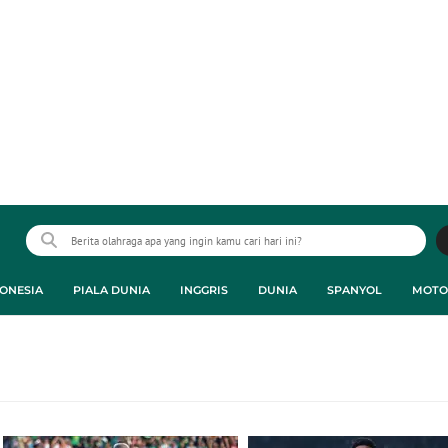
ONESIA
PIALA DUNIA
INGGRIS
DUNIA
SPANYOL
MOTO