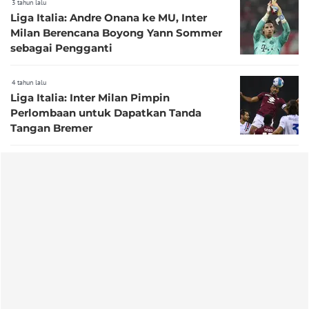
3 tahun lalu
Liga Italia: Andre Onana ke MU, Inter
Milan Berencana Boyong Yann Sommer
sebagai Pengganti
4 tahun lalu
Liga Italia: Inter Milan Pimpin
Perlombaan untuk Dapatkan Tanda
Tangan Bremer