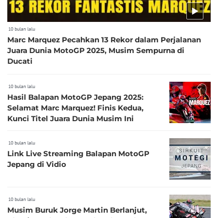
10 bulan lalu
Marc Marquez Pecahkan 13 Rekor dalam Perjalanan
Juara Dunia MotoGP 2025, Musim Sempurna di
Ducati
10 bulan lalu
Hasil Balapan MotoGP Jepang 2025:
Selamat Marc Marquez! Finis Kedua,
Kunci Titel Juara Dunia Musim Ini
10 bulan lalu
Link Live Streaming Balapan MotoGP
Jepang di Vidio
10 bulan lalu
Musim Buruk Jorge Martin Berlanjut,