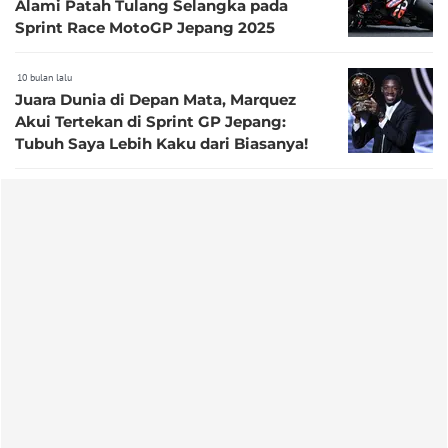
Alami Patah Tulang Selangka pada
Sprint Race MotoGP Jepang 2025
10 bulan lalu
Juara Dunia di Depan Mata, Marquez
Akui Tertekan di Sprint GP Jepang:
Tubuh Saya Lebih Kaku dari Biasanya!