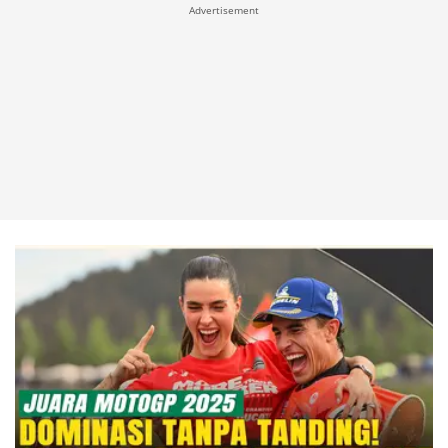
Advertisement