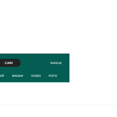
CARI
MASUK
GP
RAGAM
VIDEO
FOTO