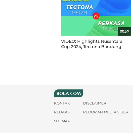
00:59
VIDEO: Highlights Nusantara
Cup 2024, Tectona Bandung
Bangkit Kalahkan Perkasa
Sumedang Tiga Set Langsung
KONTAK
DISCLAIMER
REDAKSI
PEDOMAN MEDIA SIBER
SITEMAP