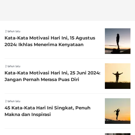
2 tahun lalu
Kata-Kata Motivasi Hari Ini, 15 Agustus
2024: Ikhlas Menerima Kenyataan
2 tahun lalu
Kata-Kata Motivasi Hari Ini, 25 Juni 2024:
Jangan Pernah Merasa Puas Diri
2 tahun lalu
45 Kata-Kata Hari Ini Singkat, Penuh
Makna dan Inspirasi