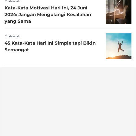
2 tahun lalu
Kata-Kata Motivasi Hari Ini, 24 Juni
2024: Jangan Mengulangi Kesalahan
yang Sama
2 tahun lalu
45 Kata-Kata Hari Ini Simple tapi Bikin
Semangat