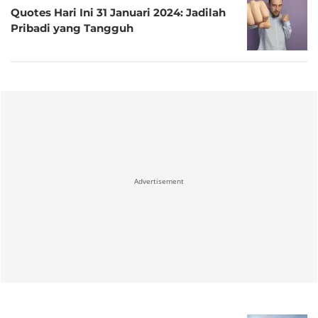
Quotes Hari Ini 31 Januari 2024: Jadilah
Pribadi yang Tangguh
Advertisement