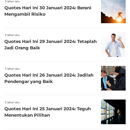
3 tahun lalu
Quotes Hari Ini 30 Januari 2024: Berani
Mengambil Risiko
3 tahun lalu
Quotes Hari Ini 29 Januari 2024: Tetaplah
Jadi Orang Baik
3 tahun lalu
Quotes Hari Ini 26 Januari 2024: Jadilah
Pendengar yang Baik
3 tahun lalu
Quotes Hari Ini 25 Januari 2024: Teguh
Menentukan Pilihan