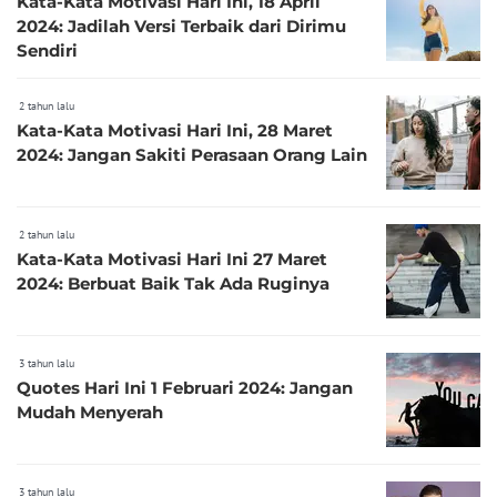
Kata-Kata Motivasi Hari Ini, 18 April
2024: Jadilah Versi Terbaik dari Dirimu
Sendiri
2 tahun lalu
Kata-Kata Motivasi Hari Ini, 28 Maret
2024: Jangan Sakiti Perasaan Orang Lain
2 tahun lalu
Kata-Kata Motivasi Hari Ini 27 Maret
2024: Berbuat Baik Tak Ada Ruginya
3 tahun lalu
Quotes Hari Ini 1 Februari 2024: Jangan
Mudah Menyerah
3 tahun lalu