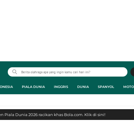
ONESIA
PIALA DUNIA
INGGRIS
DUNIA
SPANYOL
MOTO
 Piala Dunia 2026 racikan khas Bola.com. Klik di sini!