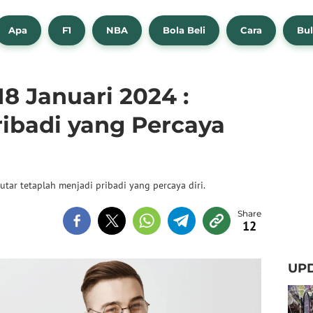
Apa
F1
NBA
Bola Beli
Cara
Bul
18 Januari 2024 :
ribadi yang Percaya
utar tetaplah menjadi pribadi yang percaya diri.
12
UPD