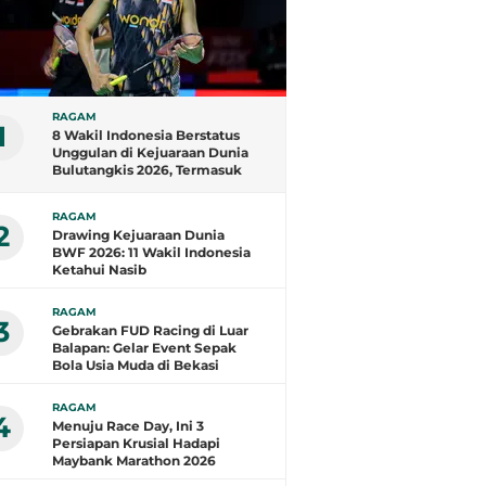
RAGAM
1
8 Wakil Indonesia Berstatus
Unggulan di Kejuaraan Dunia
Bulutangkis 2026, Termasuk
Fajar/Fikri
RAGAM
2
Drawing Kejuaraan Dunia
BWF 2026: 11 Wakil Indonesia
Ketahui Nasib
RAGAM
3
Gebrakan FUD Racing di Luar
Balapan: Gelar Event Sepak
Bola Usia Muda di Bekasi
RAGAM
4
Menuju Race Day, Ini 3
Persiapan Krusial Hadapi
Maybank Marathon 2026