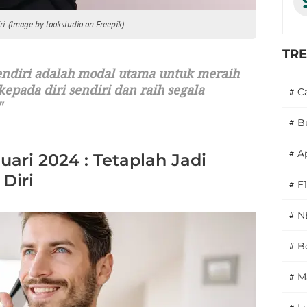
iri. (Image by lookstudio on Freepik)
TR
endiri adalah modal utama untuk meraih
epada diri sendiri dan raih segala
#
C
"
#
B
#
A
uari 2024 : Tetaplah Jadi
Diri
#
F1
#
N
#
Bo
#
M