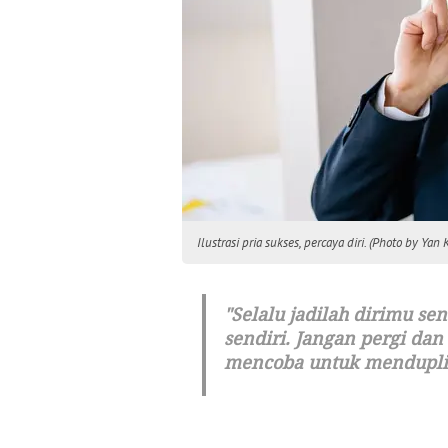
Ilustrasi pria sukses, percaya diri. (Photo by Yan
"Selalu jadilah dirimu se
sendiri. Jangan pergi da
mencoba untuk mendupli