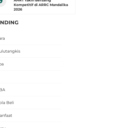
9
AHRT Yakin Bersaing
Kompetitif di ARRC Mandalika
2026
ENDING
ara
ulutangkis
pa
BA
la Beli
anfaat