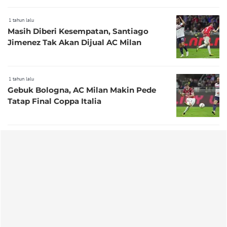
1 tahun lalu
Masih Diberi Kesempatan, Santiago
Jimenez Tak Akan Dijual AC Milan
1 tahun lalu
Gebuk Bologna, AC Milan Makin Pede
Tatap Final Coppa Italia