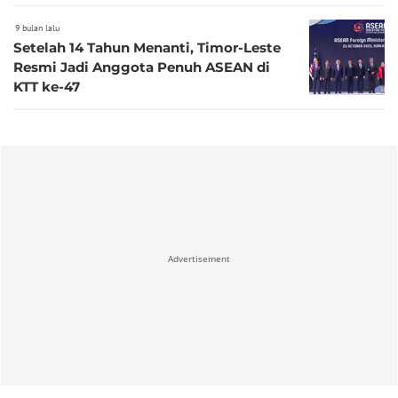
9 bulan lalu
Setelah 14 Tahun Menanti, Timor-Leste
Resmi Jadi Anggota Penuh ASEAN di
KTT ke-47
Advertisement