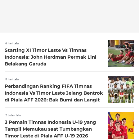
6 hari lalu
Starting XI Timor Leste Vs Timnas
Indonesia: John Herdman Permak Lini
Belakang Garuda
8 hari lalu
Perbandingan Ranking FIFA Timnas
Indonesia Vs Timor Leste Jelang Bentrok
di Piala AFF 2026: Bak Bumi dan Langit
2 bulan lalu
3 Pemain Timnas Indonesia U-19 yang
Tampil Memukau saat Tumbangkan
Timor Leste di Piala AFF U-19 2026