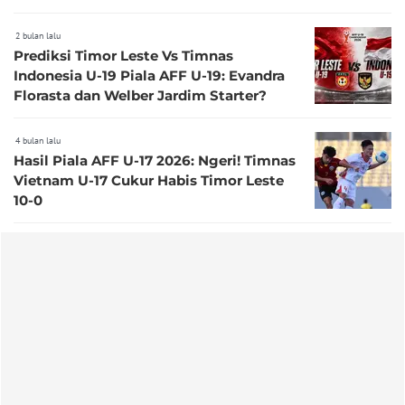
2 bulan lalu
Prediksi Timor Leste Vs Timnas
Indonesia U-19 Piala AFF U-19: Evandra
Florasta dan Welber Jardim Starter?
4 bulan lalu
Hasil Piala AFF U-17 2026: Ngeri! Timnas
Vietnam U-17 Cukur Habis Timor Leste
10-0