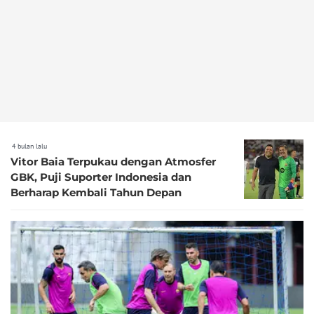
4 bulan lalu
Vitor Baia Terpukau dengan Atmosfer
GBK, Puji Suporter Indonesia dan
Berharap Kembali Tahun Depan