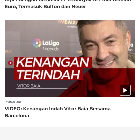
Euro, Termasuk Buffon dan Neuer
7 tahun lalu
VIDEO: Kenangan Indah Vitor Baia Bersama
Barcelona