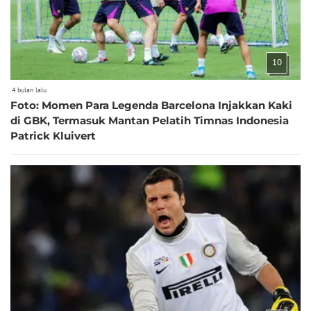
10
4 bulan lalu
Foto: Momen Para Legenda Barcelona Injakkan Kaki
di GBK, Termasuk Mantan Pelatih Timnas Indonesia
Patrick Kluivert