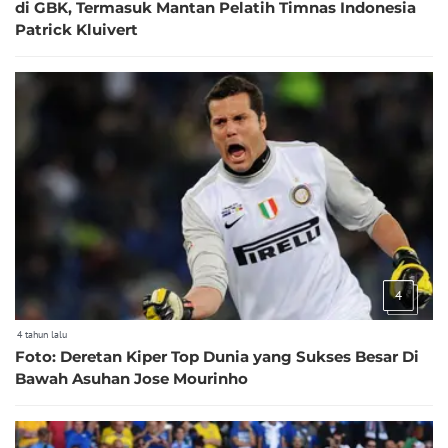
di GBK, Termasuk Mantan Pelatih Timnas Indonesia
Patrick Kluivert
4
4 tahun lalu
Foto: Deretan Kiper Top Dunia yang Sukses Besar Di
Bawah Asuhan Jose Mourinho