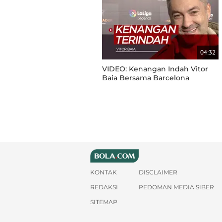
04:32
VIDEO: Kenangan Indah Vitor
Baia Bersama Barcelona
KONTAK
DISCLAIMER
REDAKSI
PEDOMAN MEDIA SIBER
SITEMAP