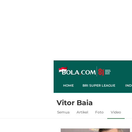
HOME
BRI SUPER LEAGUE
IND
Vitor Baia
Semua
Artikel
Foto
Video