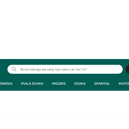
ONESIA
PIALA DUNIA
INGGRIS
DUNIA
SPANYOL
MOTO