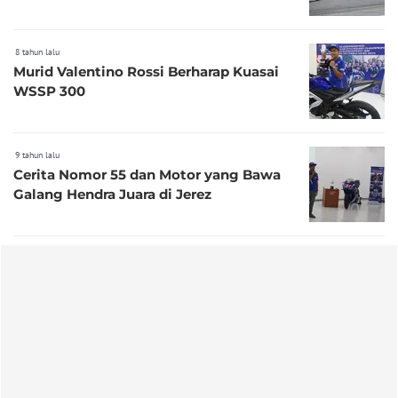
8 tahun lalu
Murid Valentino Rossi Berharap Kuasai
WSSP 300
9 tahun lalu
Cerita Nomor 55 dan Motor yang Bawa
Galang Hendra Juara di Jerez