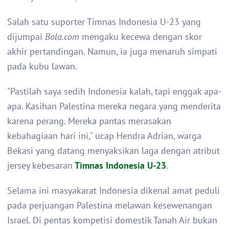
Salah satu suporter Timnas Indonesia U-23 yang
dijumpai
Bola.com
mengaku kecewa dengan skor
akhir pertandingan. Namun, ia juga menaruh simpati
pada kubu lawan.
"Pastilah saya sedih Indonesia kalah, tapi enggak apa-
apa. Kasihan Palestina mereka negara yang menderita
karena perang. Mereka pantas merasakan
kebahagiaan hari ini," ucap Hendra Adrian, warga
Bekasi yang datang menyaksikan laga dengan atribut
jersey kebesaran
Timnas Indonesia U-23
.
Selama ini masyakarat Indonesia dikenal amat peduli
pada perjuangan Palestina melawan kesewenangan
Israel. Di pentas kompetisi domestik Tanah Air bukan