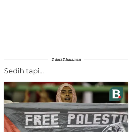
2 dari 2 halaman
Sedih tapi...