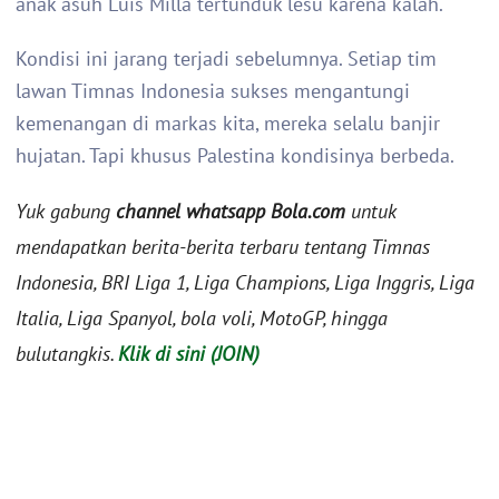
anak asuh Luis Milla tertunduk lesu karena kalah.
Kondisi ini jarang terjadi sebelumnya. Setiap tim
lawan Timnas Indonesia sukses mengantungi
kemenangan di markas kita, mereka selalu banjir
hujatan. Tapi khusus Palestina kondisinya berbeda.
Yuk gabung
channel whatsapp Bola.com
untuk
mendapatkan berita-berita terbaru tentang Timnas
Indonesia, BRI Liga 1, Liga Champions, Liga Inggris, Liga
Italia, Liga Spanyol, bola voli, MotoGP, hingga
bulutangkis.
Klik di sini (JOIN)