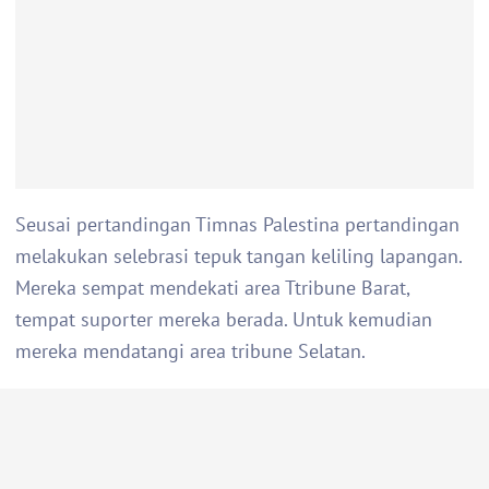
Seusai pertandingan Timnas Palestina pertandingan
melakukan selebrasi tepuk tangan keliling lapangan.
Mereka sempat mendekati area Ttribune Barat,
tempat suporter mereka berada. Untuk kemudian
mereka mendatangi area tribune Selatan.