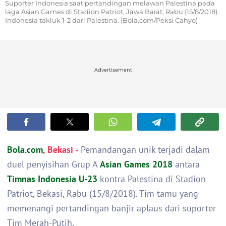
Suporter Indonesia saat pertandingan melawan Palestina pada
laga Asian Games di Stadion Patriot, Jawa Barat, Rabu (15/8/2018).
Indonesia takluk 1-2 dari Palestina. (Bola.com/Peksi Cahyo)
Advertisement
Bola.com
, Bekasi -
Pemandangan unik terjadi dalam
duel penyisihan Grup A
Asian Games 2018
antara
Timnas Indonesia U-23
kontra Palestina di Stadion
Patriot, Bekasi, Rabu (15/8/2018). Tim tamu yang
memenangi pertandingan banjir aplaus dari suporter
Tim Merah-Putih.