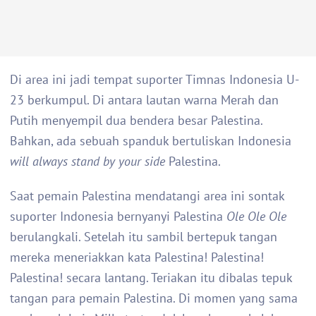
Di area ini jadi tempat suporter Timnas Indonesia U-
23 berkumpul. Di antara lautan warna Merah dan
Putih menyempil dua bendera besar Palestina.
Bahkan, ada sebuah spanduk bertuliskan Indonesia
will always stand by your side
Palestina.
Saat pemain Palestina mendatangi area ini sontak
suporter Indonesia bernyanyi Palestina
Ole Ole Ole
berulangkali. Setelah itu sambil bertepuk tangan
mereka meneriakkan kata Palestina! Palestina!
Palestina! secara lantang. Teriakan itu dibalas tepuk
tangan para pemain Palestina. Di momen yang sama