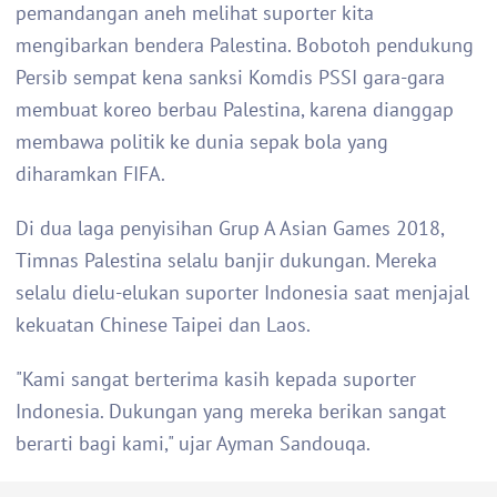
pemandangan aneh melihat suporter kita
mengibarkan bendera Palestina. Bobotoh pendukung
Persib sempat kena sanksi Komdis PSSI gara-gara
membuat koreo berbau Palestina, karena dianggap
membawa politik ke dunia sepak bola yang
diharamkan FIFA.
Di dua laga penyisihan Grup A Asian Games 2018,
Timnas Palestina selalu banjir dukungan. Mereka
selalu dielu-elukan suporter Indonesia saat menjajal
kekuatan Chinese Taipei dan Laos.
"Kami sangat berterima kasih kepada suporter
Indonesia. Dukungan yang mereka berikan sangat
berarti bagi kami," ujar Ayman Sandouqa.