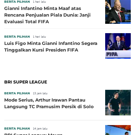
BERITA PILIHAN
1 hari lalu
Gianni Infantino Minta Maaf atas
Rencana Penjualan Piala Dunia: Janji
Evaluasi Total FIFA
BERITA PILIHAN
1 hari lalu
Luis Figo Minta Gianni Infantino Segera
Tinggalkan Kursi Presiden FIFA
BRI SUPER LEAGUE
BERITA PILIHAN
13 jam lalu
Mode Serius, Arthur Irawan Pantau
Langsung TC Pramusim Persik di Solo
BERITA PILIHAN
14 jam lalu