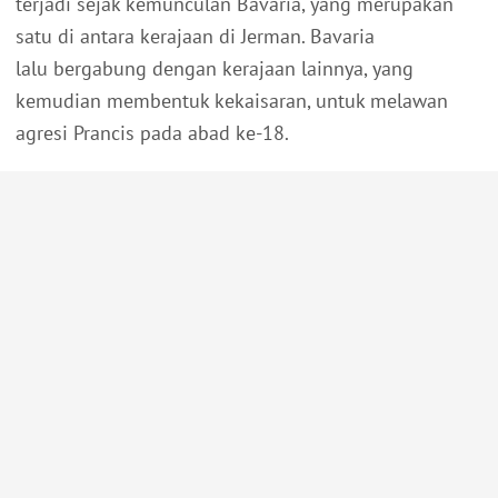
terjadi sejak kemunculan Bavaria, yang merupakan
satu di antara kerajaan di Jerman. Bavaria
lalu bergabung dengan kerajaan lainnya, yang
kemudian membentuk kekaisaran, untuk melawan
agresi Prancis pada abad ke-18.