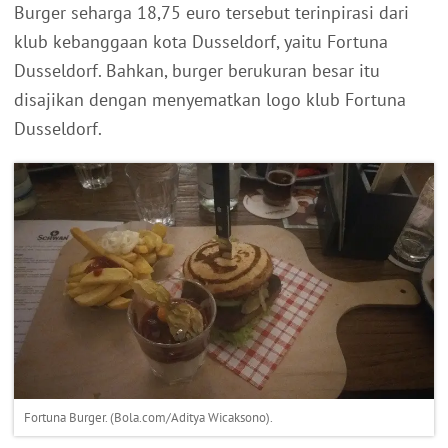
Burger seharga 18,75 euro tersebut terinpirasi dari
klub kebanggaan kota Dusseldorf, yaitu Fortuna
Dusseldorf. Bahkan, burger berukuran besar itu
disajikan dengan menyematkan logo klub Fortuna
Dusseldorf.
Fortuna Burger. (Bola.com/Aditya Wicaksono).