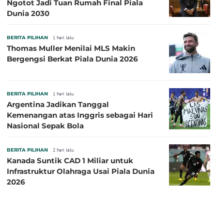
Ngotot Jadi Tuan Rumah Final Piala
Dunia 2030
BERITA PILIHAN
1 hari lalu
Thomas Muller Menilai MLS Makin
Bergengsi Berkat Piala Dunia 2026
BERITA PILIHAN
1 hari lalu
Argentina Jadikan Tanggal
Kemenangan atas Inggris sebagai Hari
Nasional Sepak Bola
BERITA PILIHAN
2 hari lalu
Kanada Suntik CAD 1 Miliar untuk
Infrastruktur Olahraga Usai Piala Dunia
2026