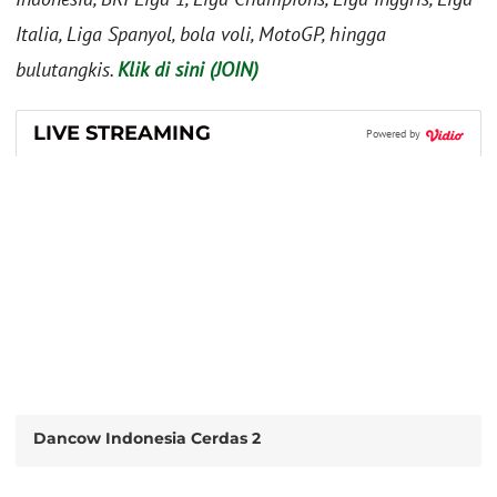
Italia, Liga Spanyol, bola voli, MotoGP, hingga
bulutangkis.
Klik di sini (JOIN)
LIVE STREAMING
Powered by
Dancow Indonesia Cerdas 2