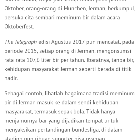
Oktober, orang-orang di Munchen, Jerman, berkumpul,
bersuka cita sembari meminum bir dalam acara
Oktoberfest.
The Telegraph
edisi Agustus 2017 pun mencatat, pada
periode 2015, setiap orang di Jerman, mengonsumsi
rata-rata 107,6 liter bir per tahun. Ibaratnya, tanpa bir,
kehidupan masyarakat Jerman seperti berada di titik
nadir.
Sebagai contoh, lihatlah bagaimana tradisi meminum
bir di Jerman masuk ke dalam sendi kehidupan
masyarakat, termasuk sepak bola. Tidak hanya
menjamurnya bar yang dijadikan tempat untuk
menyaksikan pertandingan bundesliga, di dalam
stadion pun ribuan suporter bisa nyaman