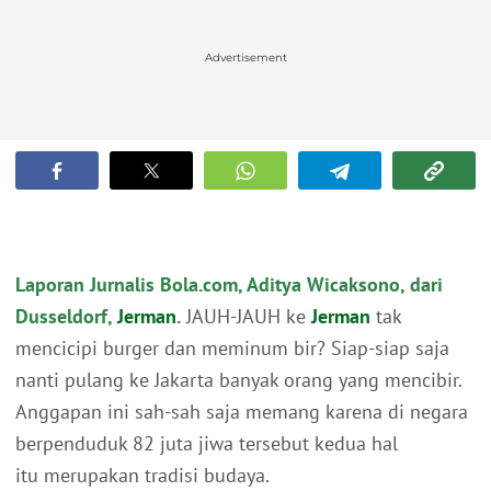
Advertisement
Laporan Jurnalis Bola.com, Aditya Wicaksono, dari
Dusseldorf,
Jerman
.
JAUH-JAUH ke
Jerman
tak
mencicipi burger dan meminum bir? Siap-siap saja
nanti pulang ke Jakarta banyak orang yang mencibir.
Anggapan ini sah-sah saja memang karena di negara
berpenduduk 82 juta jiwa tersebut kedua hal
itu merupakan tradisi budaya.