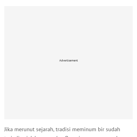
Advertisement
Jika merunut sejarah, tradisi meminum bir sudah