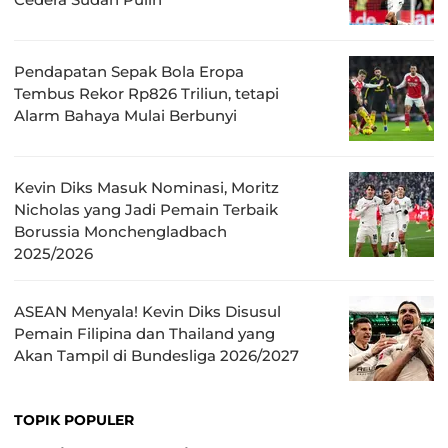
Pendapatan Sepak Bola Eropa
Tembus Rekor Rp826 Triliun, tetapi
Alarm Bahaya Mulai Berbunyi
Kevin Diks Masuk Nominasi, Moritz
Nicholas yang Jadi Pemain Terbaik
Borussia Monchengladbach
2025/2026
ASEAN Menyala! Kevin Diks Disusul
Pemain Filipina dan Thailand yang
Akan Tampil di Bundesliga 2026/2027
TOPIK POPULER