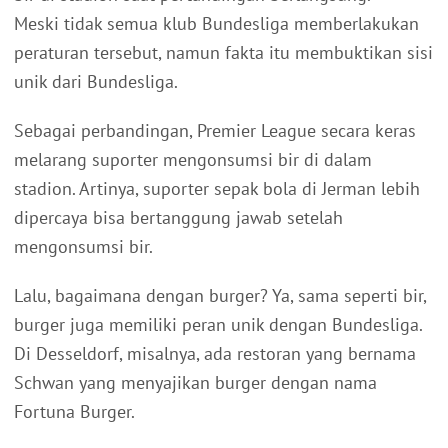
Meski tidak semua klub Bundesliga memberlakukan
peraturan tersebut, namun fakta itu membuktikan sisi
unik dari Bundesliga.
Sebagai perbandingan, Premier League secara keras
melarang suporter mengonsumsi bir di dalam
stadion. Artinya, suporter sepak bola di Jerman lebih
dipercaya bisa bertanggung jawab setelah
mengonsumsi bir.
Lalu, bagaimana dengan burger? Ya, sama seperti bir,
burger juga memiliki peran unik dengan Bundesliga.
Di Desseldorf, misalnya, ada restoran yang bernama
Schwan yang menyajikan burger dengan nama
Fortuna Burger.