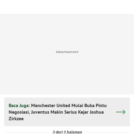
Advertisement
Baca Juga:
Manchester United Mulai Buka Pintu
Negosiasi, Juventus Makin Serius Kejar Joshua
Zirkzee
3 dari 3 halaman