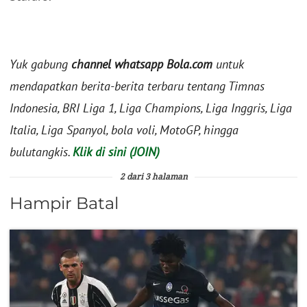
Yuk gabung
channel whatsapp Bola.com
untuk
mendapatkan berita-berita terbaru tentang Timnas
Indonesia, BRI Liga 1, Liga Champions, Liga Inggris, Liga
Italia, Liga Spanyol, bola voli, MotoGP, hingga
bulutangkis.
Klik di sini (JOIN)
2 dari 3 halaman
Hampir Batal