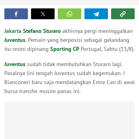
Jakarta
Stefano Sturaro
akhirnya pergi meninggalkan
Juventus
. Pemain yang berposisi sebagai gelandang
itu resmi dipinang
Sporting CP
Portugal, Sabtu (11/8).
Juventus
sudah tidak membutuhkan Sturaro lagi.
Pasalnya lini tengah Juventus sudah kegemukan. I
Bianconeri baru saja mendatangkan Emre Can di awal
bursa transfer musim panas ini.