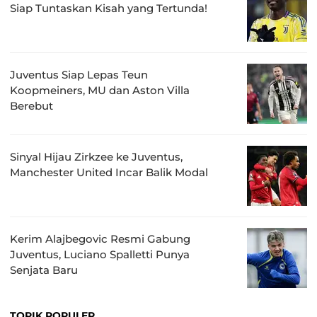
Siap Tuntaskan Kisah yang Tertunda!
Juventus Siap Lepas Teun
Koopmeiners, MU dan Aston Villa
Berebut
Sinyal Hijau Zirkzee ke Juventus,
Manchester United Incar Balik Modal
Kerim Alajbegovic Resmi Gabung
Juventus, Luciano Spalletti Punya
Senjata Baru
TOPIK POPULER