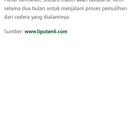
selama dua bulan untuk menjalani proses pemulihan
dari cedera yang dialaminya.
Sumber:
www.liputan6.com