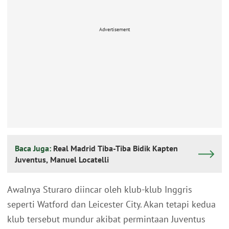
Advertisement
Baca Juga:
Real Madrid Tiba-Tiba Bidik Kapten
Juventus, Manuel Locatelli
Awalnya Sturaro diincar oleh klub-klub Inggris
seperti Watford dan Leicester City. Akan tetapi kedua
klub tersebut mundur akibat permintaan Juventus