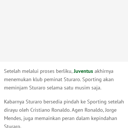
Setelah melalui proses berliku,
Juventus
akhirnya
menemukan klub peminat Sturaro. Sporting akan
meminjam Sturaro selama satu musim saja.
Kabarnya Sturaro bersedia pindah ke Sporting setelah
dirayu oleh Cristiano Ronaldo. Agen Ronaldo, Jorge
Mendes, juga memainkan peran dalam kepindahan
Sturaro.