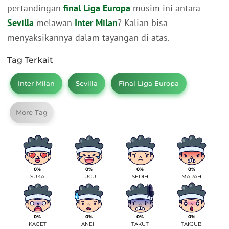
pertandingan
final Liga Europa
musim ini antara
Sevilla
melawan
Inter Milan
? Kalian bisa
menyaksikannya dalam tayangan di atas.
Tag Terkait
Inter Milan
Sevilla
Final Liga Europa
More Tag
0%
0%
0%
0%
SUKA
LUCU
SEDIH
MARAH
0%
0%
0%
0%
KAGET
ANEH
TAKUT
TAKJUB