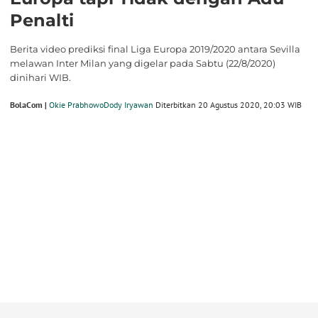
Penalti
Berita video prediksi final Liga Europa 2019/2020 antara Sevilla
melawan Inter Milan yang digelar pada Sabtu (22/8/2020)
dinihari WIB.
BolaCom |
Okie Prabhowo
Dody Iryawan
Diterbitkan 20 Agustus 2020, 20:03 WIB