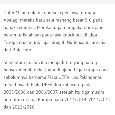
"Inter Milan dalam kondisi kepercayaan tinggi.
Apalagi mereka baru saja menang besar 5-0 pada
babak semifinal. Mereka juga merupakan tim yang
belum terkalahkan pada fase knock out di Liga
Europa musim ini," ujar Gregah Nurikhsani, jurnalis
dari Bola.com.
Sementara itu, Sevilla menjadi tim yang paling
banyak meraih gelar juara di ajang Liga Europa atau
sebelumnya bernama Piala UEFA. Los Palanganas
meraihnya di Piala UEFA dua kali yaitu pada
2005/2006 dan 2006/2007, setelah itu tiga musim
beruntun di Liga Europa pada 2013/2014, 2014/2015,
dan 2015/2016.