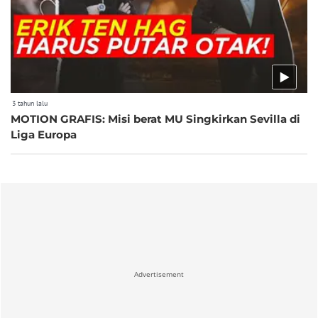
3 tahun lalu
MOTION GRAFIS: Misi berat MU Singkirkan Sevilla di
Liga Europa
Advertisement