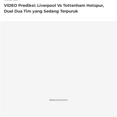
VIDEO Prediksi: Liverpool Vs Tottenham Hotspur,
Duel Dua Tim yang Sedang Terpuruk
Advertisement