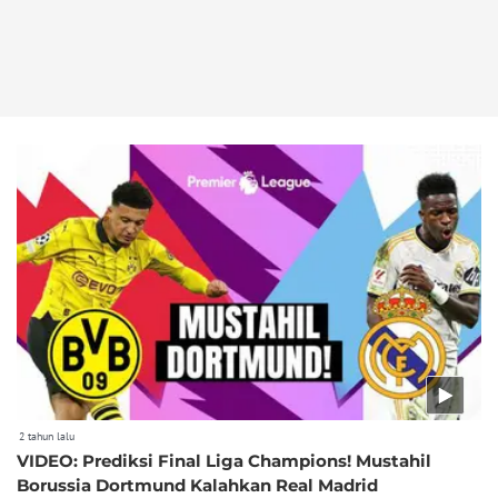
2 tahun lalu
VIDEO: Prediksi Final Liga Champions! Mustahil
Borussia Dortmund Kalahkan Real Madrid