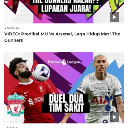
2 tahun lalu
VIDEO: Prediksi MU Vs Arsenal, Laga Hidup Mati The
Gunners
2 tahun lalu