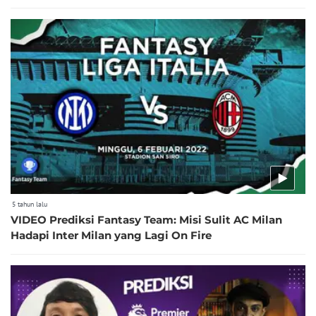
5 tahun lalu
VIDEO Prediksi Fantasy Team: Misi Sulit AC Milan
Hadapi Inter Milan yang Lagi On Fire