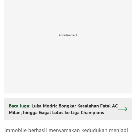
Advertisement
Baca Juga:
Luka Modric Bongkar Kesalahan Fatal AC
Milan, hingga Gagal Lolos ke Liga Champions
Immobile berhasil menyamakan kedudukan menjadi