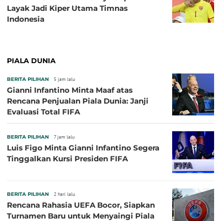
Layak Jadi Kiper Utama Timnas
Indonesia
PIALA DUNIA
BERITA PILIHAN
5 jam lalu
Gianni Infantino Minta Maaf atas
Rencana Penjualan Piala Dunia: Janji
Evaluasi Total FIFA
BERITA PILIHAN
7 jam lalu
Luis Figo Minta Gianni Infantino Segera
Tinggalkan Kursi Presiden FIFA
BERITA PILIHAN
2 hari lalu
Rencana Rahasia UEFA Bocor, Siapkan
Turnamen Baru untuk Menyaingi Piala