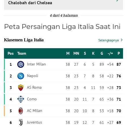
Chalobah dari Chelsea
4 dari 4 halaman
Peta Persaingan Liga Italia Saat Ini