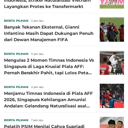
Indonesia, Striker Naturalisasi Vietnam
Layangkan Protes ke Transfermarkt
BERITA PILIHAN
2 jam lalu
Banyak Tekanan Eksternal, Gianni
Infantino Masih Dapat Dukungan Penuh
dari Dewan Manajemen FIFA
BERITA PILIHAN
3 jam lalu
Mengulas 2 Momen Timnas Indonesia Vs
Singapura di Laga Krusial Piala AFF:
Pernah Berakhir Pahit, tapi Lolos Petaka
di 2016
BERITA PILIHAN
4 jam lalu
Menjamu Timnas Indonesia di Piala AFF
2026, Singapura Kehilangan Amunisi
Andalan: Gelandang Naturalisasi asal
Jepang Harus Absen!
BERITA PILIHAN
7 jam lalu
Pelatih PSIM Menilai Cahya Supriadi