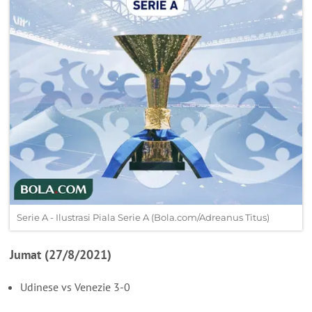
Serie A - Ilustrasi Piala Serie A (Bola.com/Adreanus Titus)
Jumat (27/8/2021)
Udinese vs Venezie 3-0