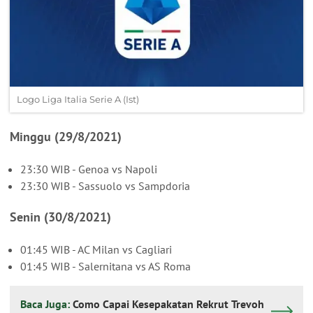
Logo Liga Italia Serie A (Ist)
Minggu (29/8/2021)
23:30 WIB - Genoa vs Napoli
23:30 WIB - Sassuolo vs Sampdoria
Senin (30/8/2021)
01:45 WIB - AC Milan vs Cagliari
01:45 WIB - Salernitana vs AS Roma
Baca Juga:
Como Capai Kesepakatan Rekrut Trevoh