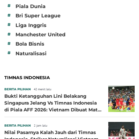
#
Piala Dunia
#
Bri Super League
#
Liga Inggris
#
Manchester United
#
Bola Bisnis
#
Naturalisasi
TIMNAS INDONESIA
BERITA PILIHAN
42 menit lalu
Bukti Ketangguhan Lini Belakang
Singapura Jelang Vs Timnas Indonesia
di Piala AFF 2026: Vietnam Dibuat Mati
Kutu
BERITA PILIHAN
2 jam lalu
Nilai Pasarnya Kalah Jauh dari Timnas