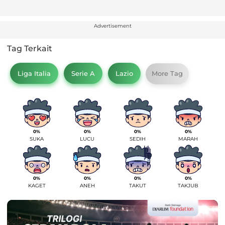
Advertisement
Tag Terkait
Liga Italia
Serie A
Lazio
More Tag
0%
0%
0%
0%
SUKA
LUCU
SEDIH
MARAH
0%
0%
0%
0%
KAGET
ANEH
TAKUT
TAKJUB