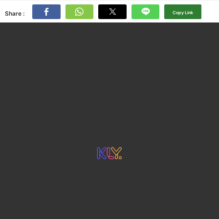
Share :
Copy Link