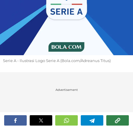
Serie A - Ilustrasi Logo Serie A (Bola.com/Adreanus Titus)
Advertisement