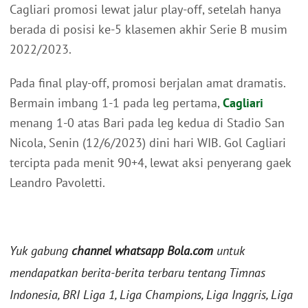
Cagliari promosi lewat jalur play-off, setelah hanya
berada di posisi ke-5 klasemen akhir Serie B musim
2022/2023.
Pada final play-off, promosi berjalan amat dramatis.
Bermain imbang 1-1 pada leg pertama,
Cagliari
menang 1-0 atas Bari pada leg kedua di Stadio San
Nicola, Senin (12/6/2023) dini hari WIB. Gol Cagliari
tercipta pada menit 90+4, lewat aksi penyerang gaek
Leandro Pavoletti.
Yuk gabung
channel whatsapp Bola.com
untuk
mendapatkan berita-berita terbaru tentang Timnas
Indonesia, BRI Liga 1, Liga Champions, Liga Inggris, Liga