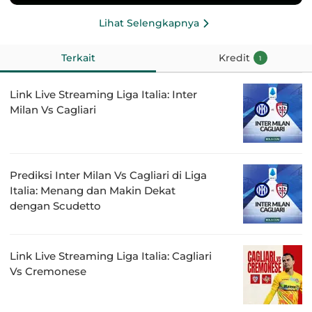
Lihat Selengkapnya
Terkait
Kredit
1
Link Live Streaming Liga Italia: Inter
Milan Vs Cagliari
Prediksi Inter Milan Vs Cagliari di Liga
Italia: Menang dan Makin Dekat
dengan Scudetto
Link Live Streaming Liga Italia: Cagliari
Vs Cremonese