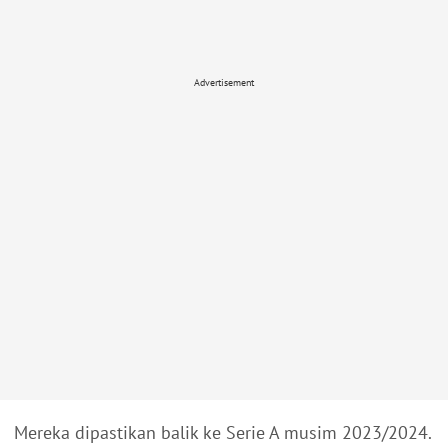
Advertisement
Mereka dipastikan balik ke Serie A musim 2023/2024.