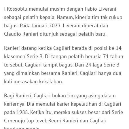
I Rossoblu memulai musim dengan Fabio Liverani
sebagai pelatih kepala. Namun, kinerja tim tak cukup
bagus. Pada Januari 2023, Liverani dipecat dan
Claudio Ranieri ditunjuk sebagai pelatih baru.
Ranieri datang ketika Cagliari berada di posisi ke-14
klasemen Serie B. Di tangan pelatih berusia 71 tahun
tersebut, Cagliari tampil bagus. Dari 24 laga Serie B
yang dimainkan bersama Ranieri, Cagliari hanya dua
kali merasakan kekalahan.
Bagi Ranieri, Cagliari bukan tim yang asing dalam
keriernya. Dia memulai karier kepelatihan di Cagliari
pada 1988. Ketika itu, mereka sukses besar dari Serie
C menuju top level. Reuni Ranieri dan Cagliari
berujung manis.