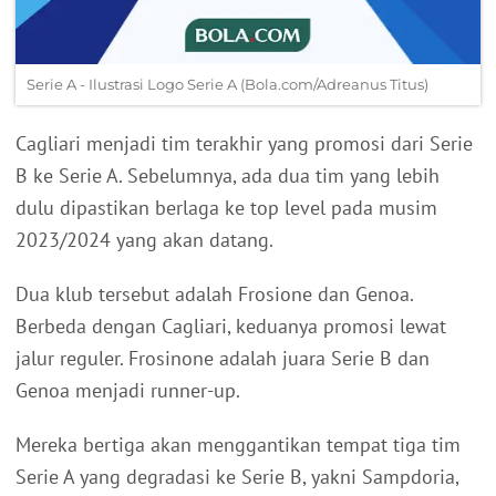
Serie A - Ilustrasi Logo Serie A (Bola.com/Adreanus Titus)
Cagliari menjadi tim terakhir yang promosi dari Serie
B ke Serie A. Sebelumnya, ada dua tim yang lebih
dulu dipastikan berlaga ke top level pada musim
2023/2024 yang akan datang.
Dua klub tersebut adalah Frosione dan Genoa.
Berbeda dengan Cagliari, keduanya promosi lewat
jalur reguler. Frosinone adalah juara Serie B dan
Genoa menjadi runner-up.
Mereka bertiga akan menggantikan tempat tiga tim
Serie A yang degradasi ke Serie B, yakni Sampdoria,