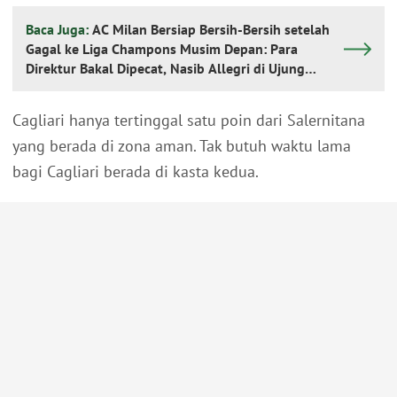
Baca Juga:
AC Milan Bersiap Bersih-Bersih setelah
Gagal ke Liga Champons Musim Depan: Para
Direktur Bakal Dipecat, Nasib Allegri di Ujung
Tanduk
Cagliari hanya tertinggal satu poin dari Salernitana
yang berada di zona aman. Tak butuh waktu lama
bagi Cagliari berada di kasta kedua.