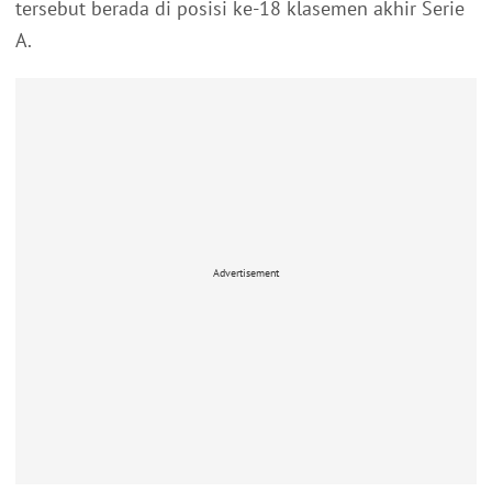
tersebut berada di posisi ke-18 klasemen akhir Serie
A.
Advertisement