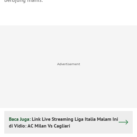
Advertisement
Baca Juga:
Link Live Streaming Liga Italia Malam Ini
di Vidio: AC Milan Vs Cagliari