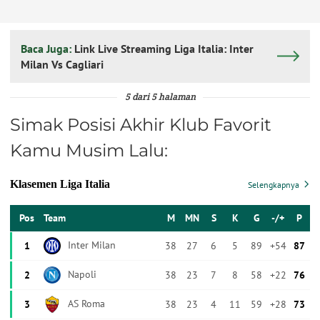
Baca Juga:
Link Live Streaming Liga Italia: Inter
Milan Vs Cagliari
5 dari 5 halaman
Simak Posisi Akhir Klub Favorit
Kamu Musim Lalu: