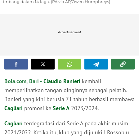
imbang dalam 14 laga. (PA via AP/Owen Humphreys)
Advertisement
Bola.com, Bari -
Claudio Ranieri
kembali
memperlihatkan tangan dinginnya sebagai pelatih.
Ranieri yang kini berusia 71 tahun berhasil membawa
Cagliari
promosi ke
Serie A
2023/2024.
Cagliari
terdegradasi dari Serie A pada akhir musim
2021/2022. Ketika itu, klub yang dijuluki I Rossoblu