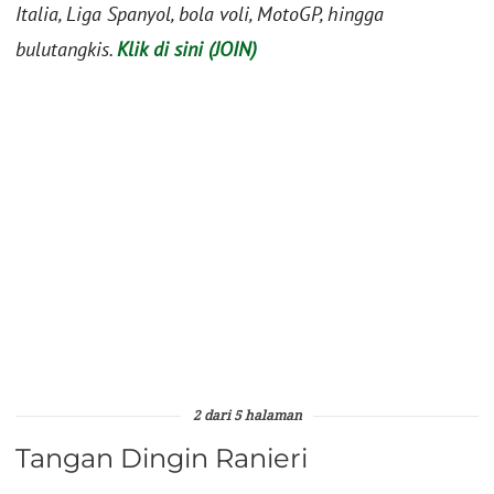
Italia, Liga Spanyol, bola voli, MotoGP, hingga
bulutangkis.
Klik di sini (JOIN)
2 dari 5 halaman
Tangan Dingin Ranieri