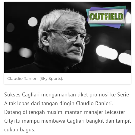
Claudio Ranieri. (Sky Sports).
Sukses Cagliari mengamankan tiket promosi ke Serie
A tak lepas dari tangan dingin Claudio Ranieri.
Datang di tengah musim, mantan manajer Leicester
City itu mampu membawa Cagliari bangkit dan tampil
cukup bagus.