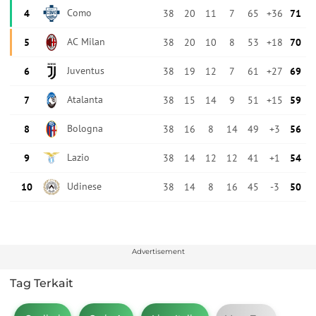
Advertisement
Tag Terkait