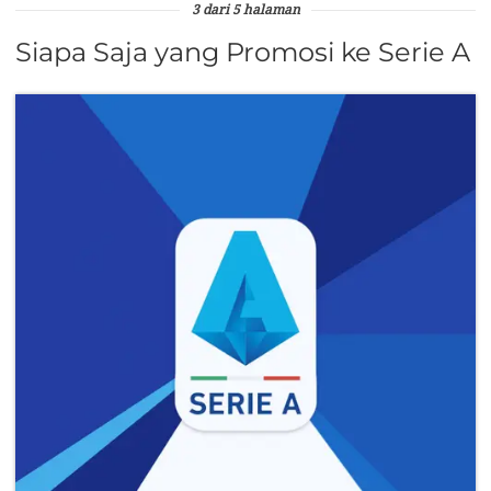
3 dari 5 halaman
Siapa Saja yang Promosi ke Serie A