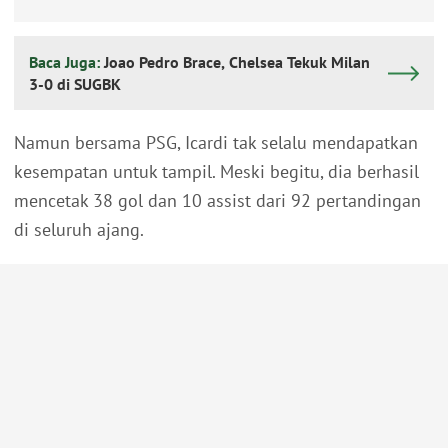
Baca Juga:
Joao Pedro Brace, Chelsea Tekuk Milan
3-0 di SUGBK
Namun bersama PSG, Icardi tak selalu mendapatkan
kesempatan untuk tampil. Meski begitu, dia berhasil
mencetak 38 gol dan 10 assist dari 92 pertandingan
di seluruh ajang.