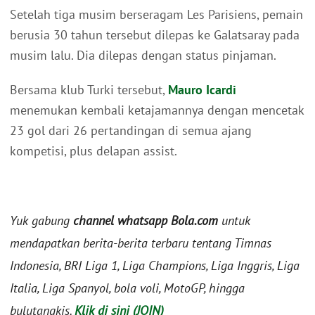
Setelah tiga musim berseragam Les Parisiens, pemain
berusia 30 tahun tersebut dilepas ke Galatsaray pada
musim lalu. Dia dilepas dengan status pinjaman.
Bersama klub Turki tersebut,
Mauro Icardi
menemukan kembali ketajamannya dengan mencetak
23 gol dari 26 pertandingan di semua ajang
kompetisi, plus delapan assist.
Yuk gabung
channel whatsapp Bola.com
untuk
mendapatkan berita-berita terbaru tentang Timnas
Indonesia, BRI Liga 1, Liga Champions, Liga Inggris, Liga
Italia, Liga Spanyol, bola voli, MotoGP, hingga
bulutangkis.
Klik di sini (JOIN)