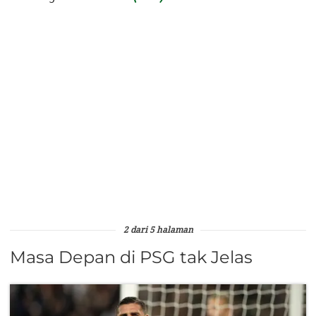
2 dari 5 halaman
Masa Depan di PSG tak Jelas