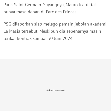
Paris Saint-Germain. Sayangnya, Mauro Icardi tak
punya masa depan di Parc des Princes.
PSG dilaporkan siap melego pemain jebolan akademi
La Masia tersebut. Meskipun dia sebenarnya masih
terikat kontrak sampai 30 Juni 2024.
Advertisement