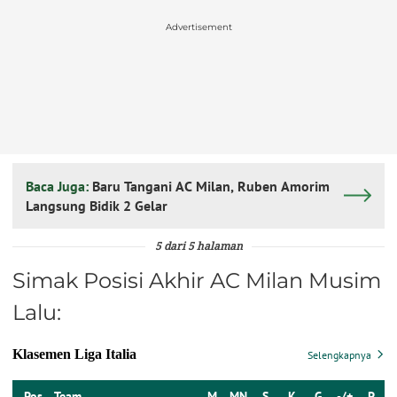
Advertisement
Baca Juga:
Baru Tangani AC Milan, Ruben Amorim
Langsung Bidik 2 Gelar
5 dari 5 halaman
Simak Posisi Akhir AC Milan Musim
Lalu: