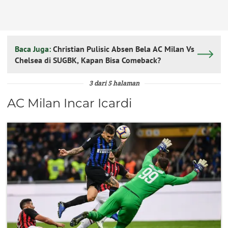
Baca Juga:
Christian Pulisic Absen Bela AC Milan Vs
Chelsea di SUGBK, Kapan Bisa Comeback?
3 dari 5 halaman
AC Milan Incar Icardi