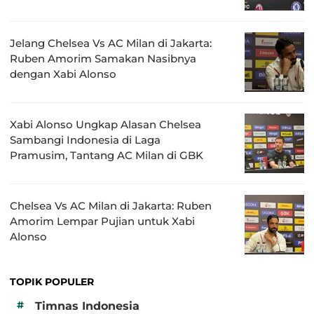
Jelang Chelsea Vs AC Milan di Jakarta:
Ruben Amorim Samakan Nasibnya
dengan Xabi Alonso
Xabi Alonso Ungkap Alasan Chelsea
Sambangi Indonesia di Laga
Pramusim, Tantang AC Milan di GBK
Chelsea Vs AC Milan di Jakarta: Ruben
Amorim Lempar Pujian untuk Xabi
Alonso
TOPIK POPULER
#
Timnas Indonesia