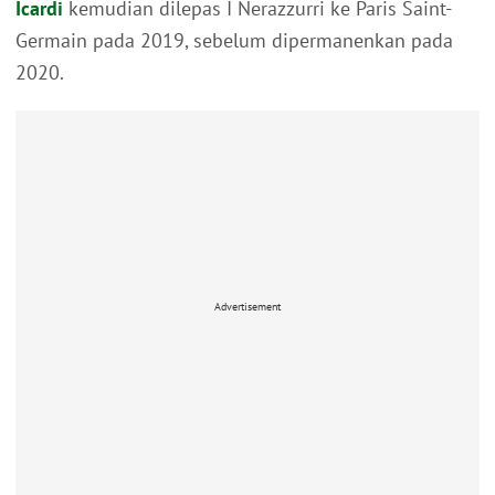
Icardi
kemudian dilepas I Nerazzurri ke Paris Saint-
Germain pada 2019, sebelum dipermanenkan pada
2020.
Advertisement