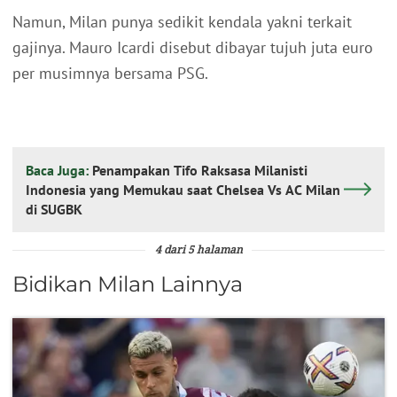
Namun, Milan punya sedikit kendala yakni terkait
gajinya. Mauro Icardi disebut dibayar tujuh juta euro
per musimnya bersama PSG.
Baca Juga:
Penampakan Tifo Raksasa Milanisti
Indonesia yang Memukau saat Chelsea Vs AC Milan
di SUGBK
4 dari 5 halaman
Bidikan Milan Lainnya