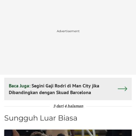
Advertisement
Baca Juga:
Segini Gaji Rodri di Man City jika
Dibandingkan dengan Skuad Barcelona
3 dari 4 halaman
Sungguh Luar Biasa