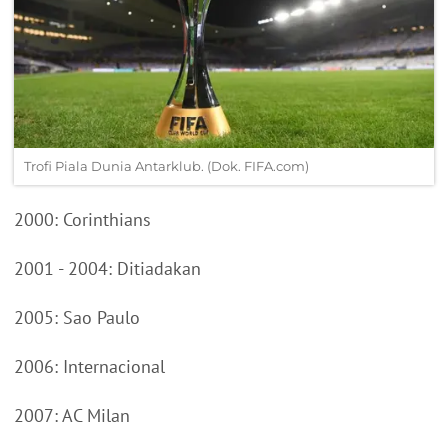
Trofi Piala Dunia Antarklub. (Dok. FIFA.com)
2000: Corinthians
2001 - 2004: Ditiadakan
2005: Sao Paulo
2006: Internacional
2007: AC Milan