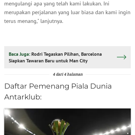
mengulangi apa yang telah kami lakukan. Ini
merupakan perjalanan yang luar biasa dan kami ingin
terus menang," lanjutnya.
Baca Juga:
Rodri Tegaskan Pilihan, Barcelona
Siapkan Tawaran Baru untuk Man City
4 dari 4 halaman
Daftar Pemenang Piala Dunia
Antarklub: