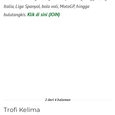
Italia, Liga Spanyol, bola voli, MotoGP, hingga
bulutangkis.
Klik di sini (JOIN)
2 dari 4 halaman
Trofi Kelima