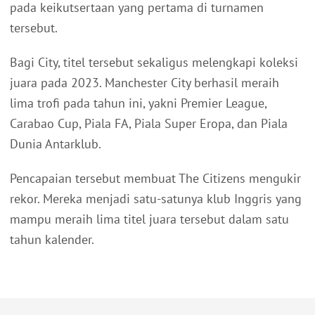
pada keikutsertaan yang pertama di turnamen
tersebut.
Bagi City, titel tersebut sekaligus melengkapi koleksi
juara pada 2023. Manchester City berhasil meraih
lima trofi pada tahun ini, yakni Premier League,
Carabao Cup, Piala FA, Piala Super Eropa, dan Piala
Dunia Antarklub.
Pencapaian tersebut membuat The Citizens mengukir
rekor. Mereka menjadi satu-satunya klub Inggris yang
mampu meraih lima titel juara tersebut dalam satu
tahun kalender.