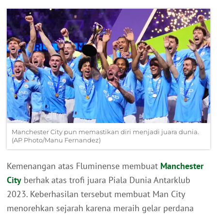
Manchester City pun memastikan diri menjadi juara dunia.
(AP Photo/Manu Fernandez)
Kemenangan atas Fluminense membuat
Manchester
City
berhak atas trofi juara Piala Dunia Antarklub
2023. Keberhasilan tersebut membuat Man City
menorehkan sejarah karena meraih gelar perdana