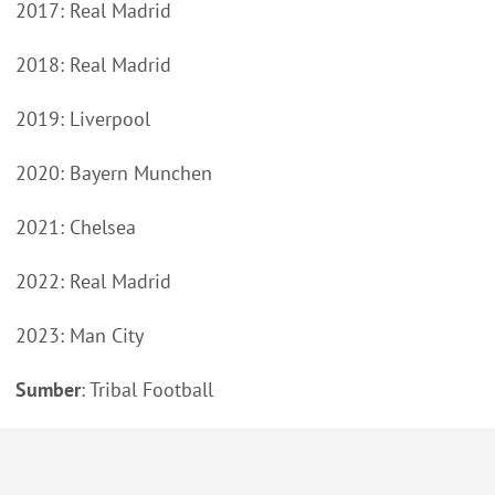
2017: Real Madrid
2018: Real Madrid
2019: Liverpool
2020: Bayern Munchen
2021: Chelsea
2022: Real Madrid
2023: Man City
Sumber
: Tribal Football