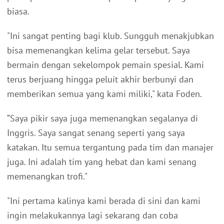
biasa.
"Ini sangat penting bagi klub. Sungguh menakjubkan
bisa memenangkan kelima gelar tersebut. Saya
bermain dengan sekelompok pemain spesial. Kami
terus berjuang hingga peluit akhir berbunyi dan
memberikan semua yang kami miliki," kata Foden.
“Saya pikir saya juga memenangkan segalanya di
Inggris. Saya sangat senang seperti yang saya
katakan. Itu semua tergantung pada tim dan manajer
juga. Ini adalah tim yang hebat dan kami senang
memenangkan trofi."
"Ini pertama kalinya kami berada di sini dan kami
ingin melakukannya lagi sekarang dan coba