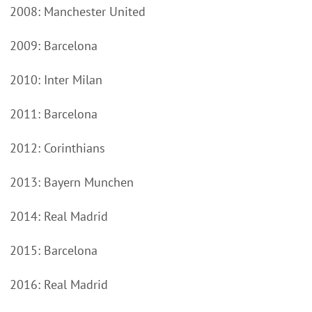
2008: Manchester United
2009: Barcelona
2010: Inter Milan
2011: Barcelona
2012: Corinthians
2013: Bayern Munchen
2014: Real Madrid
2015: Barcelona
2016: Real Madrid