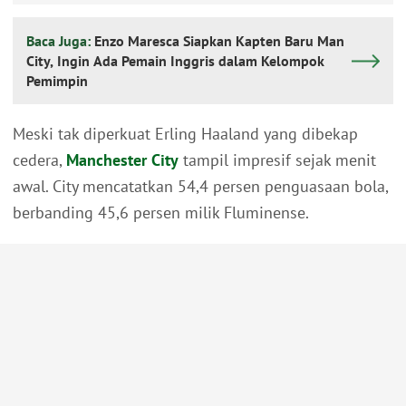
Baca Juga:
Enzo Maresca Siapkan Kapten Baru Man
City, Ingin Ada Pemain Inggris dalam Kelompok
Pemimpin
Meski tak diperkuat Erling Haaland yang dibekap
cedera,
Manchester City
tampil impresif sejak menit
awal. City mencatatkan 54,4 persen penguasaan bola,
berbanding 45,6 persen milik Fluminense.