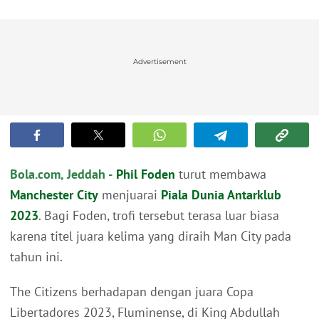
Advertisement
Bola.com, Jeddah -
Phil Foden
turut membawa
Manchester City
menjuarai
Piala Dunia Antarklub
2023
. Bagi Foden, trofi tersebut terasa luar biasa
karena titel juara kelima yang diraih Man City pada
tahun ini.
The Citizens berhadapan dengan juara Copa
Libertadores 2023, Fluminense, di King Abdullah