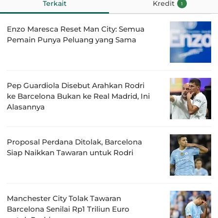
Terkait
Kredit
1
Enzo Maresca Reset Man City: Semua
Pemain Punya Peluang yang Sama
Pep Guardiola Disebut Arahkan Rodri
ke Barcelona Bukan ke Real Madrid, Ini
Alasannya
Proposal Perdana Ditolak, Barcelona
Siap Naikkan Tawaran untuk Rodri
Manchester City Tolak Tawaran
Barcelona Senilai Rp1 Triliun Euro