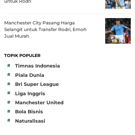
untuk Rodri
Manchester City Pasang Harga
Selangit untuk Transfer Rodri, Emoh
Jual Murah
TOPIK POPULER
#
Timnas Indonesia
#
Piala Dunia
#
Bri Super League
#
Liga Inggris
#
Manchester United
#
Bola Bisnis
#
Naturalisasi