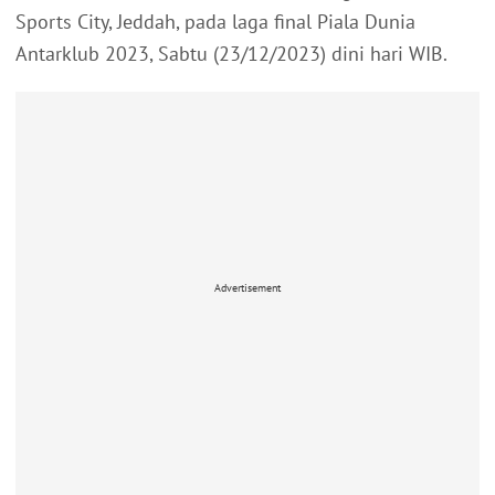
Sports City, Jeddah, pada laga final Piala Dunia
Antarklub 2023, Sabtu (23/12/2023) dini hari WIB.
Advertisement