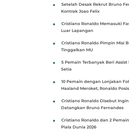
Setelah Desak Rekrut Bruno Fer
Kontrak Joao Felix
Cristiano Ronaldo Memasuki Fas
Luar Lapangan
Cristiano Ronaldo Pimpin Misi 
Tinggalkan MU
5 Pemain Terbanyak Beri Assist
Setia
10 Pemain dengan Lonjakan Foll
Haaland Meroket, Ronaldo Posi
Cristiano Ronaldo Disebut Ingin
Datangkan Bruno Fernandes
Cristiano Ronaldo dan 2 Pemai
Piala Dunia 2026