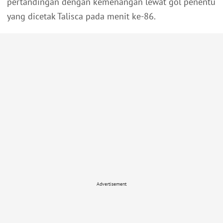
pertandingan dengan kemenangan lewat gol penentu
yang dicetak Talisca pada menit ke-86.
Advertisement