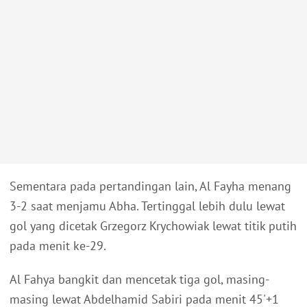
Sementara pada pertandingan lain, Al Fayha menang
3-2 saat menjamu Abha. Tertinggal lebih dulu lewat
gol yang dicetak Grzegorz Krychowiak lewat titik putih
pada menit ke-29.
Al Fahya bangkit dan mencetak tiga gol, masing-
masing lewat Abdelhamid Sabiri pada menit 45'+1