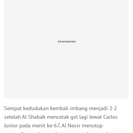
Advertisement
Sempat kedudukan kembali imbang menjadi 2-2
setelah Al Shabab mencetak gol lagi lewat Carlos
Junior pada menit ke-67, Al Nassr menutup