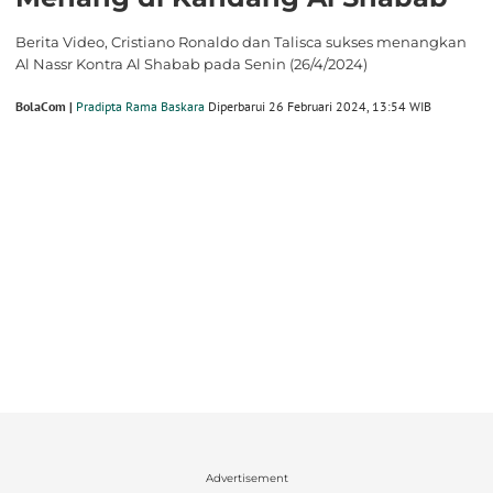
Berita Video, Cristiano Ronaldo dan Talisca sukses menangkan
Al Nassr Kontra Al Shabab pada Senin (26/4/2024)
BolaCom |
Pradipta Rama Baskara
Diperbarui 26 Februari 2024, 13:54 WIB
Advertisement