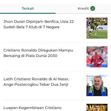
Terkait
Kredit
2
Jhon Duran Dipinjam Benfica, Usia 22
Sudah Bela 7 Klub di 7 Negara
Cristiano Ronaldo Diragukan Mampu
Bersaing di Piala Dunia 2030
Latih Cristiano Ronaldo di Al Nassr,
Ange Postecoglou Tebar Dua Janji
Luapan Kegembiraan Cristiano