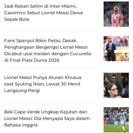
Jadi Rekan Setim di Inter Miami,
Casemiro Sebut Lionel Messi Dewa
Sepak Bola
Fans Spanyol Bikin Petisi, Desak
Penghargaan Bergengsi Lionel Messi
Dicabut usai Insiden dengan Cucurella
di Final Piala Dunia 2026
Lionel Messi Punya Aturan Khusus
saat Syuting Iklan, Lewat 30 Menit
Langsung Pergi
Bek Cape Verde Ungkap Kejutan dari
Lionel Messi: Dia Menyapa Saya dalam
Bahasa Inggris