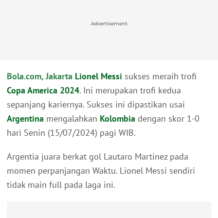
Advertisement
Bola.com, Jakarta
Lionel Messi
sukses meraih trofi
Copa America 2024
. Ini merupakan trofi kedua
sepanjang kariernya. Sukses ini dipastikan usai
Argentina
mengalahkan
Kolombia
dengan skor 1-0
hari Senin (15/07/2024) pagi WIB.
Argentia juara berkat gol Lautaro Martinez pada
momen perpanjangan Waktu. Lionel Messi sendiri
tidak main full pada laga ini.