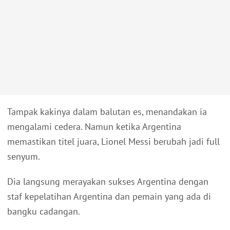
Tampak kakinya dalam balutan es, menandakan ia
mengalami cedera. Namun ketika Argentina
memastikan titel juara, Lionel Messi berubah jadi full
senyum.
Dia langsung merayakan sukses Argentina dengan
staf kepelatihan Argentina dan pemain yang ada di
bangku cadangan.