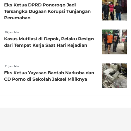
Eks Ketua DPRD Ponorogo Jadi
Tersangka Dugaan Korupsi Tunjangan
Perumahan
10 jam lalu
Kasus Mutilasi di Depok, Pelaku Resign
dari Tempat Kerja Saat Hari Kejadian
11 jam lalu
Eks Ketua Yayasan Bantah Narkoba dan
CD Porno di Sekolah Jaksel Miliknya