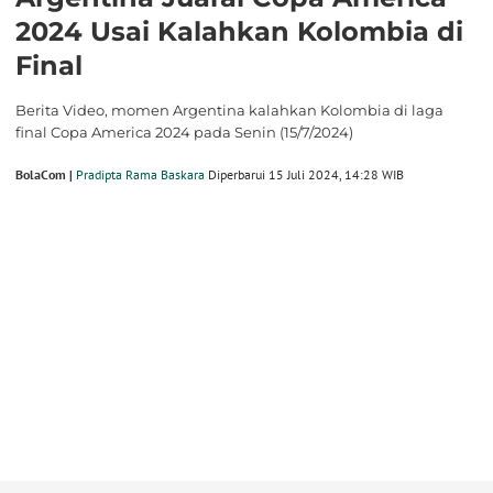
2024 Usai Kalahkan Kolombia di
Final
Berita Video, momen Argentina kalahkan Kolombia di laga
final Copa America 2024 pada Senin (15/7/2024)
BolaCom |
Pradipta Rama Baskara
Diperbarui 15 Juli 2024, 14:28 WIB