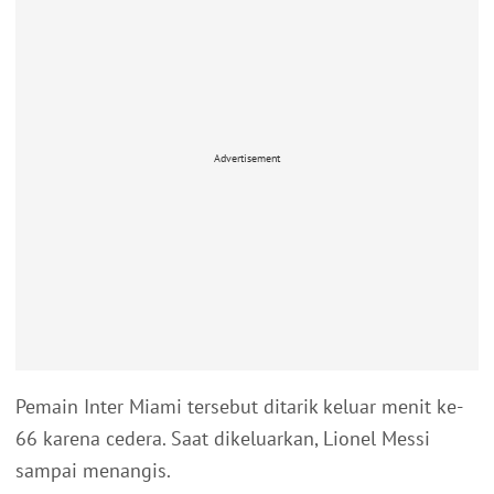
Advertisement
Pemain Inter Miami tersebut ditarik keluar menit ke-
66 karena cedera. Saat dikeluarkan, Lionel Messi
sampai menangis.