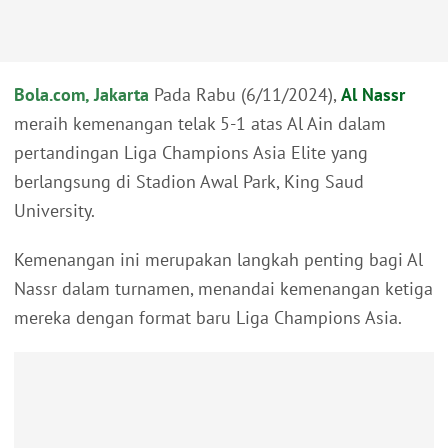
Bola.com, Jakarta
Pada Rabu (6/11/2024),
Al Nassr
meraih kemenangan telak 5-1 atas Al Ain dalam
pertandingan Liga Champions Asia Elite yang
berlangsung di Stadion Awal Park, King Saud
University.
Kemenangan ini merupakan langkah penting bagi Al
Nassr dalam turnamen, menandai kemenangan ketiga
mereka dengan format baru Liga Champions Asia.