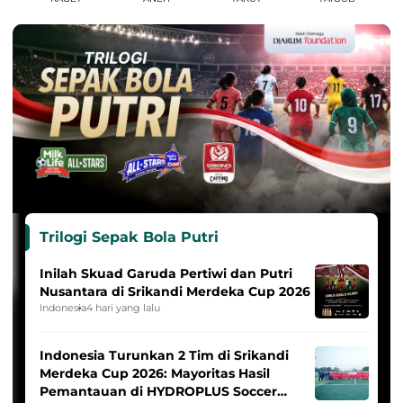
Trilogi Sepak Bola Putri
Inilah Skuad Garuda Pertiwi dan Putri
Nusantara di Srikandi Merdeka Cup 2026
Indonesia
4 hari yang lalu
Indonesia Turunkan 2 Tim di Srikandi
Merdeka Cup 2026: Mayoritas Hasil
Pemantauan di HYDROPLUS Soccer