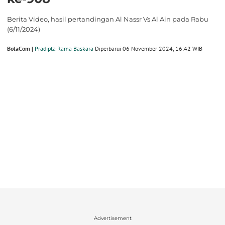
Berita Video, hasil pertandingan Al Nassr Vs Al Ain pada Rabu
(6/11/2024)
BolaCom |
Pradipta Rama Baskara
Diperbarui 06 November 2024, 16:42 WIB
Advertisement