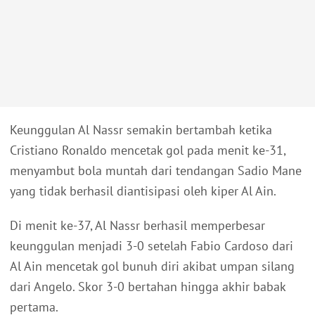
Keunggulan Al Nassr semakin bertambah ketika
Cristiano Ronaldo mencetak gol pada menit ke-31,
menyambut bola muntah dari tendangan Sadio Mane
yang tidak berhasil diantisipasi oleh kiper Al Ain.
Di menit ke-37, Al Nassr berhasil memperbesar
keunggulan menjadi 3-0 setelah Fabio Cardoso dari
Al Ain mencetak gol bunuh diri akibat umpan silang
dari Angelo. Skor 3-0 bertahan hingga akhir babak
pertama.