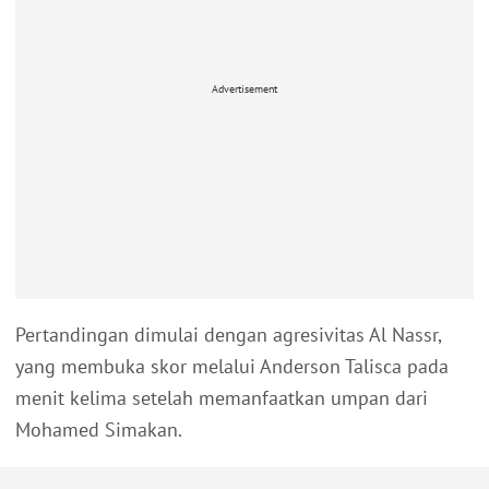
Advertisement
Pertandingan dimulai dengan agresivitas Al Nassr,
yang membuka skor melalui Anderson Talisca pada
menit kelima setelah memanfaatkan umpan dari
Mohamed Simakan.