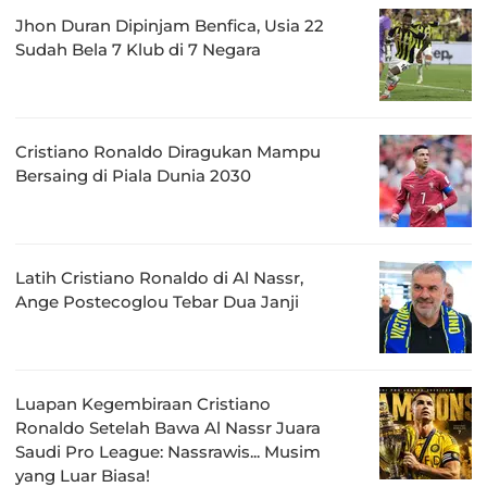
Jhon Duran Dipinjam Benfica, Usia 22
Sudah Bela 7 Klub di 7 Negara
Cristiano Ronaldo Diragukan Mampu
Bersaing di Piala Dunia 2030
Latih Cristiano Ronaldo di Al Nassr,
Ange Postecoglou Tebar Dua Janji
Luapan Kegembiraan Cristiano
Ronaldo Setelah Bawa Al Nassr Juara
Saudi Pro League: Nassrawis... Musim
yang Luar Biasa!