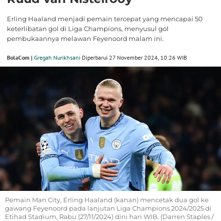
Erling Haaland menjadi pemain tercepat yang mencapai 50
keterlibatan gol di Liga Champions, menyusul gol
pembukaannya melawan Feyenoord malam ini.
BolaCom |
Gregah Nurikhsani
Diperbarui 27 November 2024, 10:26 WIB
Pemain Man City, Erling Haaland (kanan) mencetak dua gol ke
gawang Feyenoord pada lanjutan Liga Champions 2024/2025 di
Etihad Stadium, Rabu (27/11/2024) dini hari WIB. (Darren Staples /