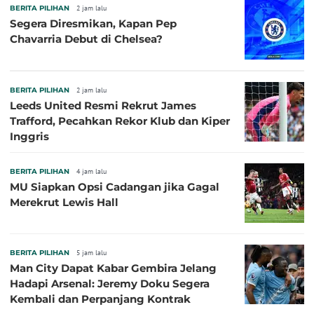
BERITA PILIHAN
2 jam lalu
Segera Diresmikan, Kapan Pep
Chavarria Debut di Chelsea?
BERITA PILIHAN
2 jam lalu
Leeds United Resmi Rekrut James
Trafford, Pecahkan Rekor Klub dan Kiper
Inggris
BERITA PILIHAN
4 jam lalu
MU Siapkan Opsi Cadangan jika Gagal
Merekrut Lewis Hall
BERITA PILIHAN
5 jam lalu
Man City Dapat Kabar Gembira Jelang
Hadapi Arsenal: Jeremy Doku Segera
Kembali dan Perpanjang Kontrak