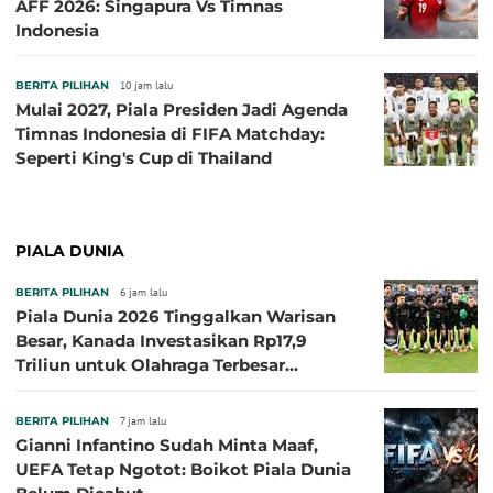
AFF 2026: Singapura Vs Timnas
Indonesia
BERITA PILIHAN
10 jam lalu
Mulai 2027, Piala Presiden Jadi Agenda
Timnas Indonesia di FIFA Matchday:
Seperti King's Cup di Thailand
PIALA DUNIA
BERITA PILIHAN
6 jam lalu
Piala Dunia 2026 Tinggalkan Warisan
Besar, Kanada Investasikan Rp17,9
Triliun untuk Olahraga Terbesar
Sepanjang Sejarah
BERITA PILIHAN
7 jam lalu
Gianni Infantino Sudah Minta Maaf,
UEFA Tetap Ngotot: Boikot Piala Dunia