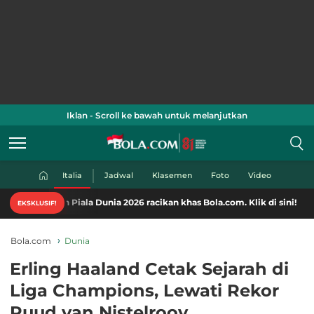
Iklan - Scroll ke bawah untuk melanjutkan
Italia
Jadwal
Klasemen
Foto
Video
n Piala Dunia 2026 racikan khas Bola.com. Klik di sini!
EKSKLUSIF!
Bola.com
Dunia
Erling Haaland Cetak Sejarah di
Liga Champions, Lewati Rekor
Ruud van Nistelrooy