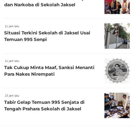
dan Narkoba di Sekolah Jaksel
11 jam lalu
Situasi Terkini Sekolah di Jaksel Usai
Temuan 995 Senpi
11 jam lalu
Tak Cukup Minta Maaf, Sanksi Menanti
Para Nakes Nirempati
13 jam lalu
Tabir Gelap Temuan 995 Senjata di
Tengah Prahara Sekolah di Jaksel