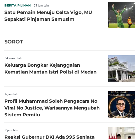
BERITA PILIHAN
23 jam lalu
Satu Pemain Menuju Celta Vigo, MU
Sepakati Pinjaman Semusim
SOROT
34 menit lalu
Keluarga Bongkar Kejanggalan
Kematian Mantan Istri Polisi di Medan
6 jam lalu
Profil Muhammad Soleh Pengacara No
Viral No Justice, Warisannya Mengubah
Sistem Pemilu
7 jam lalu
Reaksi Gubernur DKI Ada 995 Senjata