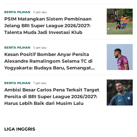
Sibille
BERITA PILIHAN
5 jam lalu
PSIM Matangkan Sistem Pembinaan
Jelang BRI Super League 2026/2027:
Talenta Muda Jadi Investasi Klub
BERITA PILIHAN
5 jam lalu
Kesan Positif Bomber Anyar Persita
Alexandre Ramalingom Selama TC di
Yogyakarta: Budaya Baru, Semangat
Baru!
BERITA PILIHAN
7 jam lalu
Ambisi Besar Carlos Pena Terkait Target
Persita di BRI Super League 2026/2027:
Harus Lebih Baik dari Musim Lalu
LIGA INGGRIS