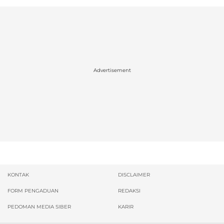
Advertisement
KONTAK
DISCLAIMER
FORM PENGADUAN
REDAKSI
PEDOMAN MEDIA SIBER
KARIR