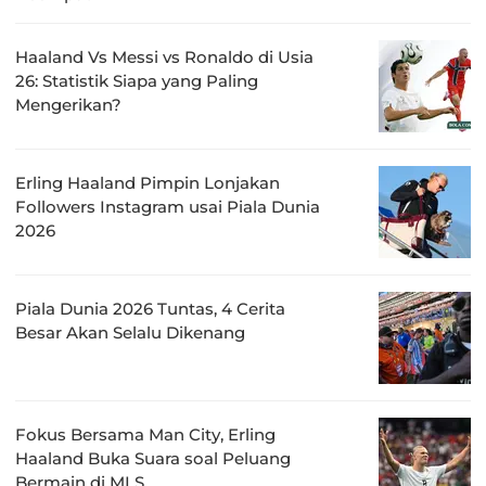
Haaland Vs Messi vs Ronaldo di Usia
26: Statistik Siapa yang Paling
Mengerikan?
Erling Haaland Pimpin Lonjakan
Followers Instagram usai Piala Dunia
2026
Piala Dunia 2026 Tuntas, 4 Cerita
Besar Akan Selalu Dikenang
Fokus Bersama Man City, Erling
Haaland Buka Suara soal Peluang
Bermain di MLS