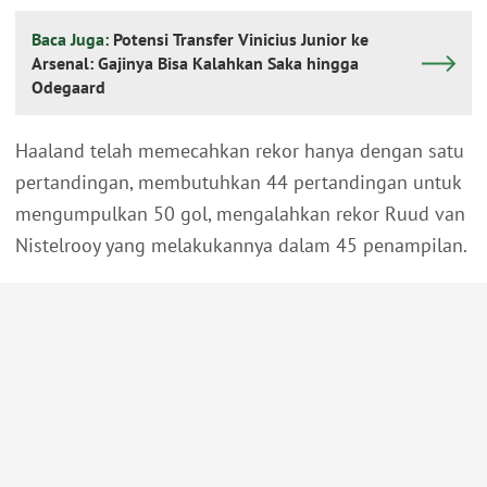
Baca Juga:
Potensi Transfer Vinicius Junior ke
Arsenal: Gajinya Bisa Kalahkan Saka hingga
Odegaard
Haaland telah memecahkan rekor hanya dengan satu
pertandingan, membutuhkan 44 pertandingan untuk
mengumpulkan 50 gol, mengalahkan rekor Ruud van
Nistelrooy yang melakukannya dalam 45 penampilan.