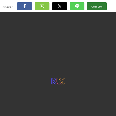
Share :
Copy Link