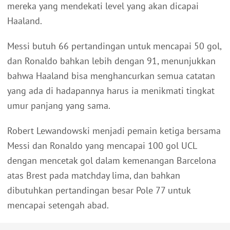
mereka yang mendekati level yang akan dicapai
Haaland.
Messi butuh 66 pertandingan untuk mencapai 50 gol,
dan Ronaldo bahkan lebih dengan 91, menunjukkan
bahwa Haaland bisa menghancurkan semua catatan
yang ada di hadapannya harus ia menikmati tingkat
umur panjang yang sama.
Robert Lewandowski menjadi pemain ketiga bersama
Messi dan Ronaldo yang mencapai 100 gol UCL
dengan mencetak gol dalam kemenangan Barcelona
atas Brest pada matchday lima, dan bahkan
dibutuhkan pertandingan besar Pole 77 untuk
mencapai setengah abad.