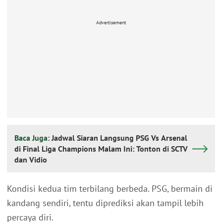
Advertisement
Baca Juga:
Jadwal Siaran Langsung PSG Vs Arsenal
di Final Liga Champions Malam Ini: Tonton di SCTV
dan Vidio
Kondisi kedua tim terbilang berbeda. PSG, bermain di
kandang sendiri, tentu diprediksi akan tampil lebih
percaya diri.