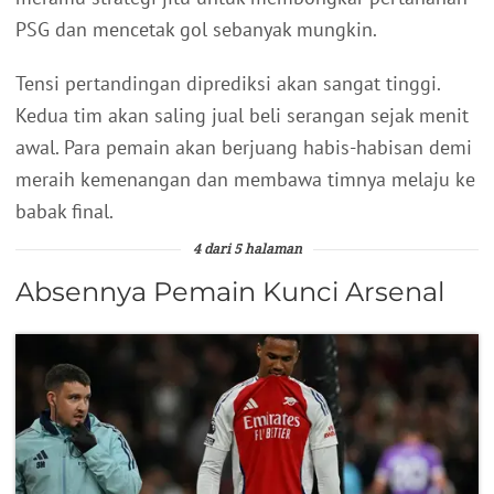
PSG dan mencetak gol sebanyak mungkin.
Tensi pertandingan diprediksi akan sangat tinggi.
Kedua tim akan saling jual beli serangan sejak menit
awal. Para pemain akan berjuang habis-habisan demi
meraih kemenangan dan membawa timnya melaju ke
babak final.
4 dari 5 halaman
Absennya Pemain Kunci Arsenal