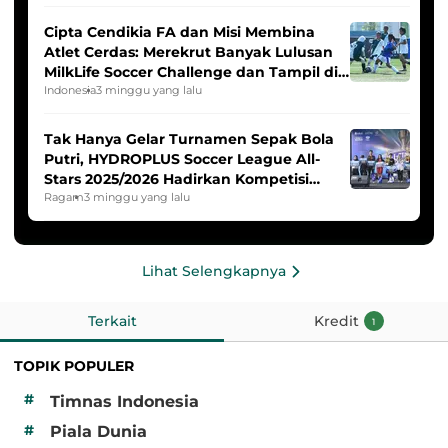
Cipta Cendikia FA dan Misi Membina
Atlet Cerdas: Merekrut Banyak Lulusan
MilkLife Soccer Challenge dan Tampil di
HYDROPLUS Soccer League
Indonesia
3 minggu yang lalu
Tak Hanya Gelar Turnamen Sepak Bola
Putri, HYDROPLUS Soccer League All-
Stars 2025/2026 Hadirkan Kompetisi
Band dan Dance
Ragam
3 minggu yang lalu
Lihat Selengkapnya
Terkait
Kredit
1
TOPIK POPULER
#
Timnas Indonesia
#
Piala Dunia