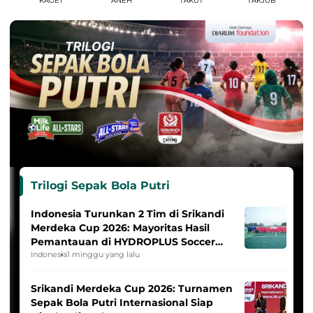
KAGET
ANEH
TAKUT
TAKJUB
Trilogi Sepak Bola Putri
Indonesia Turunkan 2 Tim di Srikandi
Merdeka Cup 2026: Mayoritas Hasil
Pemantauan di HYDROPLUS Soccer
League
Indonesia
1 minggu yang lalu
Srikandi Merdeka Cup 2026: Turnamen
Sepak Bola Putri Internasional Siap