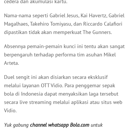
cedera dan akumulasi kartu.
Nama-nama seperti Gabriel Jesus, Kai Havertz, Gabriel
Magalhaes, Takehiro Tomiyasu, dan Riccardo Calafiori
dipastikan tidak akan memperkuat The Gunners.
Absennya pemain-pemain kunci ini tentu akan sangat
berpengaruh terhadap performa tim asuhan Mikel
Arteta.
Duel sengit ini akan disiarkan secara eksklusif
melalui layanan OTT Vidio. Para penggemar sepak
bola di Indonesia dapat menyaksikan laga tersebut
secara live streaming melalui aplikasi atau situs web
Vidio.
Yuk gabung
channel whatsapp Bola.com
untuk