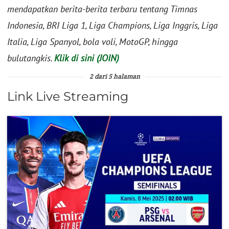
mendapatkan berita-berita terbaru tentang Timnas
Indonesia, BRI Liga 1, Liga Champions, Liga Inggris, Liga
Italia, Liga Spanyol, bola voli, MotoGP, hingga
bulutangkis.
Klik di sini (JOIN)
2 dari 5 halaman
Link Live Streaming