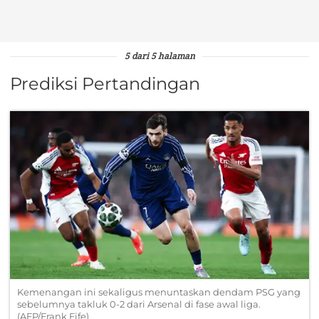
5 dari 5 halaman
Prediksi Pertandingan
Kemenangan ini sekaligus menuntaskan dendam PSG yang
sebelumnya takluk 0-2 dari Arsenal di fase awal liga.
(AFP/Frank Fife)