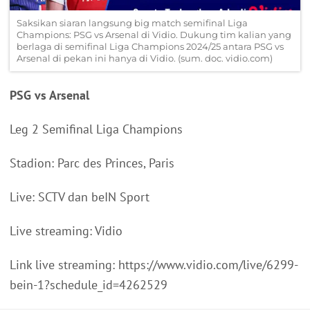
Saksikan siaran langsung big match semifinal Liga
Champions: PSG vs Arsenal di Vidio. Dukung tim kalian yang
berlaga di semifinal Liga Champions 2024/25 antara PSG vs
Arsenal di pekan ini hanya di Vidio. (sum. doc. vidio.com)
PSG vs Arsenal
Leg 2 Semifinal Liga Champions
Stadion: Parc des Princes, Paris
Live: SCTV dan beIN Sport
Live streaming: Vidio
Link live streaming: https://www.vidio.com/live/6299-
bein-1?schedule_id=4262529