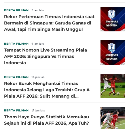
BERITA PILIHAN
2 jam lalu
Rekor Pertemuan Timnas Indonesia saat
Bermain di Singapura: Garuda Ganas di
Awal, tapi Tim Singa Masih Unggul
BERITA PILIHAN
4 jam lalu
Tempat Nonton Live Streaming Piala
AFF 2026: Singapura Vs Timnas
Indonesia
BERITA PILIHAN
14 jam lalu
Rekor Buruk Menghantui Timnas
Indonesia Jelang Laga Terakhir Grup A
Piala AFF 2026: Sulit Menang di
Kandang Singapura
BERITA PILIHAN
17 jam lalu
Thom Haye Punya Statistik Memukau
Sejauh ini di Piala AFF 2026, Apa Tuh?