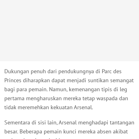
Dukungan penuh dari pendukungnya di Parc des
Princes diharapkan dapat menjadi suntikan semangat
bagi para pemain. Namun, kemenangan tipis di leg
pertama mengharuskan mereka tetap waspada dan
tidak meremehkan kekuatan Arsenal.
Sementara di sisi lain, Arsenal menghadapi tantangan
besar. Beberapa pemain kunci mereka absen akibat