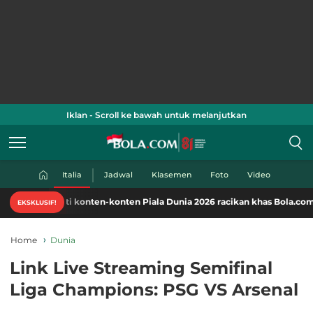
Iklan - Scroll ke bawah untuk melanjutkan
Italia
Jadwal
Klasemen
Foto
Video
i konten-konten Piala Dunia 2026 racikan khas Bola.com. Klik di sini!
EKSKLUSIF!
Home
Dunia
Link Live Streaming Semifinal
Liga Champions: PSG VS Arsenal