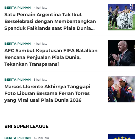
BERITA PILIHAN
4 hari lalu
Satu Pemain Argentina Tak Ikut
Berselebrasi dengan Membentangkan
Spanduk Falklands saat Piala Dunia
2026, Jadi Sasaran Kritik
BERITA PILIHAN
4 hari lalu
AFC Sambut Keputusan FIFA Batalkan
Rencana Penjualan Piala Dunia,
Tekankan Transparansi
BERITA PILIHAN
5 hari lalu
Marcos Llorente Akhirnya Tanggapi
Foto Liburan Bersama Ferran Torres
yang Viral usai Piala Dunia 2026
BRI SUPER LEAGUE
BERITA PILIHAN
16 jam lalu