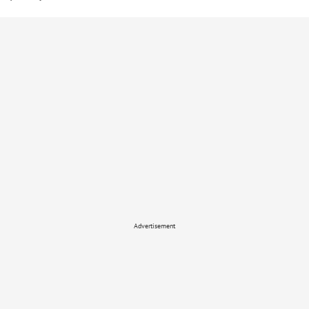
Advertisement