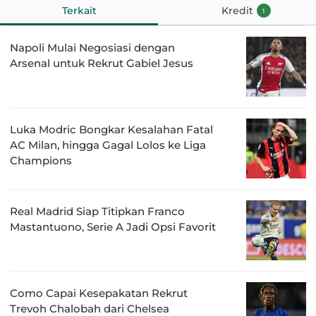
Terkait
Kredit
1
Napoli Mulai Negosiasi dengan
Arsenal untuk Rekrut Gabiel Jesus
Luka Modric Bongkar Kesalahan Fatal
AC Milan, hingga Gagal Lolos ke Liga
Champions
Real Madrid Siap Titipkan Franco
Mastantuono, Serie A Jadi Opsi Favorit
Como Capai Kesepakatan Rekrut
Trevoh Chalobah dari Chelsea