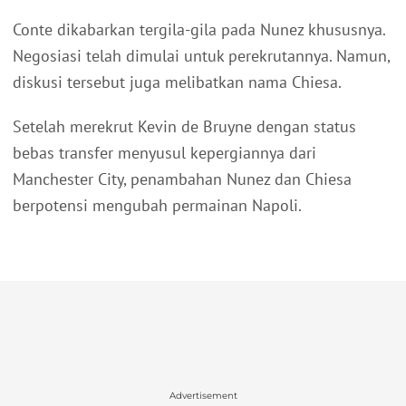
Conte dikabarkan tergila-gila pada Nunez khususnya.
Negosiasi telah dimulai untuk perekrutannya. Namun,
diskusi tersebut juga melibatkan nama Chiesa.
Setelah merekrut Kevin de Bruyne dengan status
bebas transfer menyusul kepergiannya dari
Manchester City, penambahan Nunez dan Chiesa
berpotensi mengubah permainan Napoli.
Advertisement