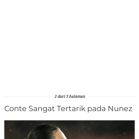
2 dari 3 halaman
Conte Sangat Tertarik pada Nunez