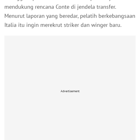
mendukung rencana Conte di jendela transfer.
Menurut laporan yang beredar, pelatih berkebangsaan
Italia itu ingin merekrut striker dan winger baru.
Advertisement