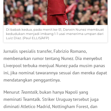
Di babak kedua, pada menit ke-51, Darwin Nunez membuat
kedudukan menjadi imbang 1-1 usai menerima umpan dari
Luiz Diaz. (Paul ELLIS/AFP)
Jurnalis spesialis transfer, Fabrizio Romano,
membenarkan rumor tentang Nunez. Dia menyebut
Liverpool terbuka menjual Nunez pada musim panas
ini, jika nominal tawarannya sesuai dan mereka dapat
mendatangkan penggantinya.
Menurut
Teamtalk
, bukan hanya Napoli yang
meminati Teamtalk. Striker Uruguay tersebut juga
diminati Atletico Madrid, Nottingham Forest, dan