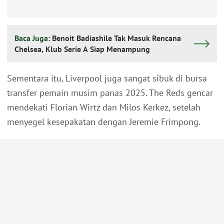
Baca Juga:
Benoit Badiashile Tak Masuk Rencana
Chelsea, Klub Serie A Siap Menampung
Sementara itu, Liverpool juga sangat sibuk di bursa
transfer pemain musim panas 2025. The Reds gencar
mendekati Florian Wirtz dan Milos Kerkez, setelah
menyegel kesepakatan dengan Jeremie Frimpong.