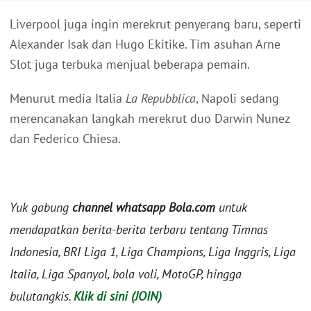
Liverpool juga ingin merekrut penyerang baru, seperti
Alexander Isak dan Hugo Ekitike. Tim asuhan Arne
Slot juga terbuka menjual beberapa pemain.
Menurut media Italia
La Repubblica
, Napoli sedang
merencanakan langkah merekrut duo Darwin Nunez
dan Federico Chiesa.
Yuk gabung
channel whatsapp Bola.com
untuk
mendapatkan berita-berita terbaru tentang Timnas
Indonesia, BRI Liga 1, Liga Champions, Liga Inggris, Liga
Italia, Liga Spanyol, bola voli, MotoGP, hingga
bulutangkis.
Klik di sini (JOIN)