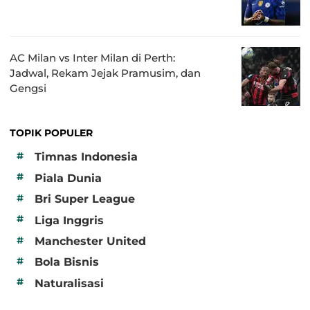
AC Milan vs Inter Milan di Perth:
Jadwal, Rekam Jejak Pramusim, dan
Gengsi
TOPIK POPULER
#
Timnas Indonesia
#
Piala Dunia
#
Bri Super League
#
Liga Inggris
#
Manchester United
#
Bola Bisnis
#
Naturalisasi