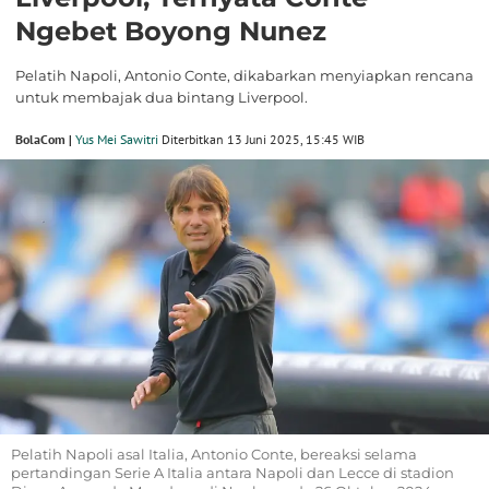
Ngebet Boyong Nunez
Pelatih Napoli, Antonio Conte, dikabarkan menyiapkan rencana
untuk membajak dua bintang Liverpool.
BolaCom |
Yus Mei Sawitri
Diterbitkan 13 Juni 2025, 15:45 WIB
Pelatih Napoli asal Italia, Antonio Conte, bereaksi selama
pertandingan Serie A Italia antara Napoli dan Lecce di stadion