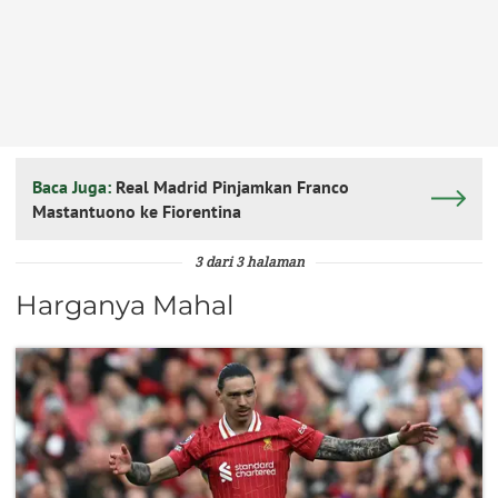
Baca Juga:
Real Madrid Pinjamkan Franco
Mastantuono ke Fiorentina
3 dari 3 halaman
Harganya Mahal