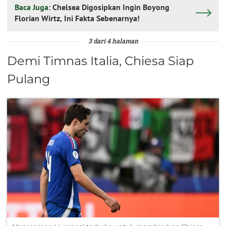
Baca Juga:
Chelsea Digosipkan Ingin Boyong
Florian Wirtz, Ini Fakta Sebenarnya!
3 dari 4 halaman
Demi Timnas Italia, Chiesa Siap
Pulang