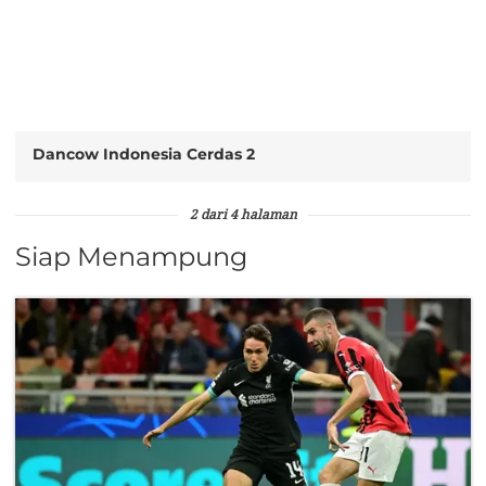
Dancow Indonesia Cerdas 2
2 dari 4 halaman
Siap Menampung