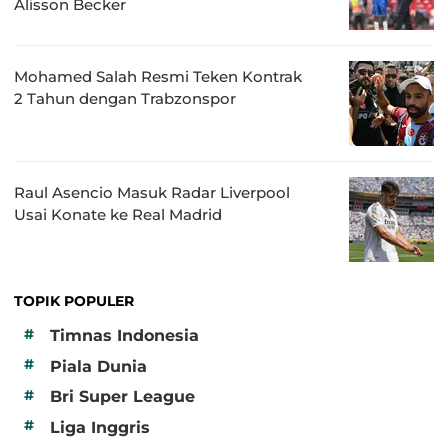
Alisson Becker
Mohamed Salah Resmi Teken Kontrak
2 Tahun dengan Trabzonspor
Raul Asencio Masuk Radar Liverpool
Usai Konate ke Real Madrid
TOPIK POPULER
#
Timnas Indonesia
#
Piala Dunia
#
Bri Super League
#
Liga Inggris