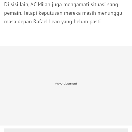
Di sisi lain, AC Milan juga mengamati situasi sang
pemain. Tetapi keputusan mereka masih menunggu
masa depan Rafael Leao yang belum pasti.
Advertisement