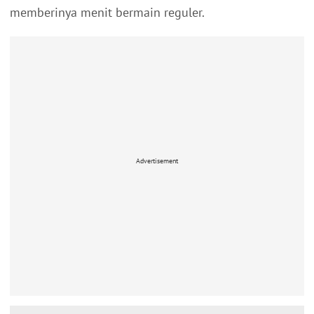
memberinya menit bermain reguler.
Advertisement