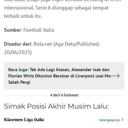
internasional. Serie A dianggap sebagai tempat
terbaik untuk itu.
Sumber
: Football Italia
Disadur dari
: Bola.net (Aga Deta/Published:
20/06/2025)
Baca Juga:
Tak Ada Lagi Alasan, Alexander Isak dan
Florian Wirtz Dituntut Bersinar di Liverpool usai Mo
Salah Pergi
4 dari 4 halaman
Simak Posisi Akhir Musim Lalu: