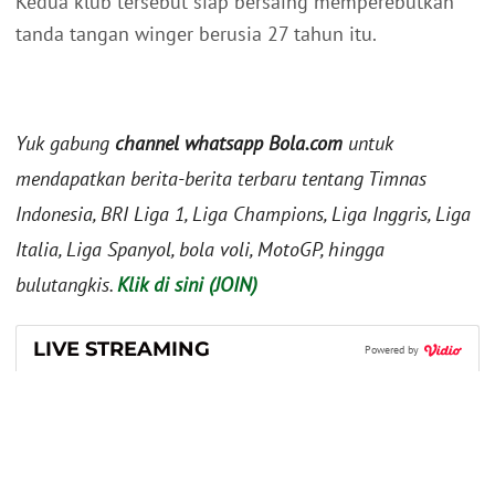
Kedua klub tersebut siap bersaing memperebutkan
tanda tangan winger berusia 27 tahun itu.
Yuk gabung
channel whatsapp Bola.com
untuk
mendapatkan berita-berita terbaru tentang Timnas
Indonesia, BRI Liga 1, Liga Champions, Liga Inggris, Liga
Italia, Liga Spanyol, bola voli, MotoGP, hingga
bulutangkis.
Klik di sini (JOIN)
LIVE STREAMING
Powered by