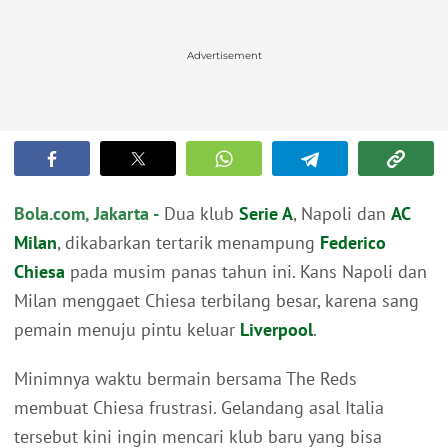
Advertisement
Bola.com, Jakarta -
Dua klub
Serie A
, Napoli dan
AC
Milan
, dikabarkan tertarik menampung
Federico
Chiesa
pada musim panas tahun ini. Kans Napoli dan
Milan menggaet Chiesa terbilang besar, karena sang
pemain menuju pintu keluar
Liverpool
.
Minimnya waktu bermain bersama The Reds
membuat Chiesa frustrasi. Gelandang asal Italia
tersebut kini ingin mencari klub baru yang bisa