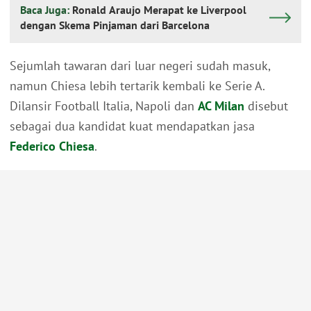
Baca Juga:
Ronald Araujo Merapat ke Liverpool
dengan Skema Pinjaman dari Barcelona
Sejumlah tawaran dari luar negeri sudah masuk,
namun Chiesa lebih tertarik kembali ke Serie A.
Dilansir Football Italia, Napoli dan
AC Milan
disebut
sebagai dua kandidat kuat mendapatkan jasa
Federico Chiesa
.