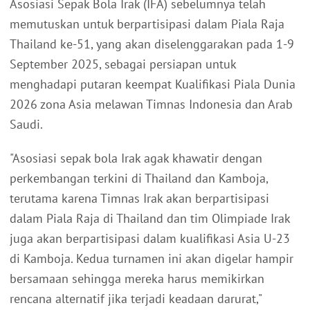
Asosiasi Sepak Bola Irak (IFA) sebelumnya telah
memutuskan untuk berpartisipasi dalam Piala Raja
Thailand ke-51, yang akan diselenggarakan pada 1-9
September 2025, sebagai persiapan untuk
menghadapi putaran keempat Kualifikasi Piala Dunia
2026 zona Asia melawan Timnas Indonesia dan Arab
Saudi.
"Asosiasi sepak bola Irak agak khawatir dengan
perkembangan terkini di Thailand dan Kamboja,
terutama karena Timnas Irak akan berpartisipasi
dalam Piala Raja di Thailand dan tim Olimpiade Irak
juga akan berpartisipasi dalam kualifikasi Asia U-23
di Kamboja. Kedua turnamen ini akan digelar hampir
bersamaan sehingga mereka harus memikirkan
rencana alternatif jika terjadi keadaan darurat,"