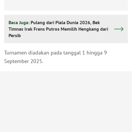
Baca Juga:
Pulang dari Piala Dunia 2026, Bek
Timnas Irak Frans Putros Memilih Hengkang dari
Persib
Turnamen diadakan pada tanggal 1 hingga 9
September 2025.