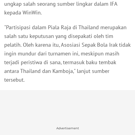
ungkap salah seorang sumber lingkar dalam IFA
kepada WinWin.
"Partisipasi dalam Piala Raja di Thailand merupakan
salah satu keputusan yang disepakati oleh tim
pelatih. Oleh karena itu, Asosiasi Sepak Bola Irak tidak
ingin mundur dari turnamen ini, meskipun masih
terjadi peristiwa di sana, termasuk baku tembak
antara Thailand dan Kamboja," lanjut sumber
tersebut.
Advertisement