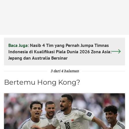
Baca Juga:
Nasib 4 Tim yang Pernah Jumpa Timnas
Indonesia di Kualifikasi Piala Dunia 2026 Zona Asia:
Jepang dan Australia Bersinar
3 dari 4 halaman
Bertemu Hong Kong?