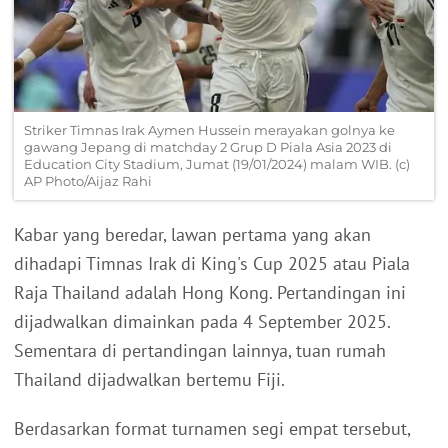
Striker Timnas Irak Aymen Hussein merayakan golnya ke
gawang Jepang di matchday 2 Grup D Piala Asia 2023 di
Education City Stadium, Jumat (19/01/2024) malam WIB. (c)
AP Photo/Aijaz Rahi
Kabar yang beredar, lawan pertama yang akan
dihadapi Timnas Irak di King's Cup 2025 atau Piala
Raja Thailand adalah Hong Kong. Pertandingan ini
dijadwalkan dimainkan pada 4 September 2025.
Sementara di pertandingan lainnya, tuan rumah
Thailand dijadwalkan bertemu Fiji.
Berdasarkan format turnamen segi empat tersebut,