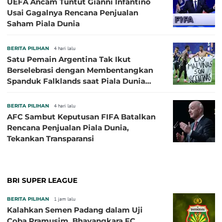
UEFA Ancam Tuntut Gianni Infantino
Usai Gagalnya Rencana Penjualan
Saham Piala Dunia
BERITA PILIHAN
4 hari lalu
Satu Pemain Argentina Tak Ikut
Berselebrasi dengan Membentangkan
Spanduk Falklands saat Piala Dunia
2026, Jadi Sasaran Kritik
BERITA PILIHAN
4 hari lalu
AFC Sambut Keputusan FIFA Batalkan
Rencana Penjualan Piala Dunia,
Tekankan Transparansi
BRI SUPER LEAGUE
BERITA PILIHAN
1 jam lalu
Kalahkan Semen Padang dalam Uji
Coba Pramusim, Bhayangkara FC