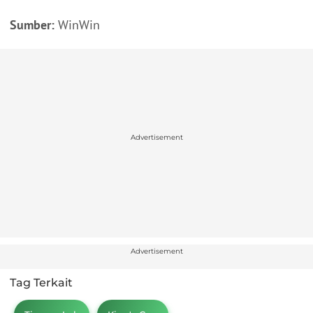
Sumber:
WinWin
Advertisement
Advertisement
Tag Terkait