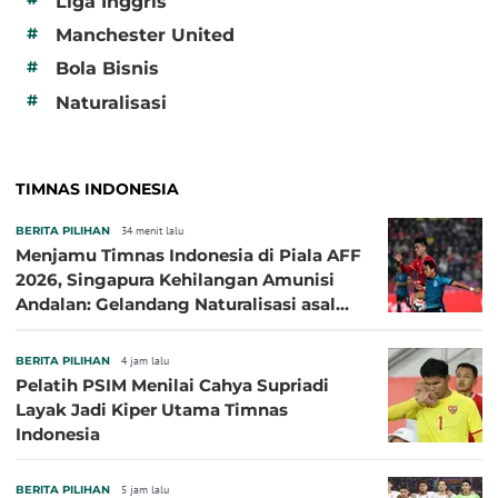
Liga Inggris
#
Manchester United
#
Bola Bisnis
#
Naturalisasi
TIMNAS INDONESIA
BERITA PILIHAN
34 menit lalu
Menjamu Timnas Indonesia di Piala AFF
2026, Singapura Kehilangan Amunisi
Andalan: Gelandang Naturalisasi asal
Jepang Harus Absen!
BERITA PILIHAN
4 jam lalu
Pelatih PSIM Menilai Cahya Supriadi
Layak Jadi Kiper Utama Timnas
Indonesia
BERITA PILIHAN
5 jam lalu