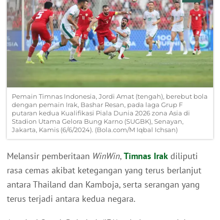
Pemain Timnas Indonesia, Jordi Amat (tengah), berebut bola
dengan pemain Irak, Bashar Resan, pada laga Grup F
putaran kedua Kualifikasi Piala Dunia 2026 zona Asia di
Stadion Utama Gelora Bung Karno (SUGBK), Senayan,
Jakarta, Kamis (6/6/2024). (Bola.com/M Iqbal Ichsan)
Melansir pemberitaan
WinWin
,
Timnas Irak
diliputi
rasa cemas akibat ketegangan yang terus berlanjut
antara Thailand dan Kamboja, serta serangan yang
terus terjadi antara kedua negara.