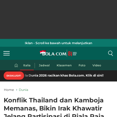
Iklan - Scroll ke bawah untuk melanjutkan
Italia
Jadwal
Klasemen
Foto
Video
a Dunia 2026 racikan khas Bola.com. Klik di sini!
EKSKLUSIF!
Home
Dunia
Konflik Thailand dan Kamboja
Memanas, Bikin Irak Khawatir
Jelang Partisipasi di Piala Raja