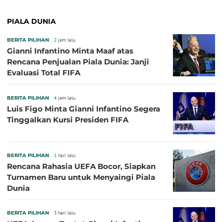
PIALA DUNIA
BERITA PILIHAN
2 jam lalu
Gianni Infantino Minta Maaf atas
Rencana Penjualan Piala Dunia: Janji
Evaluasi Total FIFA
BERITA PILIHAN
4 jam lalu
Luis Figo Minta Gianni Infantino Segera
Tinggalkan Kursi Presiden FIFA
BERITA PILIHAN
1 hari lalu
Rencana Rahasia UEFA Bocor, Siapkan
Turnamen Baru untuk Menyaingi Piala
Dunia
BERITA PILIHAN
3 hari lalu