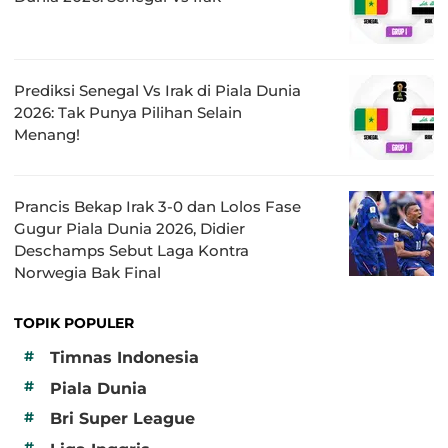
Prediksi Senegal Vs Irak di Piala Dunia
2026: Tak Punya Pilihan Selain
Menang!
Prancis Bekap Irak 3-0 dan Lolos Fase
Gugur Piala Dunia 2026, Didier
Deschamps Sebut Laga Kontra
Norwegia Bak Final
TOPIK POPULER
#
Timnas Indonesia
#
Piala Dunia
#
Bri Super League
#