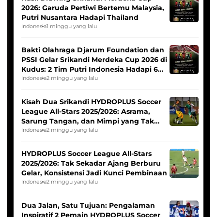
2026: Garuda Pertiwi Bertemu Malaysia,
Putri Nusantara Hadapi Thailand
Indonesia
1 minggu yang lalu
Bakti Olahraga Djarum Foundation dan
PSSI Gelar Srikandi Merdeka Cup 2026 di
Kudus: 2 Tim Putri Indonesia Hadapi 6
Tim Asia
Indonesia
2 minggu yang lalu
Kisah Dua Srikandi HYDROPLUS Soccer
League All-Stars 2025/2026: Asrama,
Sarung Tangan, dan Mimpi yang Tak
Pernah Padam
Indonesia
2 minggu yang lalu
HYDROPLUS Soccer League All-Stars
2025/2026: Tak Sekadar Ajang Berburu
Gelar, Konsistensi Jadi Kunci Pembinaan
Indonesia
2 minggu yang lalu
Dua Jalan, Satu Tujuan: Pengalaman
Inspiratif 2 Pemain HYDROPLUS Soccer