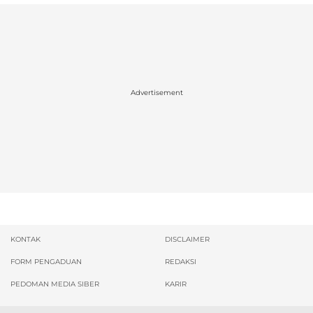
Advertisement
KONTAK
DISCLAIMER
FORM PENGADUAN
REDAKSI
PEDOMAN MEDIA SIBER
KARIR