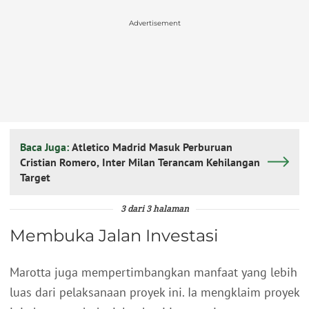
Advertisement
Baca Juga:
Atletico Madrid Masuk Perburuan
Cristian Romero, Inter Milan Terancam Kehilangan
Target
3 dari 3 halaman
Membuka Jalan Investasi
Marotta juga mempertimbangkan manfaat yang lebih
luas dari pelaksanaan proyek ini. Ia mengklaim proyek