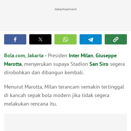
Advertisement
Bola.com, Jakarta -
Presiden
Inter Milan
,
Giuseppe
Marotta
, menyerukan supaya Stadion
San Siro
segera
dirobohkan dan dibangun kembali.
Menurut Marotta, Milan terancam semakin tertinggal
di kancah sepak bola modern jika tidak segera
melakukan rencana itu.