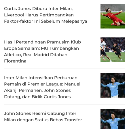
Curtis Jones Diburu Inter Milan,
Liverpool Harus Pertimbangkan
Faktor-faktor Ini Sebelum Melepasnya
Hasil Pertandingan Pramusim Klub
Eropa Semalam: MU Tumbangkan
Atletico, Real Madrid Ditahan
Fiorentina
Inter Milan Intensifkan Perburuan
Pemain di Premier League: Manuel
Akanji Permanen, John Stones
Datang, dan Bidik Curtis Jones
John Stones Resmi Gabung Inter
Milan dengan Status Bebas Transfer