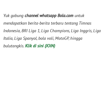
Yuk gabung
channel whatsapp Bola.com
untuk
mendapatkan berita-berita terbaru tentang Timnas
Indonesia, BRI Liga 1, Liga Champions, Liga Inggris, Liga
Italia, Liga Spanyol, bola voli, MotoGP, hingga
bulutangkis.
Klik di sini (JOIN)