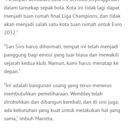
dalam lansekap sepak bola. Kota ini tidak lagi dapat
menjadi tuan rumah final Liga Champions, dan tidak
akan menjadi salah satu kota tuan rumah untuk Euro
2032."
“San Siro harus dihormati, tempat ini telah menjadi
panggung bagi emosi yang luar biasa dan mewakili
sejarah kedua klub. Namun, kami harus menatap ke
depan."
“Ini adalah bangunan usang yang terus-menerus
membutuhkan pemeliharaan. Wembley telah
dirobohkan dan dibangun kembali, dan di sini juga,
ada kebutuhan yang kuat untuk melakukan hal yang
sama," imbuh Marotta.