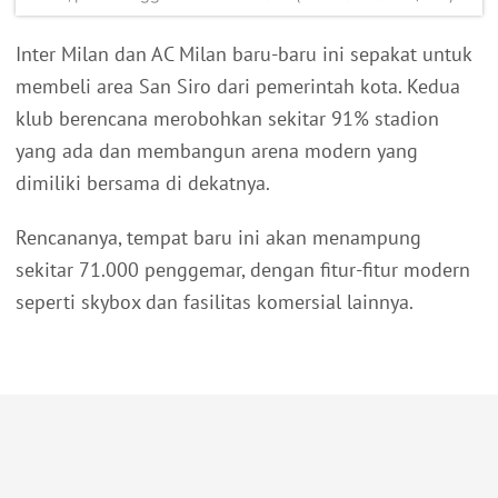
Inter Milan dan AC Milan baru-baru ini sepakat untuk
membeli area San Siro dari pemerintah kota. Kedua
klub berencana merobohkan sekitar 91% stadion
yang ada dan membangun arena modern yang
dimiliki bersama di dekatnya.
Rencananya, tempat baru ini akan menampung
sekitar 71.000 penggemar, dengan fitur-fitur modern
seperti skybox dan fasilitas komersial lainnya.