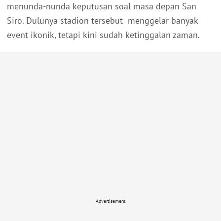
menunda-nunda keputusan soal masa depan San
Siro. Dulunya stadion tersebut menggelar banyak
event ikonik, tetapi kini sudah ketinggalan zaman.
Advertisement