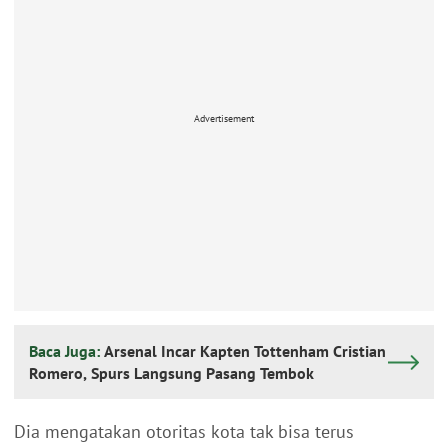
Advertisement
Baca Juga:
Arsenal Incar Kapten Tottenham Cristian
Romero, Spurs Langsung Pasang Tembok
Dia mengatakan otoritas kota tak bisa terus