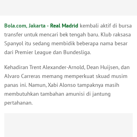
Bola.com, Jakarta -
Real Madrid
kembali aktif di bursa
transfer untuk mencari bek tengah baru. Klub raksasa
Spanyol itu sedang membidik beberapa nama besar
dari Premier League dan Bundesliga.
Kehadiran Trent Alexander-Arnold, Dean Huijsen, dan
Alvaro Carreras memang memperkuat skuad musim
panas ini. Namun, Xabi Alonso tampaknya masih
membutuhkan tambahan amunisi di jantung
pertahanan.