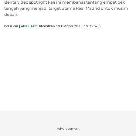
Berita video spotlight kali ini membahas tentang empat bek
tengah yang menjadi target utama Real Madrid untuk musim
depan.
BolaCom |
Abdul Aziz
Diterbitkan 19 Oktober 2025, 19:29 WIB
Advertisement