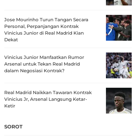
Jose Mourinho Turun Tangan Secara
Personal, Perpanjangan Kontrak
Vinicius Junior di Real Madrid Kian
Dekat
Vinicius Junior Manfaatkan Rumor
Arsenal untuk Tekan Real Madrid
dalam Negosiasi Kontrak?
Real Madrid Naikkan Tawaran Kontrak
Vinicius Jr, Arsenal Langsung Ketar-
Ketir
SOROT