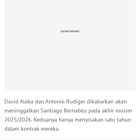
Advertisement
David Alaba dan Antonio Rudiger dikabarkan akan
meninggalkan Santiago Bernabeu pada akhir musim
2025/2026. Keduanya hanya menyisakan satu tahun
dalam kontrak mereka.