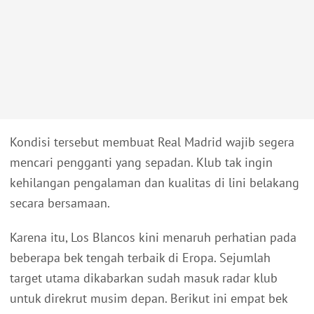
Kondisi tersebut membuat Real Madrid wajib segera
mencari pengganti yang sepadan. Klub tak ingin
kehilangan pengalaman dan kualitas di lini belakang
secara bersamaan.
Karena itu, Los Blancos kini menaruh perhatian pada
beberapa bek tengah terbaik di Eropa. Sejumlah
target utama dikabarkan sudah masuk radar klub
untuk direkrut musim depan. Berikut ini empat bek