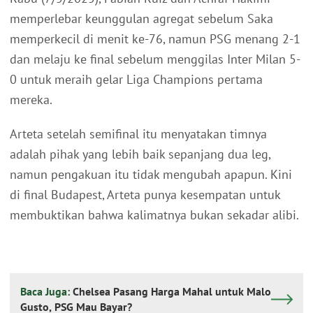
memperlebar keunggulan agregat sebelum Saka
memperkecil di menit ke-76, namun PSG menang 2-1
dan melaju ke final sebelum menggilas Inter Milan 5-
0 untuk meraih gelar Liga Champions pertama
mereka.
Arteta setelah semifinal itu menyatakan timnya
adalah pihak yang lebih baik sepanjang dua leg,
namun pengakuan itu tidak mengubah apapun. Kini
di final Budapest, Arteta punya kesempatan untuk
membuktikan bahwa kalimatnya bukan sekadar alibi.
Baca Juga:
Chelsea Pasang Harga Mahal untuk Malo
Gusto, PSG Mau Bayar?