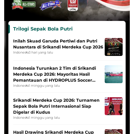
Trilogi Sepak Bola Putri
Inilah Skuad Garuda Pertiwi dan Putri
Nusantara di Srikandi Merdeka Cup 2026
Indonesia
3 hari yang lalu
Indonesia Turunkan 2 Tim di Srikandi
Merdeka Cup 2026: Mayoritas Hasil
Pemantauan di HYDROPLUS Soccer
League
Indonesia
1 minggu yang lalu
Srikandi Merdeka Cup 2026: Turnamen
Sepak Bola Putri Internasional Siap
Digelar di Kudus
Indonesia
1 minggu yang lalu
Hasil Drawing Srikandi Merdeka Cup