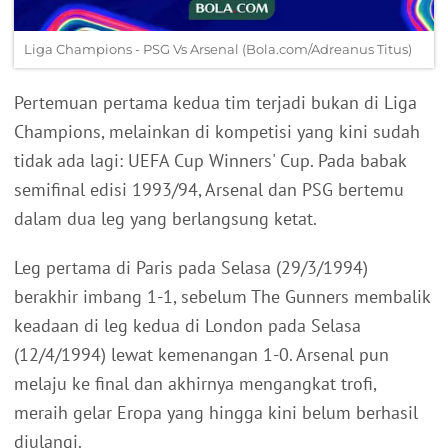
Liga Champions - PSG Vs Arsenal (Bola.com/Adreanus Titus)
Pertemuan pertama kedua tim terjadi bukan di Liga
Champions, melainkan di kompetisi yang kini sudah
tidak ada lagi: UEFA Cup Winners' Cup. Pada babak
semifinal edisi 1993/94, Arsenal dan PSG bertemu
dalam dua leg yang berlangsung ketat.
Leg pertama di Paris pada Selasa (29/3/1994)
berakhir imbang 1-1, sebelum The Gunners membalik
keadaan di leg kedua di London pada Selasa
(12/4/1994) lewat kemenangan 1-0. Arsenal pun
melaju ke final dan akhirnya mengangkat trofi,
meraih gelar Eropa yang hingga kini belum berhasil
diulangi.