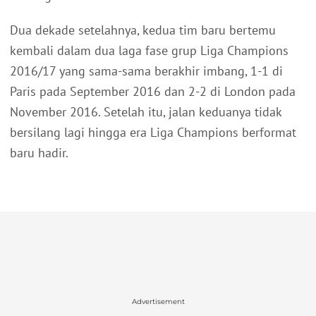
Dua dekade setelahnya, kedua tim baru bertemu
kembali dalam dua laga fase grup Liga Champions
2016/17 yang sama-sama berakhir imbang, 1-1 di
Paris pada September 2016 dan 2-2 di London pada
November 2016. Setelah itu, jalan keduanya tidak
bersilang lagi hingga era Liga Champions berformat
baru hadir.
Advertisement