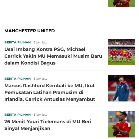
MANCHESTER UNITED
BERITA PILIHAN
2 jam lalu
Usai Imbang Kontra PSG, Michael
Carrick Yakin MU Memasuki Musim Baru
dalam Kondisi Bagus
BERITA PILIHAN
3 jam lalu
Marcus Rashford Kembali ke MU, Ikut
Pemusatan Latihan Pramusim di
Irlandia, Carrick Antusias Menyambut
BERITA PILIHAN
5 jam lalu
26 Menit Youri Tielemans di MU Beri
Sinyal Menjanjikan