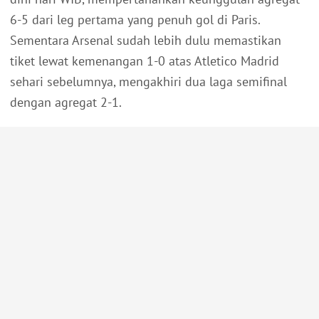
6-5 dari leg pertama yang penuh gol di Paris.
Sementara Arsenal sudah lebih dulu memastikan
tiket lewat kemenangan 1-0 atas Atletico Madrid
sehari sebelumnya, mengakhiri dua laga semifinal
dengan agregat 2-1.