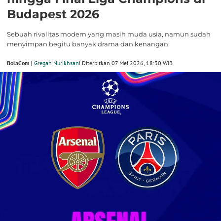
Budapest 2026
Sebuah rivalitas modern yang masih muda usia, namun sudah
menyimpan begitu banyak drama dan kenangan.
BolaCom |
Gregah Nurikhsani
Diterbitkan 07 Mei 2026, 18:30 WIB