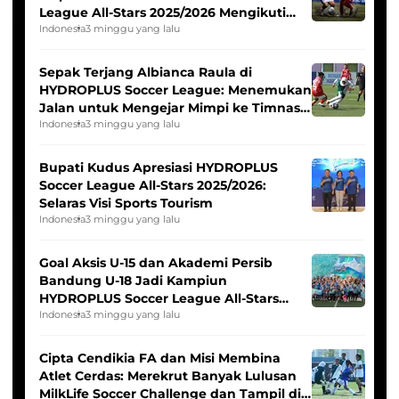
League All-Stars 2025/2026 Mengikuti
Seleksi Timnas Indonesia Putri
Indonesia
3 minggu yang lalu
Sepak Terjang Albianca Raula di
HYDROPLUS Soccer League: Menemukan
Jalan untuk Mengejar Mimpi ke Timnas
Indonesia Putri
Indonesia
3 minggu yang lalu
Bupati Kudus Apresiasi HYDROPLUS
Soccer League All-Stars 2025/2026:
Selaras Visi Sports Tourism
Indonesia
3 minggu yang lalu
Goal Aksis U-15 dan Akademi Persib
Bandung U-18 Jadi Kampiun
HYDROPLUS Soccer League All-Stars
2025/2026
Indonesia
3 minggu yang lalu
Cipta Cendikia FA dan Misi Membina
Atlet Cerdas: Merekrut Banyak Lulusan
MilkLife Soccer Challenge dan Tampil di