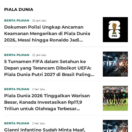
PIALA DUNIA
BERITA PILIHAN
10 jam lalu
Dokumen Polisi Ungkap Ancaman
Keamanan Mengerikan di Piala Dunia
2026, Messi hingga Ronaldo Jadi
Sasaran
BERITA PILIHAN
22 jam lalu
5 Turnamen FIFA dalam Setahun ke
Depan yang Terancam Diboikot UEFA:
Piala Dunia Putri 2027 di Brasil Paling
Besar
BERITA PILIHAN
2 hari lalu
Piala Dunia 2026 Tinggalkan Warisan
Besar, Kanada Investasikan Rp17,9
Triliun untuk Olahraga Terbesar
Sepanjang Sejarah
BERITA PILIHAN
2 hari lalu
Gianni Infantino Sudah Minta Maaf,