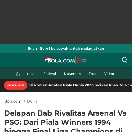
Iklan - Scroll ke bawah untuk melanjutkan
Italia
Jadwal
Klasemen
Foto
Video
mati konten-konten Piala Dunia 2026 racikan khas Bola.com. Klik di sini
EKSKLUSIF!
Bola.com
Dunia
Delapan Bab Rivalitas Arsenal Vs
PSG: Dari Piala Winners 1994
hingga Final Liga Champions di