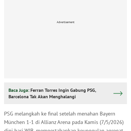
Advertisement
Baca Juga:
Ferran Torres Ingin Gabung PSG,
Barcelona Tak Akan Menghalangi
PSG melangkah ke final setelah menahan Bayern
München 1-1 di Allianz Arena pada Kamis (7/5/2026)
dini hari WIB, mempertahankan keunggulan agregat