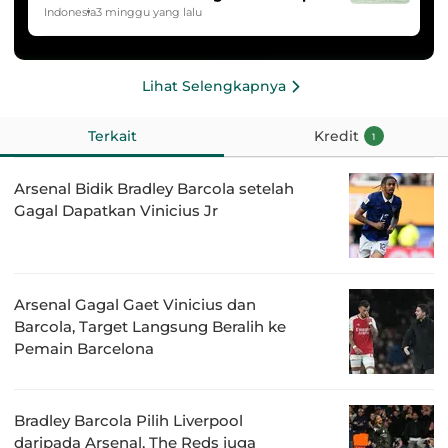
HYDROPLUS Soccer League
Indonesia
3 minggu yang lalu
Lihat Selengkapnya
Terkait
Kredit
1
Arsenal Bidik Bradley Barcola setelah
Gagal Dapatkan Vinicius Jr
Arsenal Gagal Gaet Vinicius dan
Barcola, Target Langsung Beralih ke
Pemain Barcelona
Bradley Barcola Pilih Liverpool
daripada Arsenal, The Reds juga