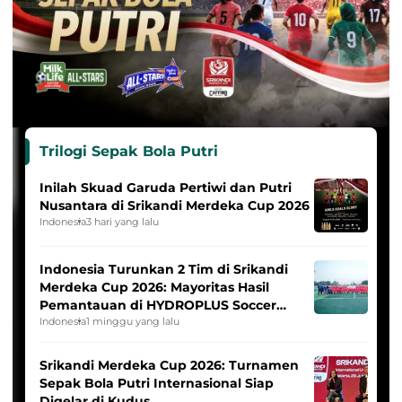
Trilogi Sepak Bola Putri
Inilah Skuad Garuda Pertiwi dan Putri
Nusantara di Srikandi Merdeka Cup 2026
Indonesia
3 hari yang lalu
Indonesia Turunkan 2 Tim di Srikandi
Merdeka Cup 2026: Mayoritas Hasil
Pemantauan di HYDROPLUS Soccer
League
Indonesia
1 minggu yang lalu
Srikandi Merdeka Cup 2026: Turnamen
Sepak Bola Putri Internasional Siap
Digelar di Kudus