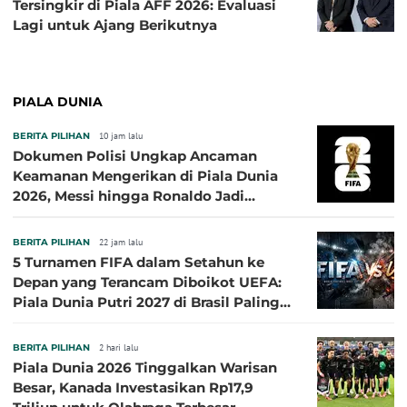
Tersingkir di Piala AFF 2026: Evaluasi
Lagi untuk Ajang Berikutnya
PIALA DUNIA
BERITA PILIHAN
10 jam lalu
Dokumen Polisi Ungkap Ancaman
Keamanan Mengerikan di Piala Dunia
2026, Messi hingga Ronaldo Jadi
Sasaran
BERITA PILIHAN
22 jam lalu
5 Turnamen FIFA dalam Setahun ke
Depan yang Terancam Diboikot UEFA:
Piala Dunia Putri 2027 di Brasil Paling
Besar
BERITA PILIHAN
2 hari lalu
Piala Dunia 2026 Tinggalkan Warisan
Besar, Kanada Investasikan Rp17,9