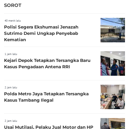
SOROT
40 menit lalu
Polisi Segera Ekshumasi Jenazah
Sutrimo Demi Ungkap Penyebab
Kematian
1 jam lalu
Kejari Depok Tetapkan Tersangka Baru
Kasus Pengadaan Antena RRI
2 jam lalu
Polda Metro Jaya Tetapkan Tersangka
Kasus Tambang Ilegal
2 jam lalu
Usai Mutilasi, Pelaku Jual Motor dan HP