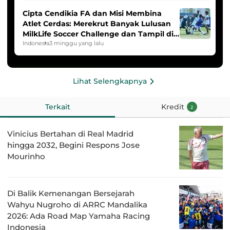
Cipta Cendikia FA dan Misi Membina
Atlet Cerdas: Merekrut Banyak Lulusan
MilkLife Soccer Challenge dan Tampil di
HYDROPLUS Soccer League
Indonesia
3 minggu yang lalu
Lihat Selengkapnya
Terkait
Kredit
2
Vinicius Bertahan di Real Madrid
hingga 2032, Begini Respons Jose
Mourinho
Di Balik Kemenangan Bersejarah
Wahyu Nugroho di ARRC Mandalika
2026: Ada Road Map Yamaha Racing
Indonesia