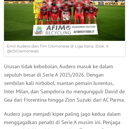
Emil Audero dan Tim Cremonese di Liga Italia. (Dok. X
@USCremonese)
Urusan tidak kebobolan, Audero masuk ke dalam
sepuluh besar di Serie A 2025/2026. Dengan
sembilan kali nirbobol, mantan pemain Juventus,
Inter Milan, dan Sampdoria itu mengungguli David de
Gea dari Fiorentina hingga Zion Suzuki dari AC Parma.
Audero juga menjadi kiper paling jago kedua dalam
menggagalkan penalti di Serie A musim ini. Penjaga