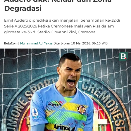
Degradasi
Emil Audero diprediksi akan menjalani penampilan ke-32 di
Serie A 2025/2026 ketika Cremonese melawan Pisa dalam
giornata ke-36 di Stadio Giovanni Zini, Cremona.
BolaCom |
Muhammad Adi Yaksa
Diterbitkan 10 Mei 2026, 06:15 WIB