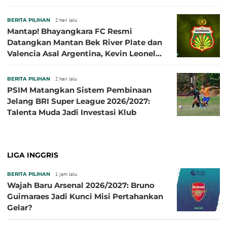
BERITA PILIHAN
2 hari lalu
Mantap! Bhayangkara FC Resmi
Datangkan Mantan Bek River Plate dan
Valencia Asal Argentina, Kevin Leonel
Sibille
BERITA PILIHAN
2 hari lalu
PSIM Matangkan Sistem Pembinaan
Jelang BRI Super League 2026/2027:
Talenta Muda Jadi Investasi Klub
LIGA INGGRIS
BERITA PILIHAN
1 jam lalu
Wajah Baru Arsenal 2026/2027: Bruno
Guimaraes Jadi Kunci Misi Pertahankan
Gelar?