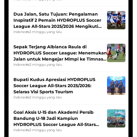
Dua Jalan, Satu Tujuan: Pengalaman
Inspiratif 2 Pemain HYDROPLUS Soccer
League All-Stars 2025/2026 Mengikuti
Seleksi Timnas Indonesia Putri
Indonesia
3 minggu yang lalu
Sepak Terjang Albianca Raula di
HYDROPLUS Soccer League: Menemukan
Jalan untuk Mengejar Mimpi ke Timnas
Indonesia Putri
Indonesia
3 minggu yang lalu
Bupati Kudus Apresiasi HYDROPLUS
Soccer League All-Stars 2025/2026:
Selaras Visi Sports Tourism
Indonesia
3 minggu yang lalu
Goal Aksis U-15 dan Akademi Persib
Bandung U-18 Jadi Kampiun
HYDROPLUS Soccer League All-Stars
2025/2026
Indonesia
3 minggu yang lalu