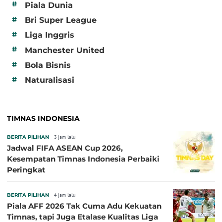
#
Piala Dunia
#
Bri Super League
#
Liga Inggris
#
Manchester United
#
Bola Bisnis
#
Naturalisasi
TIMNAS INDONESIA
BERITA PILIHAN
3 jam lalu
Jadwal FIFA ASEAN Cup 2026,
Kesempatan Timnas Indonesia Perbaiki
Peringkat
BERITA PILIHAN
4 jam lalu
Piala AFF 2026 Tak Cuma Adu Kekuatan
Timnas, tapi Juga Etalase Kualitas Liga