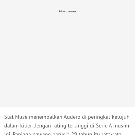
Advertisement
Stat Muse menempatkan Audero di peringkat ketujuh
dalam kiper dengan rating tertinggi di Serie A musim
ini. Penjaga gawang berusia 29 tahun itu rata-rata