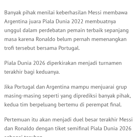
Banyak pihak menilai keberhasilan Messi membawa
Argentina juara Piala Dunia 2022 membuatnya
unggul dalam perdebatan pemain terbaik sepanjang
masa karena Ronaldo belum pernah memenangkan
trofi tersebut bersama Portugal.
Piala Dunia 2026 diperkirakan menjadi turnamen
terakhir bagi keduanya.
Jika Portugal dan Argentina mampu menjuarai grup
masing-masing seperti yang diprediksi banyak pihak,
kedua tim berpeluang bertemu di perempat final.
Pertemuan itu akan menjadi duel besar terakhir Messi
dan Ronaldo dengan tiket semifinal Piala Dunia 2026