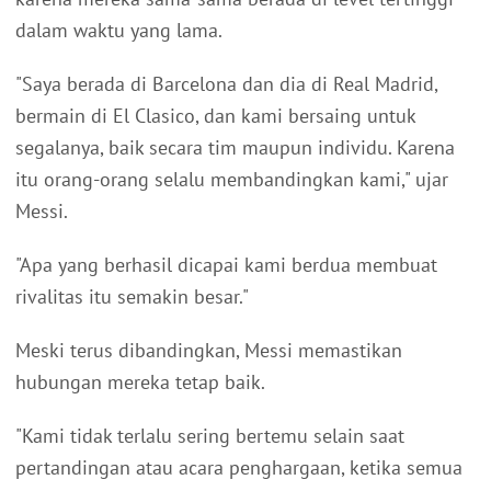
dalam waktu yang lama.
"Saya berada di Barcelona dan dia di Real Madrid,
bermain di El Clasico, dan kami bersaing untuk
segalanya, baik secara tim maupun individu. Karena
itu orang-orang selalu membandingkan kami," ujar
Messi.
"Apa yang berhasil dicapai kami berdua membuat
rivalitas itu semakin besar."
Meski terus dibandingkan, Messi memastikan
hubungan mereka tetap baik.
"Kami tidak terlalu sering bertemu selain saat
pertandingan atau acara penghargaan, ketika semua