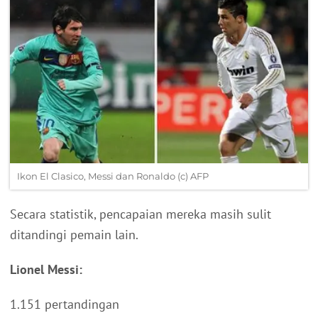
Ikon El Clasico, Messi dan Ronaldo (c) AFP
Secara statistik, pencapaian mereka masih sulit
ditandingi pemain lain.
Lionel Messi:
1.151 pertandingan