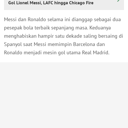
Gol Lionel Messi, LAFC hingga Chicago Fire
Messi dan Ronaldo selama ini dianggap sebagai dua
pesepak bola terbaik sepanjang masa. Keduanya
menghabiskan hampir satu dekade saling bersaing di
Spanyol saat Messi memimpin Barcelona dan
Ronaldo menjadi mesin gol utama Real Madrid.