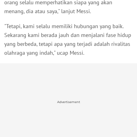
orang selalu memperhatikan siapa yang akan
menang, dia atau saya," lanjut Messi.
"Tetapi, kami selalu memiliki hubungan yang baik.
Sekarang kami berada jauh dan menjalani fase hidup
yang berbeda, tetapi apa yang terjadi adalah rivalitas
olahraga yang indah," ucap Messi.
Advertisement