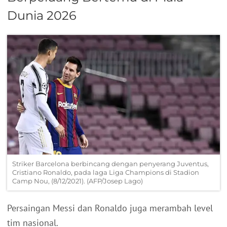
Dunia 2026
Striker Barcelona berbincang dengan penyerang Juventus,
Cristiano Ronaldo, pada laga Liga Champions di Stadion
Camp Nou, (8/12/2021). (AFP/Josep Lago)
Persaingan Messi dan Ronaldo juga merambah level
tim nasional.