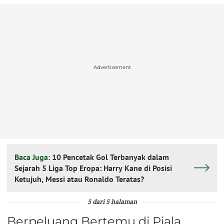
Advertisement
Baca Juga:
10 Pencetak Gol Terbanyak dalam
Sejarah 5 Liga Top Eropa: Harry Kane di Posisi
Ketujuh, Messi atau Ronaldo Teratas?
5 dari 5 halaman
Berpeluang Bertemu di Piala