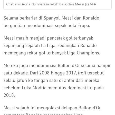
Cristiano Ronaldo merasa lebih baik dari Messi (c) AFP
Selama berkarier di Spanyol, Messi dan Ronaldo
bergantian mendominasi sepak bola Eropa.
Messi masih menjadi pencetak gol terbanyak
sepanjang sejarah La Liga, sedangkan Ronaldo
memegang rekor gol terbanyak Liga Champions.
Mereka juga mendominasi Ballon d'Or selama hampir
satu dekade. Dari 2008 hingga 2017, trofi tersebut
selalu jatuh ke tangan satu di antar dari mereka
sebelum Luka Modric memutus dominasi itu pada
2018.
Messi sejauh ini mengoleksi delapan Ballon d'Or,