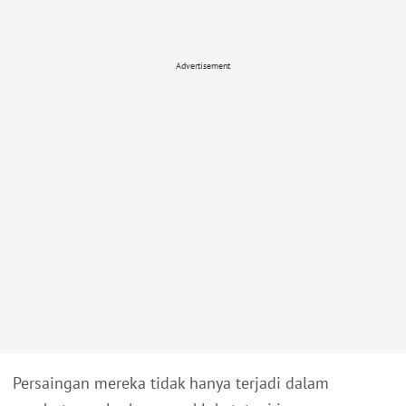
Advertisement
Persaingan mereka tidak hanya terjadi dalam