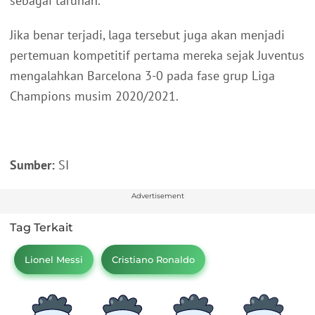
sebagai taruhan.
Jika benar terjadi, laga tersebut juga akan menjadi
pertemuan kompetitif pertama mereka sejak Juventus
mengalahkan Barcelona 3-0 pada fase grup Liga
Champions musim 2020/2021.
Sumber:
SI
Advertisement
Tag Terkait
Lionel Messi
Cristiano Ronaldo