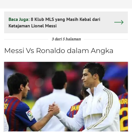
Baca Juga:
8 Klub MLS yang Masih Kebal dari
Ketajaman Lionel Messi
3 dari 5 halaman
Messi Vs Ronaldo dalam Angka