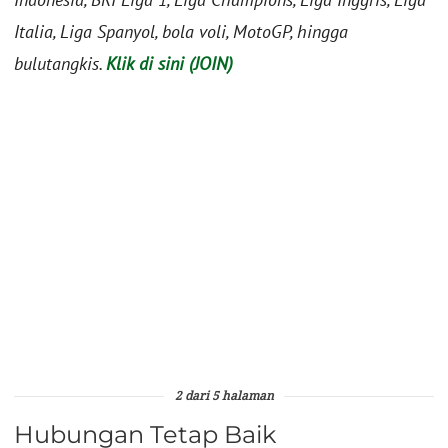
Italia, Liga Spanyol, bola voli, MotoGP, hingga
bulutangkis.
Klik di sini (JOIN)
2 dari 5 halaman
Hubungan Tetap Baik