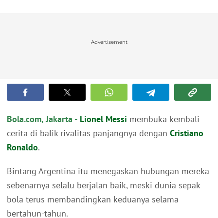
Advertisement
Bola.com, Jakarta -
Lionel Messi
membuka kembali
cerita di balik rivalitas panjangnya dengan
Cristiano
Ronaldo
.
Bintang Argentina itu menegaskan hubungan mereka
sebenarnya selalu berjalan baik, meski dunia sepak
bola terus membandingkan keduanya selama
bertahun-tahun.