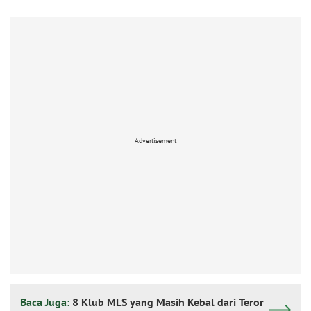
Advertisement
Baca Juga:
8 Klub MLS yang Masih Kebal dari Teror