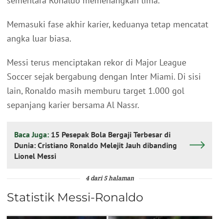
sementara Ronaldo memenangkan lima.
Memasuki fase akhir karier, keduanya tetap mencatat
angka luar biasa.
Messi terus menciptakan rekor di Major League
Soccer sejak bergabung dengan Inter Miami. Di sisi
lain, Ronaldo masih memburu target 1.000 gol
sepanjang karier bersama Al Nassr.
Baca Juga:
15 Pesepak Bola Bergaji Terbesar di
Dunia: Cristiano Ronaldo Melejit Jauh dibanding
Lionel Messi
4 dari 5 halaman
Statistik Messi-Ronaldo