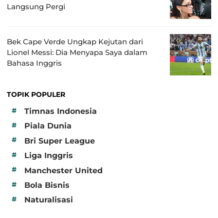
Langsung Pergi
Bek Cape Verde Ungkap Kejutan dari
Lionel Messi: Dia Menyapa Saya dalam
Bahasa Inggris
TOPIK POPULER
#
Timnas Indonesia
#
Piala Dunia
#
Bri Super League
#
Liga Inggris
#
Manchester United
#
Bola Bisnis
#
Naturalisasi