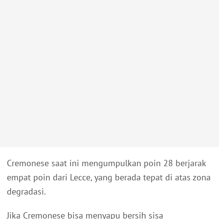
Cremonese saat ini mengumpulkan poin 28 berjarak
empat poin dari Lecce, yang berada tepat di atas zona
degradasi.
Jika Cremonese bisa menyapu bersih sisa