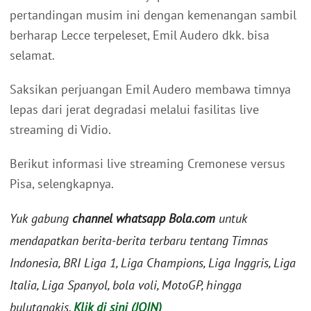
pertandingan musim ini dengan kemenangan sambil
berharap Lecce terpeleset, Emil Audero dkk. bisa
selamat.
Saksikan perjuangan Emil Audero membawa timnya
lepas dari jerat degradasi melalui fasilitas live
streaming di Vidio.
Berikut informasi live streaming Cremonese versus
Pisa, selengkapnya.
Yuk gabung
channel whatsapp Bola.com
untuk
mendapatkan berita-berita terbaru tentang Timnas
Indonesia, BRI Liga 1, Liga Champions, Liga Inggris, Liga
Italia, Liga Spanyol, bola voli, MotoGP, hingga
bulutangkis.
Klik di sini (JOIN)