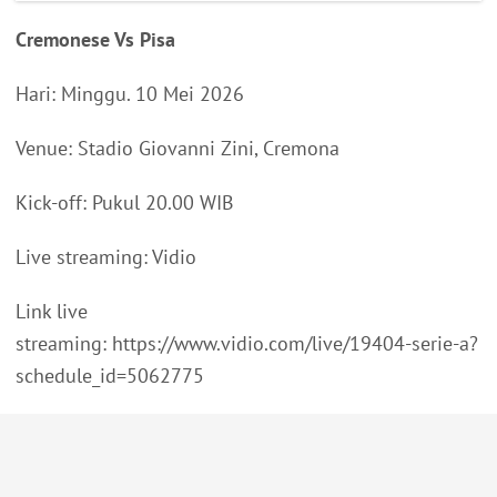
Cremonese Vs Pisa
Hari: Minggu. 10 Mei 2026
Venue: Stadio Giovanni Zini, Cremona
Kick-off: Pukul 20.00 WIB
Live streaming: Vidio
Link live
streaming: https://www.vidio.com/live/19404-serie-a?
schedule_id=5062775