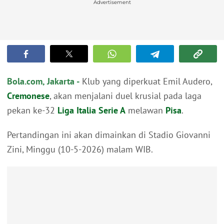
Advertisement
Bola.com, Jakarta -
Klub yang diperkuat Emil Audero,
Cremonese
, akan menjalani duel krusial pada laga
pekan ke-32
Liga Italia
Serie A
melawan
Pisa
.
Pertandingan ini akan dimainkan di Stadio Giovanni
Zini, Minggu (10-5-2026) malam WIB.