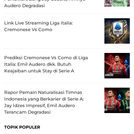
Audero Degradasi
Link Live Streaming Liga Italia:
Cremonese Vs Como
Prediksi Cremonese Vs Como di Liga
Italia: Emil Audero dkk. Butuh
Keajaiban untuk Stay di Serie A
Rapor Pemain Naturalisasi Timnas
Indonesia yang Berkarier di Serie A:
Jay Idzes Impresif, Emil Audero
Terancam Degradasi
TOPIK POPULER