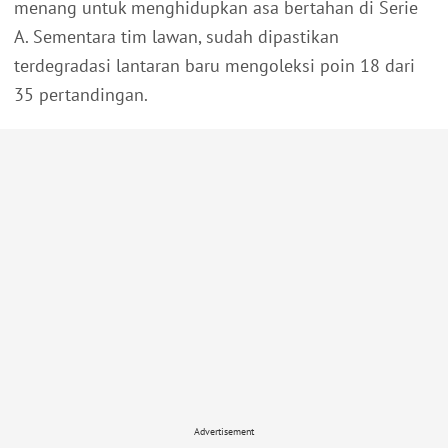
menang untuk menghidupkan asa bertahan di Serie
A. Sementara tim lawan, sudah dipastikan
terdegradasi lantaran baru mengoleksi poin 18 dari
35 pertandingan.
Advertisement