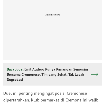
Advertisement
Baca Juga:
Emil Audero Punya Kenangan Semusim
Bersama Cremonese: Tim yang Sehat, Tak Layak
Degradasi
Duel ini penting mengingat posisi Cremonese
dipertaruhkan. Klub bermarkas di Cremona ini wajib