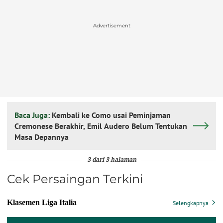
Advertisement
Baca Juga:
Kembali ke Como usai Peminjaman
Cremonese Berakhir, Emil Audero Belum Tentukan
Masa Depannya
3 dari 3 halaman
Cek Persaingan Terkini