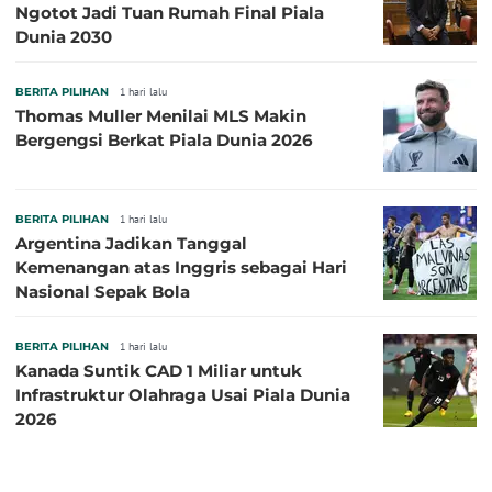
Ngotot Jadi Tuan Rumah Final Piala
Dunia 2030
BERITA PILIHAN
1 hari lalu
Thomas Muller Menilai MLS Makin
Bergengsi Berkat Piala Dunia 2026
BERITA PILIHAN
1 hari lalu
Argentina Jadikan Tanggal
Kemenangan atas Inggris sebagai Hari
Nasional Sepak Bola
BERITA PILIHAN
1 hari lalu
Kanada Suntik CAD 1 Miliar untuk
Infrastruktur Olahraga Usai Piala Dunia
2026