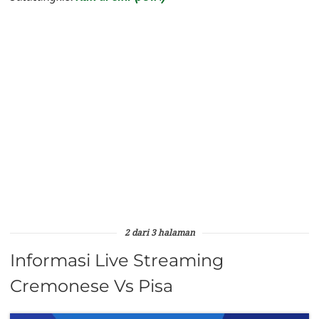
2 dari 3 halaman
Informasi Live Streaming
Cremonese Vs Pisa