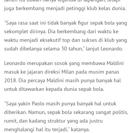
juga berkembang menjadi petinggi klub kelas dunia.
"Saya rasa saat ini tidak banyak figur sepak bola yang
sekomplet dirinya. Dia berkembang dari waktu ke
waktu menjadi eksekutif top dan sukses di klub yang
sudah dibelanya selama 30 tahun," lanjut Leonardo.
Leonardo merupakan sosok yang membawa Maldini
masuk ke jajaran direksi Milan pada musim panas
2018. Dia percaya Maldini masih punya banyak hal
untuk ditawarkan kepada dunia sepak bola.
"Saya yakin Paolo masih punya banyak hal untuk
diberikan. Namun, sepak bola sekarang sangat politis,
rumit, dan kadang struktur yang ada justru
menghalangi hal itu terjadi," katanya.