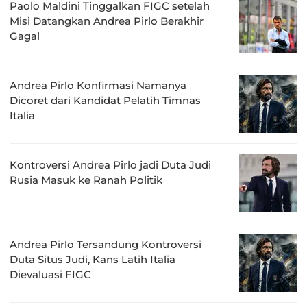
Paolo Maldini Tinggalkan FIGC setelah
Misi Datangkan Andrea Pirlo Berakhir
Gagal
Andrea Pirlo Konfirmasi Namanya
Dicoret dari Kandidat Pelatih Timnas
Italia
Kontroversi Andrea Pirlo jadi Duta Judi
Rusia Masuk ke Ranah Politik
Andrea Pirlo Tersandung Kontroversi
Duta Situs Judi, Kans Latih Italia
Dievaluasi FIGC