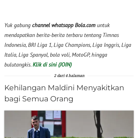
Yuk gabung
channel whatsapp Bola.com
untuk
mendapatkan berita-berita terbaru tentang Timnas
Indonesia, BRI Liga 1, Liga Champions, Liga Inggris, Liga
Italia, Liga Spanyol, bola voli, MotoGP, hingga
bulutangkis.
Klik di sini (JOIN)
2 dari 4 halaman
Kehilangan Maldini Menyakitkan
bagi Semua Orang