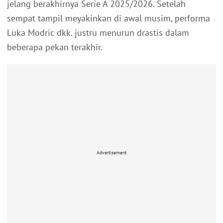
jelang berakhirnya Serie A 2025/2026. Setelah
sempat tampil meyakinkan di awal musim, performa
Luka Modric dkk. justru menurun drastis dalam
beberapa pekan terakhir.
Advertisement