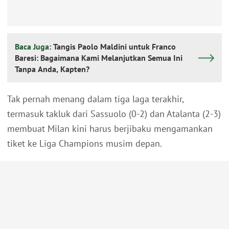
Baca Juga:
Tangis Paolo Maldini untuk Franco
Baresi: Bagaimana Kami Melanjutkan Semua Ini
Tanpa Anda, Kapten?
Tak pernah menang dalam tiga laga terakhir,
termasuk takluk dari Sassuolo (0-2) dan Atalanta (2-3)
membuat Milan kini harus berjibaku mengamankan
tiket ke Liga Champions musim depan.