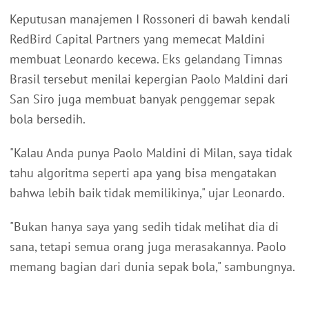
Keputusan manajemen I Rossoneri di bawah kendali
RedBird Capital Partners yang memecat Maldini
membuat Leonardo kecewa. Eks gelandang Timnas
Brasil tersebut menilai kepergian Paolo Maldini dari
San Siro juga membuat banyak penggemar sepak
bola bersedih.
"Kalau Anda punya Paolo Maldini di Milan, saya tidak
tahu algoritma seperti apa yang bisa mengatakan
bahwa lebih baik tidak memilikinya," ujar Leonardo.
"Bukan hanya saya yang sedih tidak melihat dia di
sana, tetapi semua orang juga merasakannya. Paolo
memang bagian dari dunia sepak bola," sambungnya.