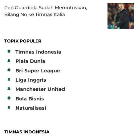
Pep Guardiola Sudah Memutuskan,
Bilang No ke Timnas Italia
TOPIK POPULER
#
Timnas Indonesia
#
Piala Dunia
#
Bri Super League
#
Liga Inggris
#
Manchester United
#
Bola Bisnis
#
Naturalisasi
TIMNAS INDONESIA