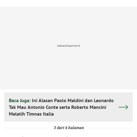
Advertisement
Baca Juga:
Ini Alasan Paolo Maldini dan Leonardo
Tak Mau Antonio Conte serta Roberto Mancini
Melatih Timnas Italia
3 dari 4 halaman