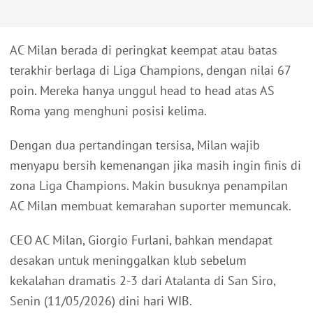
AC Milan berada di peringkat keempat atau batas
terakhir berlaga di Liga Champions, dengan nilai 67
poin. Mereka hanya unggul head to head atas AS
Roma yang menghuni posisi kelima.
Dengan dua pertandingan tersisa, Milan wajib
menyapu bersih kemenangan jika masih ingin finis di
zona Liga Champions. Makin busuknya penampilan
AC Milan membuat kemarahan suporter memuncak.
CEO AC Milan, Giorgio Furlani, bahkan mendapat
desakan untuk meninggalkan klub sebelum
kekalahan dramatis 2-3 dari Atalanta di San Siro,
Senin (11/05/2026) dini hari WIB.