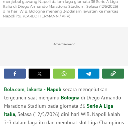
menjebol gawang Napoli dalam laga giornata 36 Serie A Liga
Italia di Diego Armando Maradona Stadium, Selasa (12/5/2026)
dini hari WIB. Bologna menang 3-2 dalam lawatan ke markas
Napoli itu. (CARLO HERMANN / AFP)
Advertisement
Bola.com, Jakarta -
Napoli
secara mengejutkan
tergelincir saat menjamu
Bologna
di Diego Armando
Maradona Stadium pada giornata 36
Serie A
Liga
Italia
, Selasa (12/5/2026) dini hari WIB. Napoli kalah
2-3 dalam laga itu dan membuat slot Liga Champions