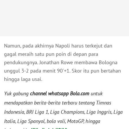
Namun, pada akhirnya Napoli harus terkejut dan
gagal meraih satu pun poin di depan para
pendukungnya. Jonathan Rowe membawa Bologna
unggul 3-2 pada menit 90'+1. Skor itu pun bertahan
hingga laga usai.
Yuk gabung
channel whatsapp Bola.com
untuk
mendapatkan berita-berita terbaru tentang Timnas
Indonesia, BRI Liga 1, Liga Champions, Liga Inggris, Liga
Italia, Liga Spanyol, bola voli, MotoGP, hingga