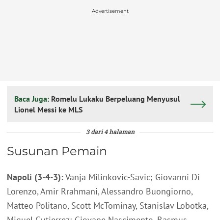
Advertisement
Baca Juga:
Romelu Lukaku Berpeluang Menyusul
Lionel Messi ke MLS
3 dari 4 halaman
Susunan Pemain
Napoli (3-4-3):
Vanja Milinkovic-Savic; Giovanni Di
Lorenzo, Amir Rrahmani, Alessandro Buongiorno,
Matteo Politano, Scott McTominay, Stanislav Lobotka,
Miguel Gutierrez; Giovane Nascimento, Rasmus