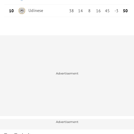
Advertisement
Advertisement