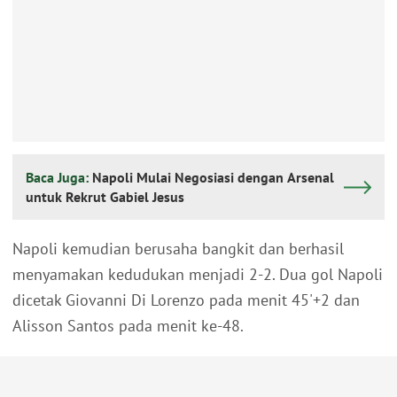
Baca Juga:
Napoli Mulai Negosiasi dengan Arsenal
untuk Rekrut Gabiel Jesus
Napoli kemudian berusaha bangkit dan berhasil
menyamakan kedudukan menjadi 2-2. Dua gol Napoli
dicetak Giovanni Di Lorenzo pada menit 45'+2 dan
Alisson Santos pada menit ke-48.