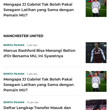
Mengapa JJ Gabriel Tak Boleh Pakai
Seragam Latihan yang Sama dengan
Pemain MU?
MANCHESTER UNITED
BERITA PILIHAN
2 jam lalu
Marcus Rashford Bisa Menangi Ballon
d'Or Bersama MU, Ini Syaratnya
BERITA PILIHAN
5 jam lalu
Mengapa JJ Gabriel Tak Boleh Pakai
Seragam Latihan yang Sama dengan
Pemain MU?
BERITA PILIHAN
13 jam lalu
Daftar Lengkap Transfer Masuk dan