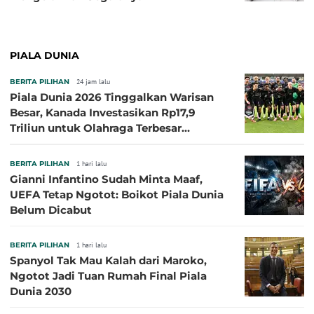
PIALA DUNIA
BERITA PILIHAN
24 jam lalu
Piala Dunia 2026 Tinggalkan Warisan
Besar, Kanada Investasikan Rp17,9
Triliun untuk Olahraga Terbesar
Sepanjang Sejarah
BERITA PILIHAN
1 hari lalu
Gianni Infantino Sudah Minta Maaf,
UEFA Tetap Ngotot: Boikot Piala Dunia
Belum Dicabut
BERITA PILIHAN
1 hari lalu
Spanyol Tak Mau Kalah dari Maroko,
Ngotot Jadi Tuan Rumah Final Piala
Dunia 2030