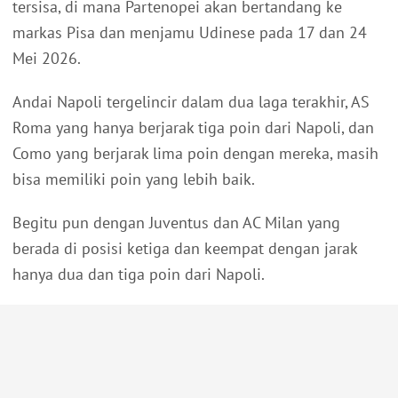
tersisa, di mana Partenopei akan bertandang ke
markas Pisa dan menjamu Udinese pada 17 dan 24
Mei 2026.
Andai Napoli tergelincir dalam dua laga terakhir, AS
Roma yang hanya berjarak tiga poin dari Napoli, dan
Como yang berjarak lima poin dengan mereka, masih
bisa memiliki poin yang lebih baik.
Begitu pun dengan Juventus dan AC Milan yang
berada di posisi ketiga dan keempat dengan jarak
hanya dua dan tiga poin dari Napoli.