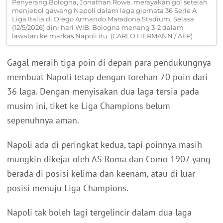
Penyerang Bologna, Jonathan Rowe, merayakan gol setelah
menjebol gawang Napoli dalam laga giornata 36 Serie A
Liga Italia di Diego Armando Maradona Stadium, Selasa
(12/5/2026) dini hari WIB. Bologna menang 3-2 dalam
lawatan ke markas Napoli itu. (CARLO HERMANN / AFP)
Gagal meraih tiga poin di depan para pendukungnya
membuat Napoli tetap dengan torehan 70 poin dari
36 laga. Dengan menyisakan dua laga tersia pada
musim ini, tiket ke Liga Champions belum
sepenuhnya aman.
Napoli ada di peringkat kedua, tapi poinnya masih
mungkin dikejar oleh AS Roma dan Como 1907 yang
berada di posisi kelima dan keenam, atau di luar
posisi menuju Liga Champions.
Napoli tak boleh lagi tergelincir dalam dua laga