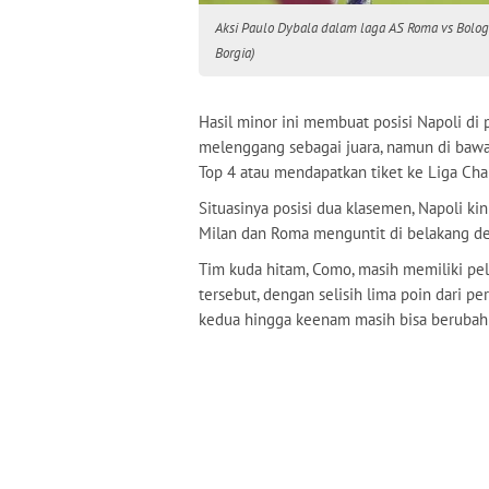
Aksi Paulo Dybala dalam laga AS Roma vs Bolog
Borgia)
Hasil minor ini membuat posisi Napoli di 
melenggang sebagai juara, namun di bawah
Top 4 atau mendapatkan tiket ke Liga Ch
Situasinya posisi dua klasemen, Napoli kin
Milan dan Roma menguntit di belakang den
Tim kuda hitam, Como, masih memiliki pel
tersebut, dengan selisih lima poin dari pe
kedua hingga keenam masih bisa berubah 