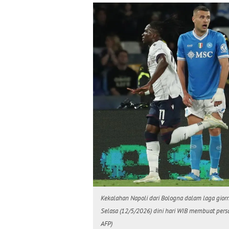
Kekalahan Napoli dari Bologna dalam laga giorn
Selasa (12/5/2026) dini hari WIB membuat per
AFP)