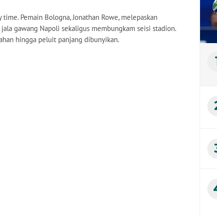
y time. Pemain Bologna, Jonathan Rowe, melepaskan
 jala gawang Napoli sekaligus membungkam seisi stadion.
han hingga peluit panjang dibunyikan.