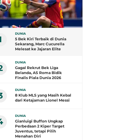
DUNIA
1
5 Bek Kiri Terbaik di Dunia
Sekarang, Marc Cucurella
Melesat ke Jajaran Elite
DUNIA
2
Gagal Rekrut Bek Liga
Belanda, AS Roma Bidik
Finalis Piala Dunia 2026
DUNIA
3
8 Klub MLS yang Masih Kebal
dari Ketajaman Lionel Messi
DUNIA
4
Gianluigi Buffon Ungkap
Perbedaan 2 Kiper Target
Juventus, tetapi Pilih
Menahan Diri