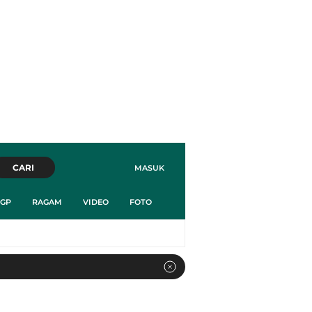
CARI
MASUK
GP
RAGAM
VIDEO
FOTO