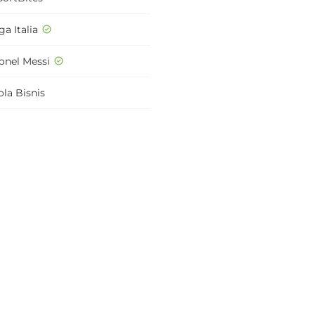
ga Italia
ionel Messi
ola Bisnis