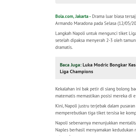
Bola.com, Jakarta -
Drama luar biasa tersa
Armando Maradona pada Selasa (12/05/202
Langkah Napoli untuk mengunci tiket Lig
setelah dipaksa menyerah 2-3 oleh tamuny
dramatis.
Baca Juga:
Luka Modric Bongkar Kesa
Liga Champions
Kekalahan ini bak petir di siang bolong ba
matematis memastikan posisi mereka di e
Kini, Napoli justru terjebak dalam pusara
memperebutkan tiga tiket tersisa ke kompe
Napoli sebenarnya menunjukkan mentalitas 
Naples berhasil menyamakan kedudukan 