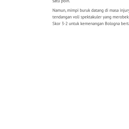
satu poin.
Namun, mimpi buruk datang di masa injur
tendangan voli spektakuler yang merobek
Skor 3-2 untuk kemenangan Bologna berta