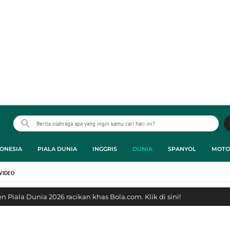
ONESIA
PIALA DUNIA
INGGRIS
DUNIA
SPANYOL
MOTO
VIDEO
 Piala Dunia 2026 racikan khas Bola.com. Klik di sini!