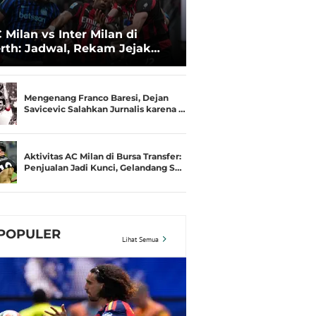
 Milan vs Inter Milan di
rth: Jadwal, Rekam Jejak
amusim, dan Gengsi
Mengenang Franco Baresi, Dejan
Savicevic Salahkan Jurnalis karena …
Aktivitas AC Milan di Bursa Transfer:
Penjualan Jadi Kunci, Gelandang S…
POPULER
Lihat Semua