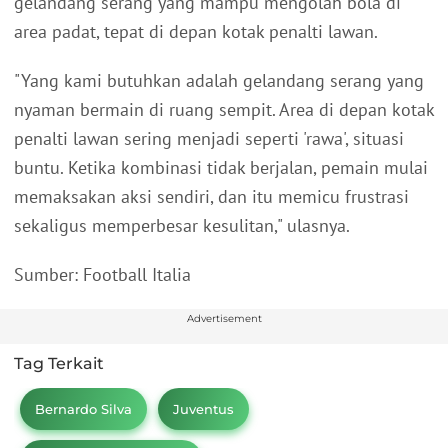
gelandang serang yang mampu mengolah bola di
area padat, tepat di depan kotak penalti lawan.
"Yang kami butuhkan adalah gelandang serang yang
nyaman bermain di ruang sempit. Area di depan kotak
penalti lawan sering menjadi seperti 'rawa', situasi
buntu. Ketika kombinasi tidak berjalan, pemain mulai
memaksakan aksi sendiri, dan itu memicu frustrasi
sekaligus memperbesar kesulitan," ulasnya.
Sumber: Football Italia
Advertisement
Tag Terkait
Bernardo Silva
Juventus