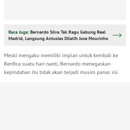
Baca Juga:
Bernardo Silva Tak Ragu Gabung Real
Madrid, Langsung Antusias Dilatih Jose Mourinho
Meski mengaku memiliki impian untuk kembali ke
Benfica suatu hari nanti, Bernardo menegaskan
kepindahan itu tidak akan terjadi musim panas ini.