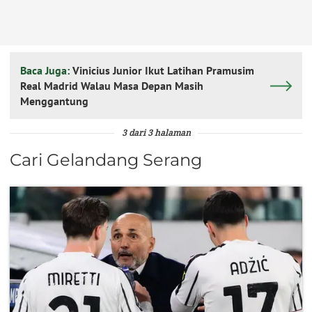
Baca Juga:
Vinicius Junior Ikut Latihan Pramusim
Real Madrid Walau Masa Depan Masih
Menggantung
3 dari 3 halaman
Cari Gelandang Serang