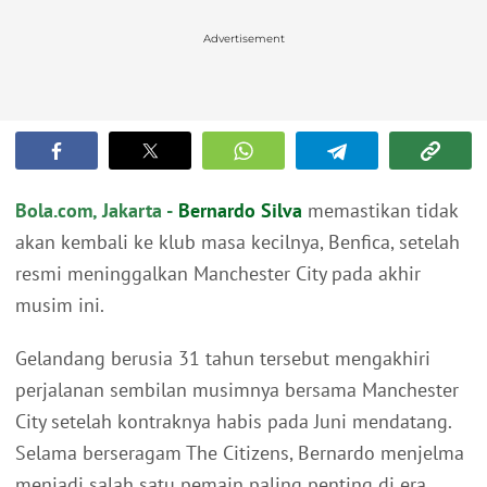
Advertisement
Bola.com, Jakarta -
Bernardo Silva
memastikan tidak
akan kembali ke klub masa kecilnya, Benfica, setelah
resmi meninggalkan Manchester City pada akhir
musim ini.
Gelandang berusia 31 tahun tersebut mengakhiri
perjalanan sembilan musimnya bersama Manchester
City setelah kontraknya habis pada Juni mendatang.
Selama berseragam The Citizens, Bernardo menjelma
menjadi salah satu pemain paling penting di era