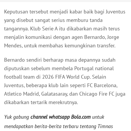
Keputusan tersebut menjadi kabar baik bagi Juventus
yang disebut sangat serius memburu tanda
tangannya. Klub Serie A itu dikabarkan masih terus
menjalin komunikasi dengan agen Bernardo, Jorge
Mendes, untuk membahas kemungkinan transfer.
Bernardo sendiri berharap masa depannya sudah
diputuskan sebelum membela Portugal national
football team di 2026 FIFA World Cup. Selain
Juventus, beberapa klub lain seperti FC Barcelona,
Atletico Madrid, Galatasaray, dan Chicago Fire FC juga
dikabarkan tertarik merekrutnya.
Yuk gabung
channel whatsapp Bola.com
untuk
mendapatkan berita-berita terbaru tentang Timnas