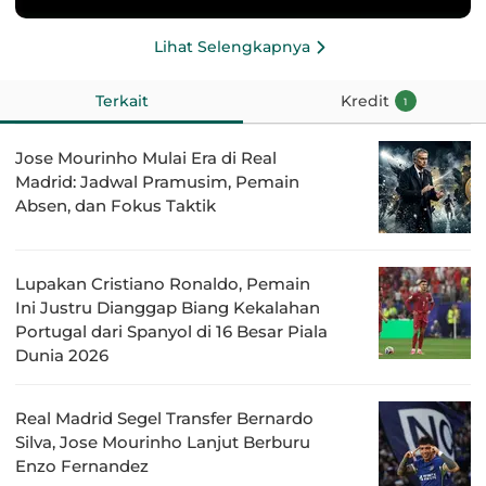
Lihat Selengkapnya
Terkait
Kredit
1
Jose Mourinho Mulai Era di Real
Madrid: Jadwal Pramusim, Pemain
Absen, dan Fokus Taktik
Lupakan Cristiano Ronaldo, Pemain
Ini Justru Dianggap Biang Kekalahan
Portugal dari Spanyol di 16 Besar Piala
Dunia 2026
Real Madrid Segel Transfer Bernardo
Silva, Jose Mourinho Lanjut Berburu
Enzo Fernandez