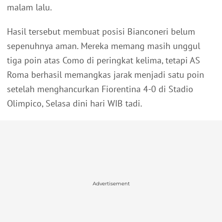
malam lalu.
Hasil tersebut membuat posisi Bianconeri belum
sepenuhnya aman. Mereka memang masih unggul
tiga poin atas Como di peringkat kelima, tetapi AS
Roma berhasil memangkas jarak menjadi satu poin
setelah menghancurkan Fiorentina 4-0 di Stadio
Olimpico, Selasa dini hari WIB tadi.
Advertisement