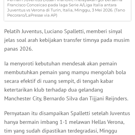
Francisco Conceicao pada laga Serie A/Liga Italia antara
Juventus vs Verona di Turin, Italia, Minggu, 3 Mei 2026. (Tano
Pecoraro/LaPresse via AP)
Pelatih Juventus, Luciano Spalletti, memberi sinyal
jelas soal arah kebijakan transfer timnya pada musim
panas 2026.
Ia menyoroti kebutuhan mendesak akan pemain
membutuhkan pemain yang mampu mengolah bola
secara efektif di ruang sempit, di tengah kabar
ketertarikan klub terhadap dua gelandang
Manchester City, Bernardo Silva dan Tijjani Reijnders.
Pernyataan itu disampaikan Spalletti setelah Juventus
hanya bermain imbang 1-1 melawan Hellas Verona,
tim yang sudah dipastikan terdegradasi, Minggu