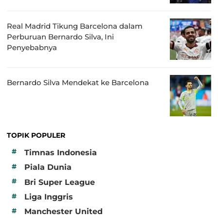
Real Madrid Tikung Barcelona dalam
Perburuan Bernardo Silva, Ini
Penyebabnya
Bernardo Silva Mendekat ke Barcelona
TOPIK POPULER
#
Timnas Indonesia
#
Piala Dunia
#
Bri Super League
#
Liga Inggris
#
Manchester United