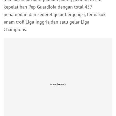
kepelatihan Pep Guardiola dengan total 457
penampilan dan sederet gelar bergengsi, termasuk
enam trofi Liga Inggris dan satu gelar Liga
Champions.
Advertisement