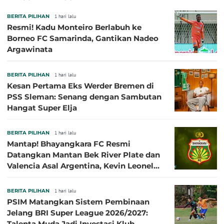
BERITA PILIHAN
1 hari lalu
Resmi! Kadu Monteiro Berlabuh ke
Borneo FC Samarinda, Gantikan Nadeo
Argawinata
BERITA PILIHAN
1 hari lalu
Kesan Pertama Eks Werder Bremen di
PSS Sleman: Senang dengan Sambutan
Hangat Super Elja
BERITA PILIHAN
1 hari lalu
Mantap! Bhayangkara FC Resmi
Datangkan Mantan Bek River Plate dan
Valencia Asal Argentina, Kevin Leonel
Sibille
BERITA PILIHAN
1 hari lalu
PSIM Matangkan Sistem Pembinaan
Jelang BRI Super League 2026/2027:
Talenta Muda Jadi Investasi Klub