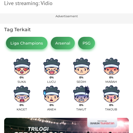
Live streaming: Vidio
Advertisement
Tag Terkait
Liga Champions
Arsenal
PSG
0%
0%
0%
0%
SUKA
LUCU
SEDIH
MARAH
0%
0%
0%
0%
KAGET
ANEH
TAKUT
TAKJUB