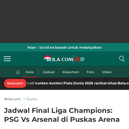
Iklan - Scroll ke bawah untuk melanjutkan
Italia
Jadwal
Klasemen
Foto
Video
ikmati konten-konten Piala Dunia 2026 racikan khas Bola.com. Klik di si
EKSKLUSIF!
Bola.com
Dunia
Jadwal Final Liga Champions:
PSG Vs Arsenal di Puskas Arena