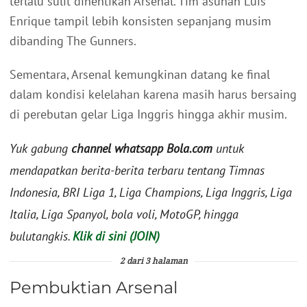
terlalu sulit dihentikan Arsenal. Tim asuhan Luis
Enrique tampil lebih konsisten sepanjang musim
dibanding The Gunners.
Sementara, Arsenal kemungkinan datang ke final
dalam kondisi kelelahan karena masih harus bersaing
di perebutan gelar Liga Inggris hingga akhir musim.
Yuk gabung
channel whatsapp Bola.com
untuk
mendapatkan berita-berita terbaru tentang Timnas
Indonesia, BRI Liga 1, Liga Champions, Liga Inggris, Liga
Italia, Liga Spanyol, bola voli, MotoGP, hingga
bulutangkis.
Klik di sini (JOIN)
2 dari 3 halaman
Pembuktian Arsenal