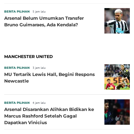
BERITA PILIHAN
5 jam lalu
Arsenal Belum Umumkan Transfer
Bruno Guimaraes, Ada Kendala?
MANCHESTER UNITED
BERITA PILIHAN
3 jam lalu
MU Tertarik Lewis Hall, Begini Respons
Newcastle
BERITA PILIHAN
4 jam lalu
Arsenal Disarankan Alihkan Bidikan ke
Marcus Rashford Setelah Gagal
Dapatkan Vinicius