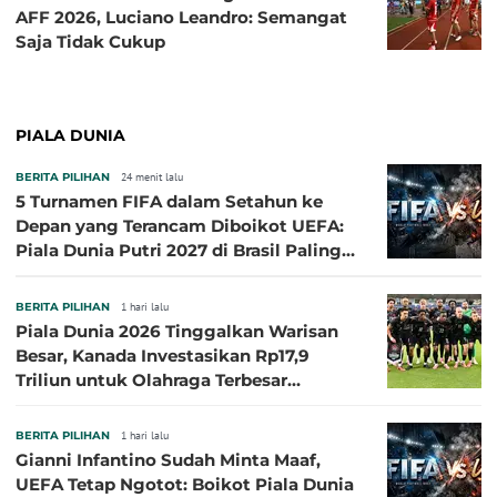
AFF 2026, Luciano Leandro: Semangat
Saja Tidak Cukup
PIALA DUNIA
BERITA PILIHAN
24 menit lalu
5 Turnamen FIFA dalam Setahun ke
Depan yang Terancam Diboikot UEFA:
Piala Dunia Putri 2027 di Brasil Paling
Besar
BERITA PILIHAN
1 hari lalu
Piala Dunia 2026 Tinggalkan Warisan
Besar, Kanada Investasikan Rp17,9
Triliun untuk Olahraga Terbesar
Sepanjang Sejarah
BERITA PILIHAN
1 hari lalu
Gianni Infantino Sudah Minta Maaf,
UEFA Tetap Ngotot: Boikot Piala Dunia