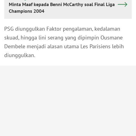
Minta Maaf kepada Benni McCarthy soal Final Liga
Champions 2004
PSG diunggulkan Faktor pengalaman, kedalaman
skuad, hingga lini serang yang dipimpin Ousmane
Dembele menjadi alasan utama Les Parisiens lebih
diunggulkan.