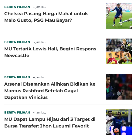
BERITA PILIHAN
1 jam lalu
Chelsea Pasang Harga Mahal untuk
Malo Gusto, PSG Mau Bayar?
BERITA PILIHAN
3 jam lalu
MU Tertarik Lewis Hall, Begini Respons
Newcastle
BERITA PILIHAN
4 jam lalu
Arsenal Disarankan Alihkan Bidikan ke
Marcus Rashford Setelah Gagal
Dapatkan Vinicius
BERITA PILIHAN
4 jam lalu
MU Dapat Lampu Hijau dari 3 Target di
Bursa Transfer: Jhon Lucumi Favorit