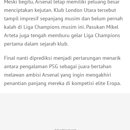
Meski begitu, Arsenal tetap memiliki peluang besar
menciptakan kejutan. Klub London Utara tersebut
tampil impresif sepanjang musim dan belum pernah
kalah di Liga Champions musim ini. Pasukan Mikel
Arteta juga tengah memburu gelar Liga Champions
pertama dalam sejarah klub.
Final nanti diprediksi menjadi pertarungan menarik
antara pengalaman PSG sebagai juara bertahan
melawan ambisi Arsenal yang ingin mengakhiri
penantian panjang mereka di kompetisi elite Eropa.