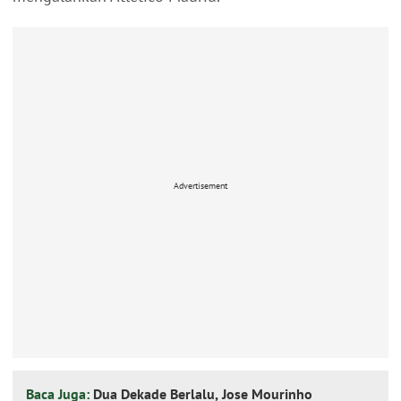
Advertisement
Baca Juga:
Dua Dekade Berlalu, Jose Mourinho