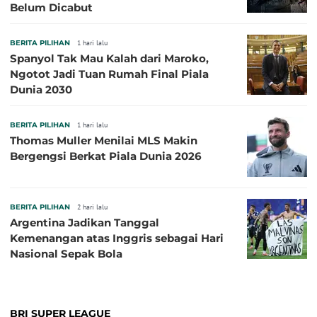
Belum Dicabut
BERITA PILIHAN
1 hari lalu
Spanyol Tak Mau Kalah dari Maroko,
Ngotot Jadi Tuan Rumah Final Piala
Dunia 2030
BERITA PILIHAN
1 hari lalu
Thomas Muller Menilai MLS Makin
Bergengsi Berkat Piala Dunia 2026
BERITA PILIHAN
2 hari lalu
Argentina Jadikan Tanggal
Kemenangan atas Inggris sebagai Hari
Nasional Sepak Bola
BRI SUPER LEAGUE