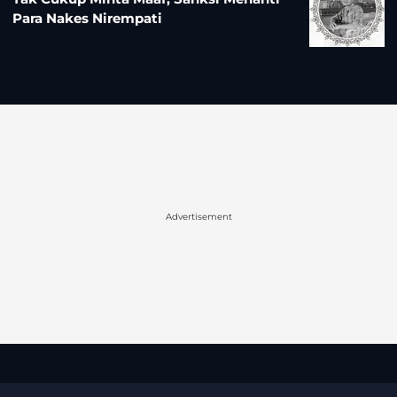
Para Nakes Nirempati
Advertisement