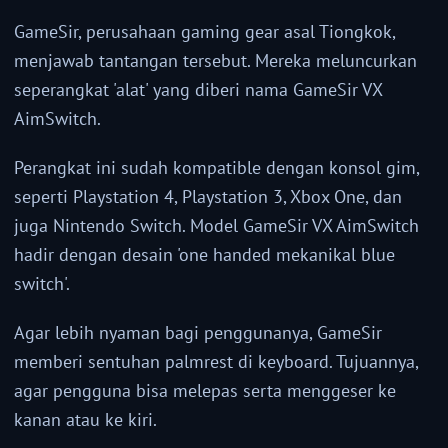
GameSir, perusahaan gaming gear asal Tiongkok,
menjawab tantangan tersebut. Mereka meluncurkan
seperangkat 'alat' yang diberi nama GameSir VX
AimSwitch.
Perangkat ini sudah kompatible dengan konsol gim,
seperti Playstation 4, Playstation 3, Xbox One, dan
juga Nintendo Switch. Model GameSir VX AimSwitch
hadir dengan desain 'one handed mekanikal blue
switch'.
Agar lebih nyaman bagi penggunanya, GameSir
memberi sentuhan palmrest di keyboard. Tujuannya,
agar pengguna bisa melepas serta menggeser ke
kanan atau ke kiri.