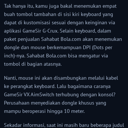
Tak hanya itu, kamu juga bakal menemukan empat
buah tombol tambahan di sisi kiri keyboard yang
dapat di kustomisasi sesuai dengan keinginan via
aplikasi GameSir G-Crux. Selain keyboard, dalam
paket penjualan Sahabat Bola.com akan menemukan
dongle dan mouse berkemampuan DPI (Dots per
inch)-nya. Sahabat Bola.com bisa mengatur via
tombol di bagian atasnya.
Nanti, mouse ini akan disambungkan melalui kabel
ke perangkat keyboard. Lalu bagaimana caranya
GameSir VX AimSwitch terhubung dengan konsol?
Perusahaan menyediakan dongle khusus yang
mampu beroperasi hingga 10 meter.
Sekadar informasi, saat ini masih baru beberapa judul