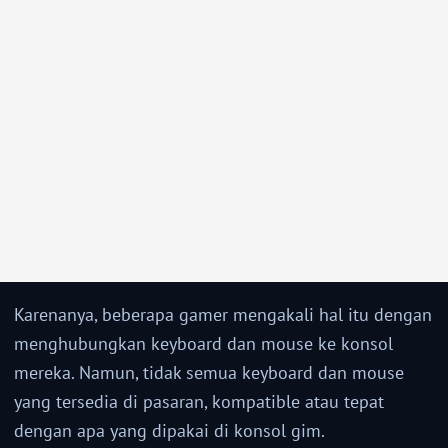
Karenanya, beberapa gamer mengakali hal itu dengan
menghubungkan keyboard dan mouse ke konsol
mereka. Namun, tidak semua keyboard dan mouse
yang tersedia di pasaran, kompatible atau tepat
dengan apa yang dipakai di konsol gim.