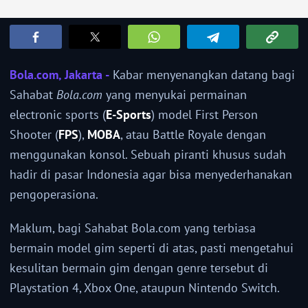
Bola.com, Jakarta -
Kabar menyenangkan datang bagi
Sahabat
Bola.com
yang menyukai permainan
electronic sports (
E-Sports
) model First Person
Shooter (
FPS
),
MOBA
, atau Battle Royale dengan
menggunakan konsol. Sebuah piranti khusus sudah
hadir di pasar Indonesia agar bisa menyederhanakan
pengoperasiona.
Maklum, bagi Sahabat Bola.com yang terbiasa
bermain model gim seperti di atas, pasti mengetahui
kesulitan bermain gim dengan genre tersebut di
Playstation 4, Xbox One, ataupun Nintendo Switch.