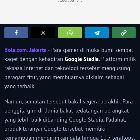
Advertisement
Bola.com, Jakarta -
Para gamer di muka bumi sempat
kaget dengan kehadiran
Google Stadia
. Platform milik
raksasa internet dan teknologi tersebut mengusung
beragam fitur, yang membuatnya diklaim sebagai
yang terbaik.
Namun, sematan tersebut bakal segera berakhir. Para
penggila gim di dunia bakal kedatangan perangkat
yang lebih baik dibanding Google Stadia. Padahal,
produk teranyar Google tersebut memiliki
kemampuan mengirimkan data hingga 10,7 teraflops.