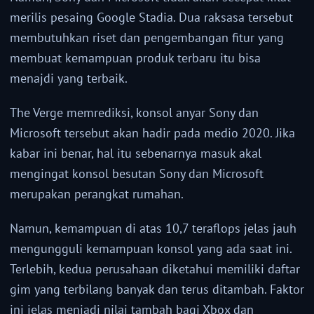
merilis pesaing Google Stadia. Dua raksasa tersebut
membutuhkan riset dan pengembangan fitur yang
membuat kemampuan produk terbaru itu bisa
menajdi yang terbaik.
The Verge memrediksi, konsol anyar Sony dan
Microsoft tersebut akan hadir pada medio 2020. Jika
kabar ini benar, hal itu sebenarnya masuk akal
mengingat konsol besutan Sony dan Microsoft
merupakan perangkat rumahan.
Namun, kemampuan di atas 10,7 teraflops jelas jauh
mengungguli kemampuan konsol yang ada saat ini.
Terlebih, kedua perusahaan diketahui memiliki daftar
gim yang terbilang banyak dan terus ditambah. Faktor
ini jelas menjadi nilai tambah bagi Xbox dan