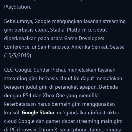
PlayStation.
Sebelumnya, Google mengungkap layanan streaming
gim berbasis cloud, Stadia. Platform tersebut
diperkenalkan pada acara Game Developers
Conference, di San Francisco, Amerika Serikat, Selasa
(19/3/2019).
CEO Google, Sundar Pichai, menjelaskan layanan
streaming gim berbasis cloud ini dapat memainkan
beragam judul gim di perangkat apapun. Berbeda
dengan PS4 dan Xbox One yang memiliki
keterbatasasn harus bermain gim menggunakan
konsol,
Google Stadia
mengandalkan infrastruktur
cloud Google dan gamer dapat streaming main gim
di PC (browser Chrome), smartphone, tablet, hingga