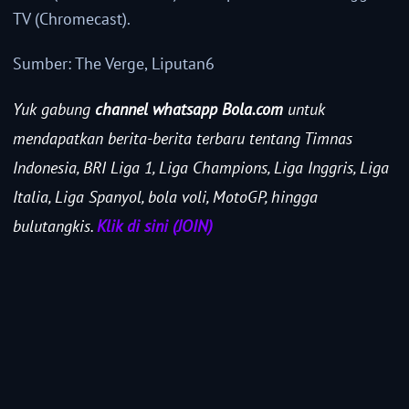
TV (Chromecast).
Sumber: The Verge, Liputan6
Yuk gabung
channel whatsapp Bola.com
untuk
mendapatkan berita-berita terbaru tentang Timnas
Indonesia, BRI Liga 1, Liga Champions, Liga Inggris, Liga
Italia, Liga Spanyol, bola voli, MotoGP, hingga
bulutangkis.
Klik di sini (JOIN)