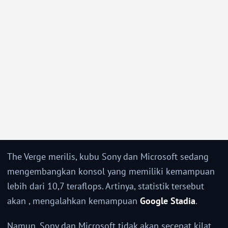
The Verge merilis, kubu Sony dan Microsoft sedang
mengembangkan konsol yang memiliki kemampuan
lebih dari 10,7 teraflops. Artinya, statistik tersebut
akan , mengalahkan kemampuan
Google Stadia
.
Namun, Sony dan Microsoft tidak akan secepat kilat