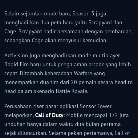
Selain sejumlah mode baru, Season 3 juga
menghadirkan dua peta baru yaitu Scrapyard dan
Cage. Scrapyard hadir bersamaan dengan pembaruan,
sedangkan Cage akan menyusul kemudian.
Activision juga menghadirkan mode multiplayer
Rapid Fire baru untuk pengalaman arcade yang lebih
cepat. Ditambah keberadaan Warfare yang
menempatkan dua tim dari 20 pemain secara head to
head dalam skenario Battle Royale.
Perusahaan riset pasar aplikasi Sensor Tower
melaporkan,
Call of Duty
: Mobile mencapai 172 juta
unduhan hanya dalam waktu dua bulan pertama
sejak diluncurkan. Selama pekan pertamanya, Call of