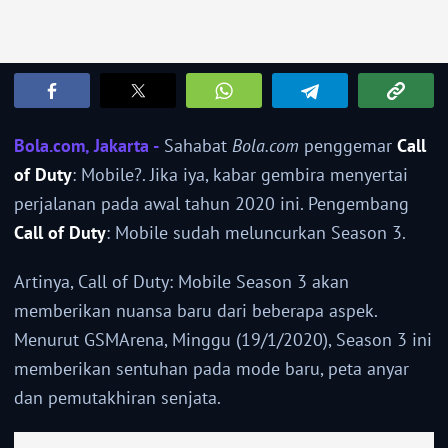
Bola.com, Jakarta -
Sahabat
Bola.com
penggemar
Call
of Duty
: Mobile?. Jika iya, kabar gembira menyertai
perjalanan pada awal tahun 2020 ini. Pengembang
Call of Duty
: Mobile sudah meluncurkan Season 3.
Artinya, Call of Duty: Mobile Season 3 akan
memberikan nuansa baru dari beberapa aspek.
Menurut GSMArena, Minggu (19/1/2020), Season 3 ini
memberikan sentuhan pada mode baru, peta anyar
dan pemutakhiran senjata.