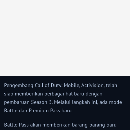
Pengembang Call of Duty: Mobile, Activision, telah
siap memberikan berbagai hal baru dengan
pembaruan Season 3. Melalui langkah ini, ada mode
Battle dan Premium Pass baru.
Battle Pass akan memberikan barang-barang baru