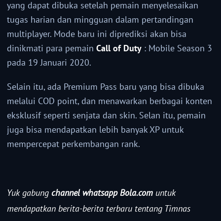
yang dapat dibuka setelah pemain menyelesaikan
tugas harian dan mingguan dalam pertandingan
multiplayer. Mode baru ini diprediksi akan bisa
dinikmati para pemain
Call of Duty
: Mobile Season 3
pada 19 Januari 2020.
Selain itu, ada Premium Pass baru yang bisa dibuka
melalui COD point, dan menawarkan berbagai konten
eksklusif seperti senjata dan skin. Selan itu, pemain
juga bisa mendapatkan lebih banyak XP untuk
mempercepat perkembangan rank.
Yuk gabung
channel whatsapp Bola.com
untuk
mendapatkan berita-berita terbaru tentang Timnas