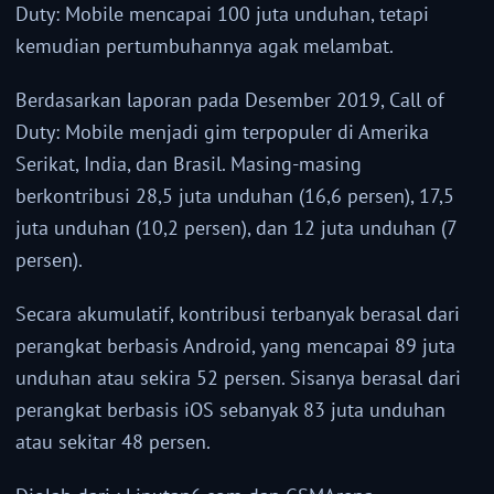
Duty: Mobile mencapai 100 juta unduhan, tetapi
kemudian pertumbuhannya agak melambat.
Berdasarkan laporan pada Desember 2019, Call of
Duty: Mobile menjadi gim terpopuler di Amerika
Serikat, India, dan Brasil. Masing-masing
berkontribusi 28,5 juta unduhan (16,6 persen), 17,5
juta unduhan (10,2 persen), dan 12 juta unduhan (7
persen).
Secara akumulatif, kontribusi terbanyak berasal dari
perangkat berbasis Android, yang mencapai 89 juta
unduhan atau sekira 52 persen. Sisanya berasal dari
perangkat berbasis iOS sebanyak 83 juta unduhan
atau sekitar 48 persen.