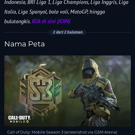
Indonesia, BRI Liga 1, Liga Champions, Liga Inggris, Liga
Italia, Liga Spanyol, bola voli, MotoGP, hingga
bulutangkis.
Klik di sini (JOIN)
2 dari 2 halaman
Nama Peta
Call of Duty: Mobile Season 3 (screenshot via GSM Arena)