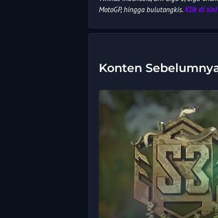
MotoGP, hingga bulutangkis.
Klik di sini
Konten Sebelumny