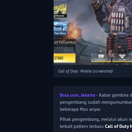
Call of Duty: Mobile (screenshot)
Bola.com, Jakarta -
Kabar gembira d
pengembang sudah mengumumkan k
beberapa fitur anyar.
Pihak pengembang, melalui akun re
terkait pattern terbaru
Call of Duty 