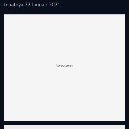
tepatnya 22 Januari 2021.
Advertisement