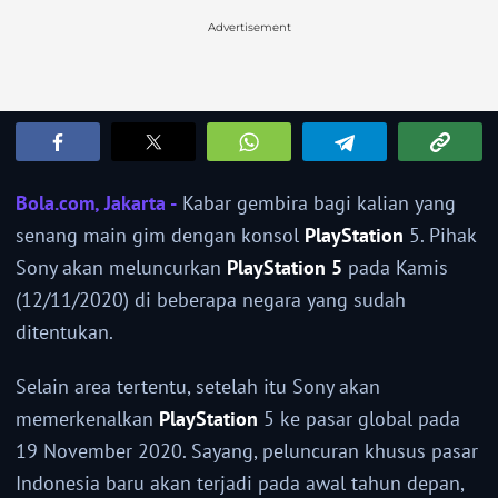
Advertisement
Bola.com, Jakarta -
Kabar gembira bagi kalian yang
senang main gim dengan konsol
PlayStation
5. Pihak
Sony akan meluncurkan
PlayStation 5
pada Kamis
(12/11/2020) di beberapa negara yang sudah
ditentukan.
Selain area tertentu, setelah itu Sony akan
memerkenalkan
PlayStation
5 ke pasar global pada
19 November 2020. Sayang, peluncuran khusus pasar
Indonesia baru akan terjadi pada awal tahun depan,