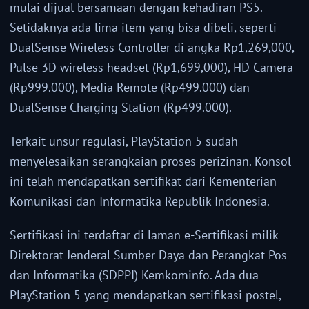
mulai dijual bersamaan dengan kehadiran PS5.
Setidaknya ada lima item yang bisa dibeli, seperti
DualSense Wireless Controller di angka Rp1,269,000,
Pulse 3D wireless headset (Rp1,699,000), HD Camera
(Rp999.000), Media Remote (Rp499.000) dan
DualSense Charging Station (Rp499.000).
Terkait unsur regulasi, PlayStation 5 sudah
menyelesaikan serangkaian proses perizinan. Konsol
ini telah mendapatkan sertifikat dari Kementerian
Komunikasi dan Informatika Republik Indonesia.
Sertifikasi ini terdaftar di laman e-Sertifikasi milik
Direktorat Jenderal Sumber Daya dan Perangkat Pos
dan Informatika (SDPPI) Kemkominfo. Ada dua
PlayStation 5 yang mendapatkan sertifikasi postel,