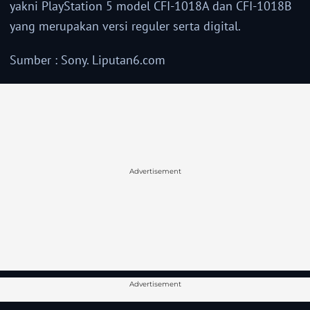
yakni PlayStation 5 model CFI-1018A dan CFI-1018B
yang merupakan versi reguler serta digital.
Sumber : Sony. Liputan6.com
Advertisement
Advertisement