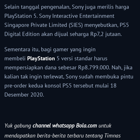
Selain tanggal pengenalan, Sony juga merilis harga
PlayStation 5. Sony Interactive Entertainment
Singapore Private Limited (SIES) menyebutkan, PS5
Digital Edition akan dijual seharga Rp7,2 jutaan.
Sementara itu, bagi gamer yang ingin
membeli
PlayStation
5 versi standar harus
mempersiapkan dana sebesar Rp8.799.000. Nah, jika
kalian tak ingin terlewat, Sony sudah membuka pintu
pre-order kedua konsol PS5 tersebut mulai 18
Desember 2020.
Yuk gabung
channel whatsapp Bola.com
untuk
mendapatkan berita-berita terbaru tentang Timnas