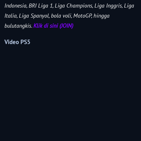
Indonesia, BRI Liga 1, Liga Champions, Liga Inggris, Liga
Italia, Liga Spanyol, bola voli, MotoGP, hingga
bulutangkis.
Klik di sini (JOIN)
Video PS5