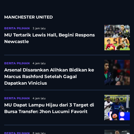
MANCHESTER UNITED
BERITA PILIHAN
3 jam lalu
MU Tertarik Lewis Hall, Begini Respons
Newcastle
BERITA PILIHAN
4 jam lalu
Arsenal Disarankan Alihkan Bidikan ke
Marcus Rashford Setelah Gagal
Dapatkan Vinicius
BERITA PILIHAN
4 jam lalu
MU Dapat Lampu Hijau dari 3 Target di
Bursa Transfer: Jhon Lucumi Favorit
BERITA PILIHAN
8 jam lalu