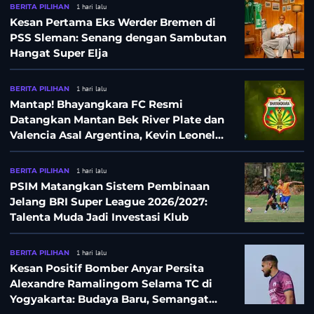
BERITA PILIHAN
1 hari lalu
Kesan Pertama Eks Werder Bremen di
PSS Sleman: Senang dengan Sambutan
Hangat Super Elja
BERITA PILIHAN
1 hari lalu
Mantap! Bhayangkara FC Resmi
Datangkan Mantan Bek River Plate dan
Valencia Asal Argentina, Kevin Leonel
Sibille
BERITA PILIHAN
1 hari lalu
PSIM Matangkan Sistem Pembinaan
Jelang BRI Super League 2026/2027:
Talenta Muda Jadi Investasi Klub
BERITA PILIHAN
1 hari lalu
Kesan Positif Bomber Anyar Persita
Alexandre Ramalingom Selama TC di
Yogyakarta: Budaya Baru, Semangat