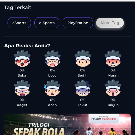
Tag Terkait
More Tag
eSports
e-Sports
PlayStation
0%
0%
0%
0%
Suka
Lucu
Sedih
Marah
0%
0%
0%
0%
Kaget
Aneh
Takut
Takjub