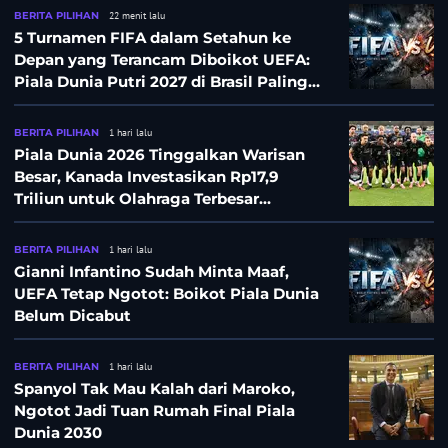
BERITA PILIHAN
22 menit lalu
5 Turnamen FIFA dalam Setahun ke
Depan yang Terancam Diboikot UEFA:
Piala Dunia Putri 2027 di Brasil Paling
Besar
BERITA PILIHAN
1 hari lalu
Piala Dunia 2026 Tinggalkan Warisan
Besar, Kanada Investasikan Rp17,9
Triliun untuk Olahraga Terbesar
Sepanjang Sejarah
BERITA PILIHAN
1 hari lalu
Gianni Infantino Sudah Minta Maaf,
UEFA Tetap Ngotot: Boikot Piala Dunia
Belum Dicabut
BERITA PILIHAN
1 hari lalu
Spanyol Tak Mau Kalah dari Maroko,
Ngotot Jadi Tuan Rumah Final Piala
Dunia 2030