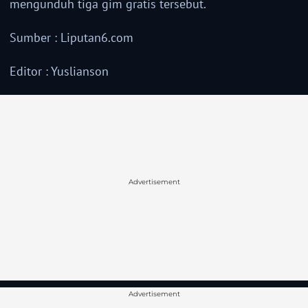
mengunduh tiga gim gratis tersebut.
Sumber : Liputan6.com
Editor : Yuslianson
Advertisement
Advertisement