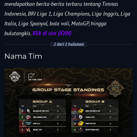
mendapatkan berita-berita terbaru tentang Timnas
Indonesia, BRI Liga 1, Liga Champions, Liga Inggris, Liga
Italia, Liga Spanyol, bola voli, MotoGP, hingga
bulutangkis.
Klik di sini (JOIN)
2 dari 2 halaman
Nama Tim