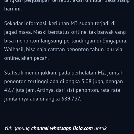
hari ini.
Sekadar informasi, keriuhan M3 sudah terjadi di
jagad maya. Meski berstatus offline, tak banyak yang
bisa menonton langsung pertandingan di Singapura.
Walhasil, bisa saja catatan penonton tahun lalu via
online, akan pecah.
Statistik menunjukkan, pada perhelatan M2, jumlah
penonton tertinggi ada di angka 3,08 juga, dengan
42,7 juta jam. Artinya, dari sisi penonton, rata-rata
jumlahnya ada di angka 689.737.
Yuk gabung
channel whatsapp Bola.com
untuk