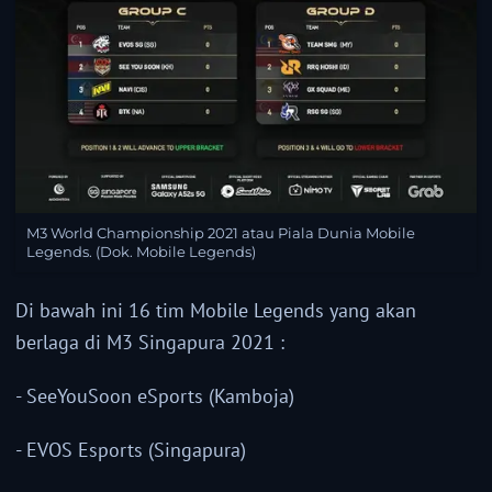
M3 World Championship 2021 atau Piala Dunia Mobile
Legends. (Dok. Mobile Legends)
Di bawah ini 16 tim Mobile Legends yang akan
berlaga di M3 Singapura 2021 :
- SeeYouSoon eSports (Kamboja)
- EVOS Esports (Singapura)