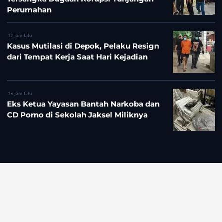
Perumahan
12 jam lalu
Kasus Mutilasi di Depok, Pelaku Resign
dari Tempat Kerja Saat Hari Kejadian
13 jam lalu
Eks Ketua Yayasan Bantah Narkoba dan
CD Porno di Sekolah Jaksel Miliknya