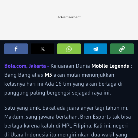
Advertisement
Bola.com, Jakarta -
Kejuaraan Dunia
Mobile Legends
:
Bang Bang alias
M3
akan mulai menunjukkan
kelasnya hari ini Ada 16 tim yang akan berlaga di
panggung paling bergengsi sejagad raya ini.
Satu yang unik, bakal ada juara anyar lagi tahun ini.
Maklum, sang jawara bertahan, Bren Esports tak bisa
berlaga karena kalah di MPL Filipina. Kali ini, negeri
di Utara Indonesia itu mengirimkan dua wakil yang