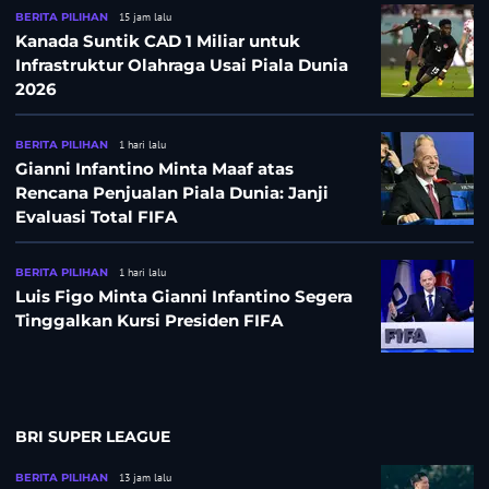
BERITA PILIHAN
15 jam lalu
Kanada Suntik CAD 1 Miliar untuk
Infrastruktur Olahraga Usai Piala Dunia
2026
BERITA PILIHAN
1 hari lalu
Gianni Infantino Minta Maaf atas
Rencana Penjualan Piala Dunia: Janji
Evaluasi Total FIFA
BERITA PILIHAN
1 hari lalu
Luis Figo Minta Gianni Infantino Segera
Tinggalkan Kursi Presiden FIFA
BRI SUPER LEAGUE
BERITA PILIHAN
13 jam lalu