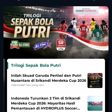
Trilogi Sepak Bola Putri
Inilah Skuad Garuda Pertiwi dan Putri
Nusantara di Srikandi Merdeka Cup 2026
Indonesia
1 hari yang lalu
Indonesia Turunkan 2 Tim di Srikandi
Merdeka Cup 2026: Mayoritas Hasil
Pemantauan di HYDROPLUS Soccer