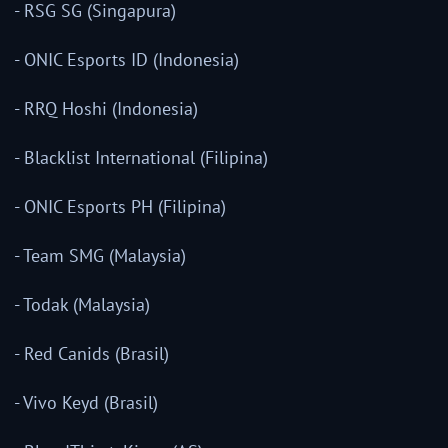
- RSG SG (Singapura)
- ONIC Esports ID (Indonesia)
- RRQ Hoshi (Indonesia)
- Blacklist International (Filipina)
- ONIC Esports PH (Filipina)
- Team SMG (Malaysia)
- Todak (Malaysia)
- Red Canids (Brasil)
- Vivo Keyd (Brasil)