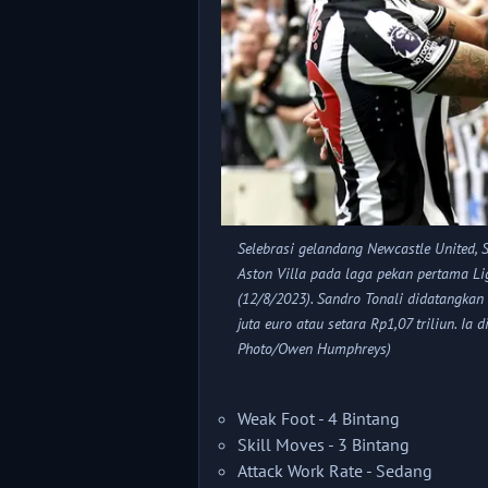
Selebrasi gelandang Newcastle United, 
Aston Villa pada laga pekan pertama Lig
(12/8/2023). Sandro Tonali didatangkan 
juta euro atau setara Rp1,07 triliun. Ia
Photo/Owen Humphreys)
Weak Foot - 4 Bintang
Skill Moves - 3 Bintang
Attack Work Rate - Sedang