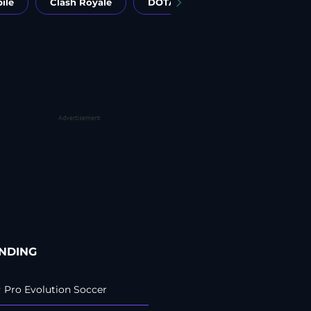
ile
Clash Royale
DOTA 2
Pro Evolution Soc
Advertisement
NDING
#
Pro Evolution Soccer