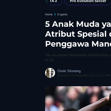
Clash Royale
DOTA 2
Pro Evolution Soccer
Home
E-sports
5 Anak Muda ya
Atribut Spesial 
Penggawa Manc
Tak ada pemain Manchester United dalam d
FC 24.
Choki Sihotang
Diperbarui 20 Desember 2023, 10:22 WIB