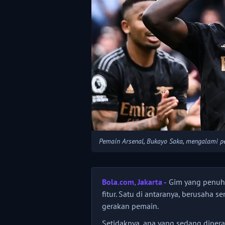
Pemain Arsenal, Bukayo Saka, mengalami pen
Bola.com, Jakarta -
Gim yang penuh
fitur. Satu di antaranya, berusah
gerakan pemain.
Setidaknya, apa yang sedang dipera