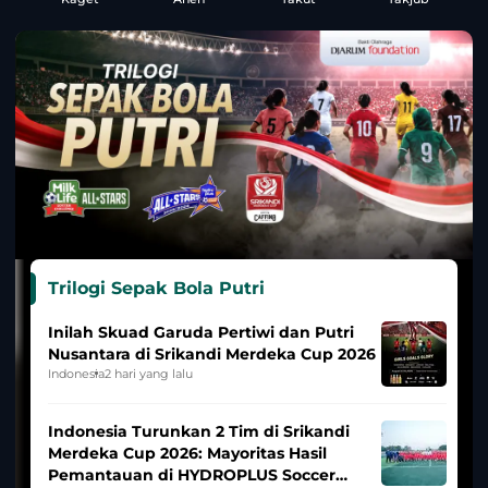
Trilogi Sepak Bola Putri
Inilah Skuad Garuda Pertiwi dan Putri
Nusantara di Srikandi Merdeka Cup 2026
Indonesia
2 hari yang lalu
Indonesia Turunkan 2 Tim di Srikandi
Merdeka Cup 2026: Mayoritas Hasil
Pemantauan di HYDROPLUS Soccer