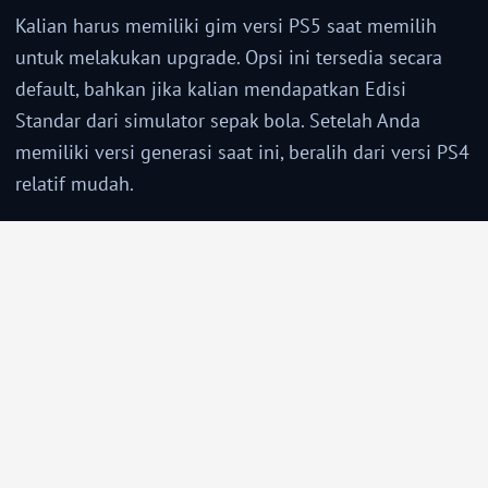
Kalian harus memiliki gim versi PS5 saat memilih
untuk melakukan upgrade. Opsi ini tersedia secara
default, bahkan jika kalian mendapatkan Edisi
Standar dari simulator sepak bola. Setelah Anda
memiliki versi generasi saat ini, beralih dari versi PS4
relatif mudah.