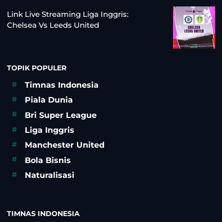
Link Live Streaming Liga Inggris:
Chelsea Vs Leeds United
TOPIK POPULER
#
Timnas Indonesia
#
Piala Dunia
#
Bri Super League
#
Liga Inggris
#
Manchester United
#
Bola Bisnis
#
Naturalisasi
TIMNAS INDONESIA