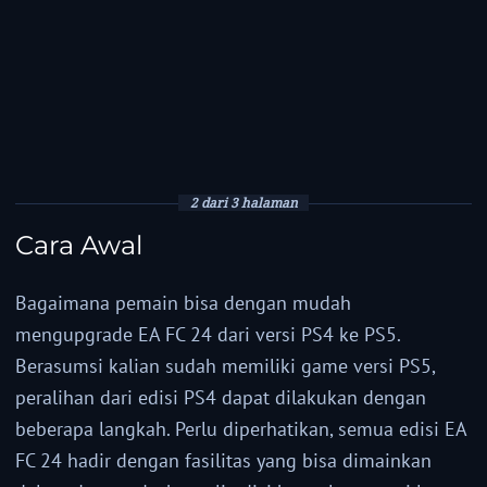
2 dari 3 halaman
Cara Awal
Bagaimana pemain bisa dengan mudah
mengupgrade EA FC 24 dari versi PS4 ke PS5.
Berasumsi kalian sudah memiliki game versi PS5,
peralihan dari edisi PS4 dapat dilakukan dengan
beberapa langkah. Perlu diperhatikan, semua edisi EA
FC 24 hadir dengan fasilitas yang bisa dimainkan