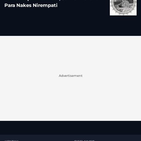
Para Nakes Nirempati
Advertisement