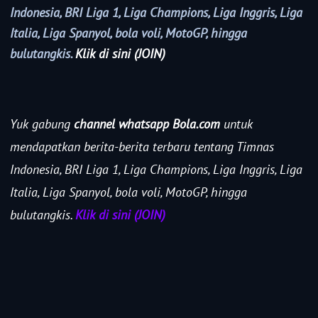
Indonesia, BRI Liga 1, Liga Champions, Liga Inggris, Liga
Italia, Liga Spanyol, bola voli, MotoGP, hingga
bulutangkis.
Klik di sini (JOIN)
Yuk gabung
channel whatsapp Bola.com
untuk
mendapatkan berita-berita terbaru tentang Timnas
Indonesia, BRI Liga 1, Liga Champions, Liga Inggris, Liga
Italia, Liga Spanyol, bola voli, MotoGP, hingga
bulutangkis.
Klik di sini (JOIN)