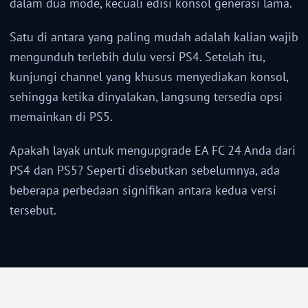
dalam dua mode, kecuali edisi konsol generasi lama.
Satu di antara yang paling mudah adalah kalian wajib
mengunduh terlebih dulu versi PS4. Setelah itu,
kunjungi channel yang khusus menyediakan konsol,
sehingga ketika dinyalakan, langsung tersedia opsi
memainkan di PS5.
Apakah layak untuk mengupgrade EA FC 24 Anda dari
PS4 dan PS5? Seperti disebutkan sebelumnya, ada
beberapa perbedaan signifikan antara kedua versi
tersebut.