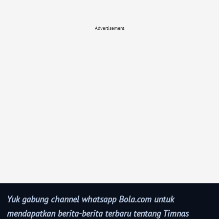
Advertisement
Yuk gabung channel whatsapp Bola.com untuk
mendapatkan berita-berita terbaru tentang Timnas