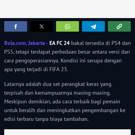
Bola.com, Jakarta -
EA FC 24
bakal tersedia di PS4 dan
PS5, tetapi terdapat perbedaan besar antara versi dan
cara pengoperasiannya. Kondisi ini serupa dengan
apa yang terjadi di FIFA 23.
Latarnya adalah dua set perangkat keras yang
terpisah dan kemampuannya masing-masing.
Meskipun demikian, ada cara terbaik bagi pemain
untuk beralih dan meningkatkan pengembangan ke
edisi terbaru tanpa biaya tambahan.