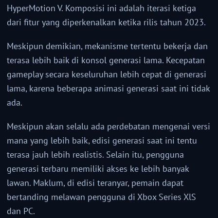
HyperMotion V. Komposisi ini adalah iterasi ketiga
dari fitur yang diperkenalkan ketika rilis tahun 2023.
Meskipun demikian, mekanisme tertentu bekerja dan
terasa lebih baik di konsol generasi lama. Kecepatan
gameplay secara keseluruhan lebih cepat di generasi
lama, karena beberapa animasi generasi saat ini tidak
ada.
Meskipun akan selalu ada perdebatan mengenai versi
mana yang lebih baik, edisi generasi saat ini tentu
terasa jauh lebih realistis. Selain itu, pengguna
generasi terbaru memiliki akses ke lebih banyak
lawan. Maklum, di edisi teranyar, pemain dapat
bertanding melawan pengguna di Xbox Series XlS
dan PC.